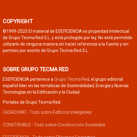
COPYRIGHT
©1999-2025 El material de ESEFICIENCIA es propiedad intelectual
de Grupo Tecma Red S.L. y está protegido por ley. No está permitido
utilizarlo de ninguna manera sin hacer referencia a la fuente y sin
permiso por escrito de Grupo Tecma Red S.L.
SOBRE GRUPO TECMA RED
ESEFICIENCIA pertenece a
Grupo Tecma Red
, el grupo editorial
español líder en las temáticas de Sostenibilidad, Energía y Nuevas
Tecnologías en la Edificación y la Ciudad.
Portales de Grupo Tecma Red:
CASADOMO - Todo sobre Edificios Inteligentes
CONSTRUIBLE - Todo sobre Construcción Sostenible