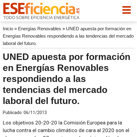
Inicio
»
Energías Renovables
»
UNED apuesta por formación en
Energías Renovables respondiendo a las tendencias del mercado
laboral del futuro.
UNED apuesta por formación
en Energías Renovables
respondiendo a las
tendencias del mercado
laboral del futuro.
Publicado:
06/11/2013
Los objetivos 20-20-20 la Comisión Europea para la
lucha contra el cambio climático de cara al 2020 son el