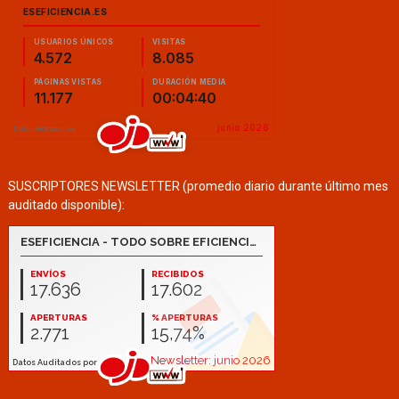
SUSCRIPTORES NEWSLETTER (promedio diario durante último mes
auditado disponible):