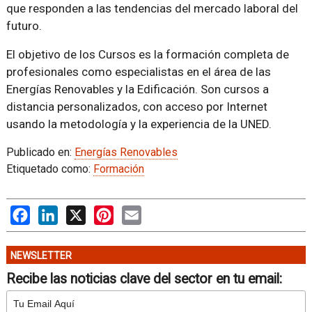
que responden a las tendencias del mercado laboral del
futuro.
El objetivo de los Cursos es la formación completa de
profesionales como especialistas en el área de las
Energías Renovables y la Edificación. Son cursos a
distancia personalizados, con acceso por Internet
usando la metodología y la experiencia de la UNED.
Publicado en:
Energías Renovables
Etiquetado como:
Formación
Facebook
LinkedIn
X
Pinterest
Email
NEWSLETTER
Recibe las noticias clave del sector en tu email: