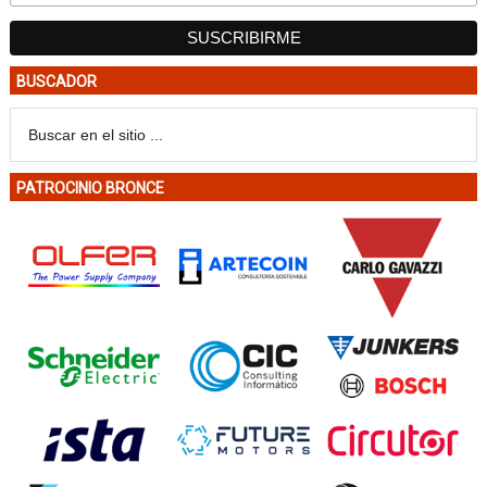
BUSCADOR
PATROCINIO BRONCE