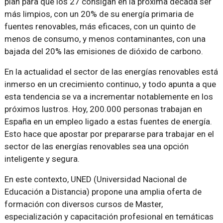
plan para que los 27 consigan en la próxima década ser
más limpios, con un 20% de su energía primaria de
fuentes renovables, más eficaces, con un quinto de
menos de consumo, y menos contaminantes, con una
bajada del 20% las emisiones de dióxido de carbono.
En la actualidad el sector de las energías renovables está
inmerso en un crecimiento continuo, y todo apunta a que
esta tendencia se va a incrementar notablemente en los
próximos lustros. Hoy, 200.000 personas trabajan en
España en un empleo ligado a estas fuentes de energía.
Esto hace que apostar por prepararse para trabajar en el
sector de las energías renovables sea una opción
inteligente y segura.
En este contexto, UNED (Universidad Nacional de
Educación a Distancia) propone una amplia oferta de
formación con diversos cursos de Master,
especialización y capacitación profesional en temáticas