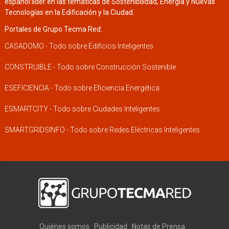
español líder en las temáticas de Sostenibilidad, Energía y Nuevas
Tecnologías en la Edificación y la Ciudad.
Portales de Grupo Tecma Red:
CASADOMO - Todo sobre Edificios Inteligentes
CONSTRUIBLE - Todo sobre Construcción Sostenible
ESEFICIENCIA - Todo sobre Eficiencia Energética
ESMARTCITY - Todo sobre Ciudades Inteligentes
SMARTGRIDSINFO - Todo sobre Redes Eléctricas Inteligentes
Quiénes somos
Publicidad
Notas de Prensa