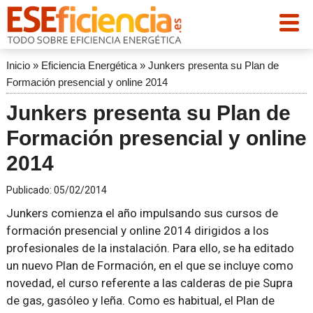
Inicio
»
Eficiencia Energética
»
Junkers presenta su Plan de
Formación presencial y online 2014
Junkers presenta su Plan de
Formación presencial y online
2014
Publicado:
05/02/2014
Junkers comienza el año impulsando sus cursos de
formación presencial y online 2014 dirigidos a los
profesionales de la instalación. Para ello, se ha editado
un nuevo Plan de Formación, en el que se incluye como
novedad, el curso referente a las calderas de pie Supra
de gas, gasóleo y leña. Como es habitual, el Plan de