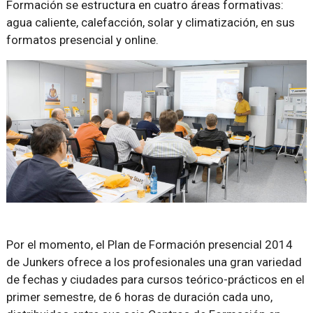
Formación se estructura en cuatro áreas formativas:
agua caliente, calefacción, solar y climatización, en sus
formatos presencial y online.
Por el momento, el Plan de Formación presencial 2014
de Junkers ofrece a los profesionales una gran variedad
de fechas y ciudades para cursos teórico-prácticos en el
primer semestre, de 6 horas de duración cada uno,