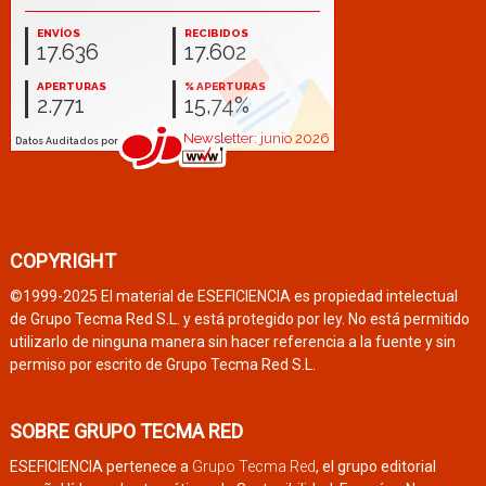
COPYRIGHT
©1999-2025 El material de ESEFICIENCIA es propiedad intelectual
de Grupo Tecma Red S.L. y está protegido por ley. No está permitido
utilizarlo de ninguna manera sin hacer referencia a la fuente y sin
permiso por escrito de Grupo Tecma Red S.L.
SOBRE GRUPO TECMA RED
ESEFICIENCIA pertenece a
Grupo Tecma Red
, el grupo editorial