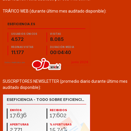
TRÁFICO WEB (durante último mes auditado disponible):
SUSCRIPTORES NEWSLETTER (promedio diario durante último mes
auditado disponible):