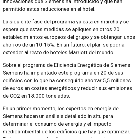
innovaciones que Siemens ha introducido y que han
permitido estas reducciones en el hotel.
La siguiente fase del programa ya está en marcha y se
espera que estas medidas se apliquen en otros 20
establecimientos europeos del grupo y se obtengan unos
ahorros de un 10-15%. En un futuro, el plan se podría
extender al resto de hoteles Marriott del mundo.
Sobre el programa de Eficiencia Energética de Siemens
Siemens ha implantado este programa en 20 de sus
edificios con lo que ha conseguido ahorrar 5,5 millones
de euros en costes energéticos y reducir sus emisiones
de CO2 en 18.000 toneladas.
En un primer momento, los expertos en energía de
Siemens hacen un análisis detallado in situ para
determinar el consumo de energía y el impacto
medioambiental de los edificios que hay que optimizar.