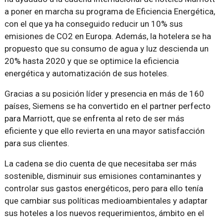
a poner en marcha su programa de Eficiencia Energética,
con el que ya ha conseguido reducir un 10% sus
emisiones de CO2 en Europa. Además, la hotelera se ha
propuesto que su consumo de agua y luz descienda un
20% hasta 2020 y que se optimice la eficiencia
energética y automatización de sus hoteles.
Gracias a su posición líder y presencia en más de 160
países, Siemens se ha convertido en el partner perfecto
para Marriott, que se enfrenta al reto de ser más
eficiente y que ello revierta en una mayor satisfacción
para sus clientes.
La cadena se dio cuenta de que necesitaba ser más
sostenible, disminuir sus emisiones contaminantes y
controlar sus gastos energéticos, pero para ello tenía
que cambiar sus políticas medioambientales y adaptar
sus hoteles a los nuevos requerimientos, ámbito en el