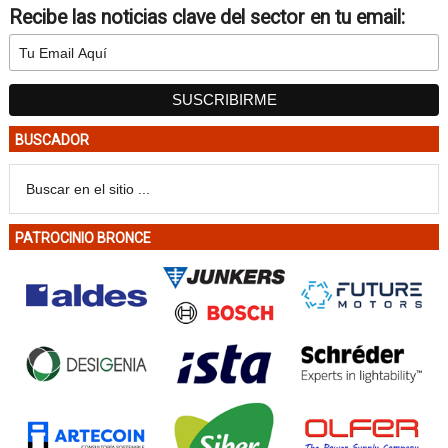
Recibe las noticias clave del sector en tu email:
BUSCADOR
PATROCINIO BRONCE