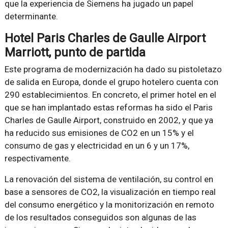
que la experiencia de Siemens ha jugado un papel
determinante.
Hotel Paris Charles de Gaulle Airport
Marriott, punto de partida
Este programa de modernización ha dado su pistoletazo
de salida en Europa, donde el grupo hotelero cuenta con
290 establecimientos. En concreto, el primer hotel en el
que se han implantado estas reformas ha sido el Paris
Charles de Gaulle Airport, construido en 2002, y que ya
ha reducido sus emisiones de CO2 en un 15% y el
consumo de gas y electricidad en un 6 y un 17%,
respectivamente.
La renovación del sistema de ventilación, su control en
base a sensores de CO2, la visualización en tiempo real
del consumo energético y la monitorización en remoto
de los resultados conseguidos son algunas de las