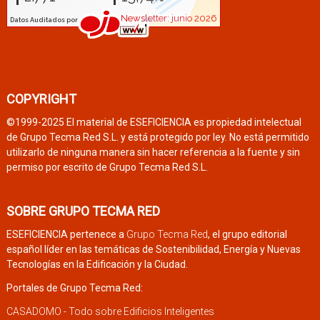
COPYRIGHT
©1999-2025 El material de ESEFICIENCIA es propiedad intelectual
de Grupo Tecma Red S.L. y está protegido por ley. No está permitido
utilizarlo de ninguna manera sin hacer referencia a la fuente y sin
permiso por escrito de Grupo Tecma Red S.L.
SOBRE GRUPO TECMA RED
ESEFICIENCIA pertenece a
Grupo Tecma Red
, el grupo editorial
español líder en las temáticas de Sostenibilidad, Energía y Nuevas
Tecnologías en la Edificación y la Ciudad.
Portales de Grupo Tecma Red:
CASADOMO - Todo sobre Edificios Inteligentes