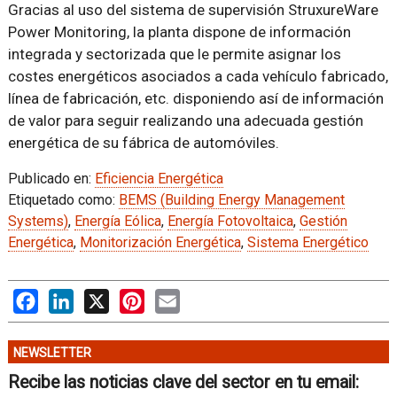
Gracias al uso del sistema de supervisión StruxureWare
Power Monitoring, la planta dispone de información
integrada y sectorizada que le permite asignar los
costes energéticos asociados a cada vehículo fabricado,
línea de fabricación, etc. disponiendo así de información
de valor para seguir realizando una adecuada gestión
energética de su fábrica de automóviles.
Publicado en:
Eficiencia Energética
Etiquetado como:
BEMS (Building Energy Management
Systems)
,
Energía Eólica
,
Energía Fotovoltaica
,
Gestión
Energética
,
Monitorización Energética
,
Sistema Energético
Facebook
LinkedIn
X
Pinterest
Email
NEWSLETTER
Recibe las noticias clave del sector en tu email: