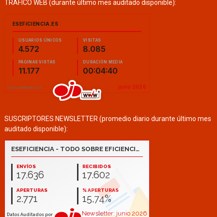
TRÁFICO WEB (durante último mes auditado disponible):
SUSCRIPTORES NEWSLETTER (promedio diario durante último mes
auditado disponible):