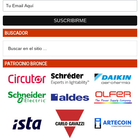
BUSCADOR
PATROCINIO BRONCE