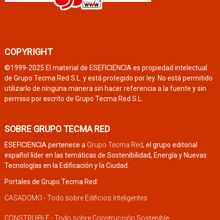
COPYRIGHT
©1999-2025 El material de ESEFICIENCIA es propiedad intelectual
de Grupo Tecma Red S.L. y está protegido por ley. No está permitido
utilizarlo de ninguna manera sin hacer referencia a la fuente y sin
permiso por escrito de Grupo Tecma Red S.L.
SOBRE GRUPO TECMA RED
ESEFICIENCIA pertenece a
Grupo Tecma Red
, el grupo editorial
español líder en las temáticas de Sostenibilidad, Energía y Nuevas
Tecnologías en la Edificación y la Ciudad.
Portales de Grupo Tecma Red:
CASADOMO - Todo sobre Edificios Inteligentes
CONSTRUIBLE - Todo sobre Construcción Sostenible