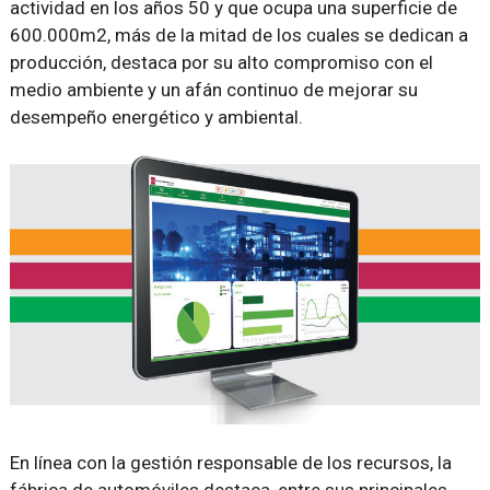
actividad en los años 50 y que ocupa una superficie de
600.000m2, más de la mitad de los cuales se dedican a
producción, destaca por su alto compromiso con el
medio ambiente y un afán continuo de mejorar su
desempeño energético y ambiental.
En línea con la gestión responsable de los recursos, la
fábrica de automóviles destaca, entre sus principales