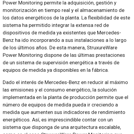
Power Monitoring permite la adquisición, gestión y
monitorización en tiempo real y el almacenamiento de
los datos energéticos de la planta. La flexibilidad de este
sistema ha permitido integrar la extensa red de
dispositivos de medida ya existentes que Mercedes-
Benz ha ido incorporando a sus instalaciones a lo largo
de los últimos años. De esta manera, StruxureWare
Power Monitoring dispone de las últimas prestaciones
de un sistema de supervisión energética a través de
equipos de medida ya disponibles en la fábrica.
Dado el interés de Mercedes-Benz en reducir al máximo
las emisiones y el consumo energético, la solución
implementada en la planta de producción permite que el
número de equipos de medida pueda ir creciendo a
medida que aumenten sus indicadores de rendimiento
energéticos. Así, es imprescindible contar con un
sistema que disponga de una arquitectura escalable,