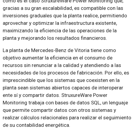
como es el caso StruxureWare Power Monitoring que,
gracias a su gran escalabilidad, es compatible con las
inversiones graduales que la planta realice, permitiendo
aprovechar y optimizar la infraestructura existente,
maximizando la eficiencia de las operaciones de la
planta y mejorando los resultados financieros.
La planta de Mercedes-Benz de Vitoria tiene como
objetivo aumentar la eficiencia en el consumo de
recursos sin renunciar a la calidad y atendiendo a las
necesidades de los procesos de fabricación. Por ello, es
imprescindible que los sistemas que coexisten en la
planta sean sistemas abiertos capaces de interoperar
ente sí y compartir datos. StruxureWare Power
Monitoring trabaja con bases de datos SQL, un lenguaje
que permite compartir datos con otros sistemas y
realizar cálculos relacionales para realizar el seguimiento
de su contabilidad energética.