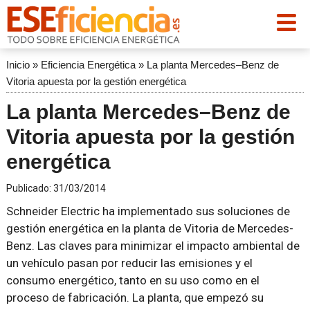
Inicio
»
Eficiencia Energética
»
La planta Mercedes–Benz de
Vitoria apuesta por la gestión energética
La planta Mercedes–Benz de
Vitoria apuesta por la gestión
energética
Publicado:
31/03/2014
Schneider Electric ha implementado sus soluciones de
gestión energética en la planta de Vitoria de Mercedes-
Benz. Las claves para minimizar el impacto ambiental de
un vehículo pasan por reducir las emisiones y el
consumo energético, tanto en su uso como en el
proceso de fabricación. La planta, que empezó su