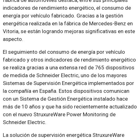
indicadores de rendimiento energético, el consumo de
energía por vehículo fabricado. Gracias a la gestión
energética realizada en la fábrica de Mercedes-Benz en
Vitoria, se están logrando mejoras significativas en este
aspecto.
El seguimiento del consumo de energía por vehículo
fabricado y otros indicadores de rendimiento energético
se realiza gracias a una extensa red de 765 dispositivos
de medida de Schneider Electric, uno de los mayores
Sistemas de Supervisión Energética implementados por
la compañía en España. Estos dispositivos comunican
con un Sistema de Gestión Energética instalado hace
más de 10 años y que ha sido recientemente actualizado
con el nuevo StruxureWare Power Monitoring de
Schneider Electric.
La solución de supervisión energética StruxureWare