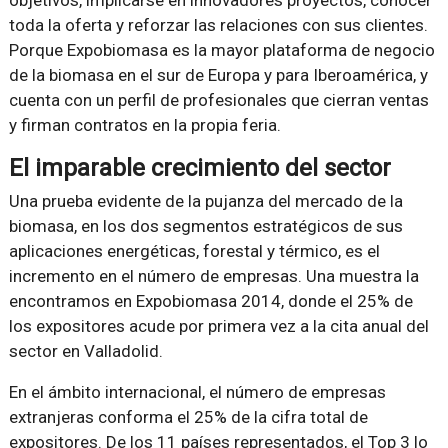
objetivos, implicarse en innovadores proyectos, conocer
toda la oferta y reforzar las relaciones con sus clientes.
Porque Expobiomasa es la mayor plataforma de negocio
de la biomasa en el sur de Europa y para Iberoamérica, y
cuenta con un perfil de profesionales que cierran ventas
y firman contratos en la propia feria.
El imparable crecimiento del sector
Una prueba evidente de la pujanza del mercado de la
biomasa, en los dos segmentos estratégicos de sus
aplicaciones energéticas, forestal y térmico, es el
incremento en el número de empresas. Una muestra la
encontramos en Expobiomasa 2014, donde el 25% de
los expositores acude por primera vez a la cita anual del
sector en Valladolid.
En el ámbito internacional, el número de empresas
extranjeras conforma el 25% de la cifra total de
expositores. De los 11 países representados, el Top 3 lo