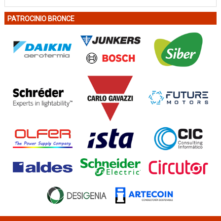
PATROCINIO BRONCE