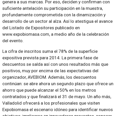
genera a sus marcas. Por eso, deciden y confirman con
suficiente antelación su participación en la muestra,
profundamente comprometida con la dinamización y
desarrollo de un sector al alza. Así lo atestigua el avance
del Listado de Expositores publicado en
www.expobiomasa.com, a medio año de la celebración
del evento.
La cifra de inscritos suma el 78% de la superficie
expositiva prevista para 2014. La primera fase de
descuentos se salda así con unos resultados más que
positivos, muy por encima de las expectativas del
organizador, AVEBIOM. Además, los descuentos
continúan: se abre ahora un segundo plazo que ofrece un
ahorro que puede alcanzar el 50% en los metros
contratados y que finalizará el 31 de mayo. Un año más,
Valladolid ofrecerá a los profesionales que visiten
Expobiomasa el escenario idóneo para identificar nuevos