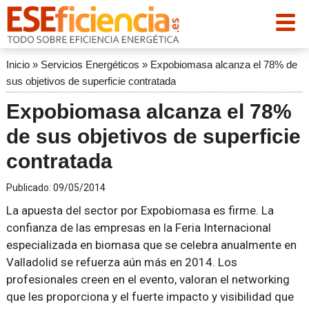
Inicio
»
Servicios Energéticos
»
Expobiomasa alcanza el 78% de
sus objetivos de superficie contratada
Expobiomasa alcanza el 78%
de sus objetivos de superficie
contratada
Publicado:
09/05/2014
La apuesta del sector por Expobiomasa es firme. La
confianza de las empresas en la Feria Internacional
especializada en biomasa que se celebra anualmente en
Valladolid se refuerza aún más en 2014. Los
profesionales creen en el evento, valoran el networking
que les proporciona y el fuerte impacto y visibilidad que