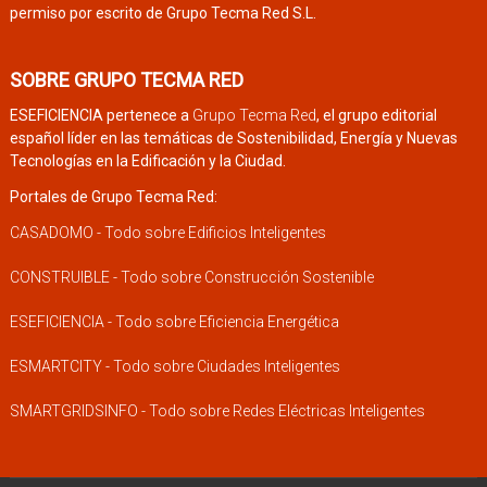
permiso por escrito de Grupo Tecma Red S.L.
SOBRE GRUPO TECMA RED
ESEFICIENCIA pertenece a
Grupo Tecma Red
, el grupo editorial
español líder en las temáticas de Sostenibilidad, Energía y Nuevas
Tecnologías en la Edificación y la Ciudad.
Portales de Grupo Tecma Red:
CASADOMO - Todo sobre Edificios Inteligentes
CONSTRUIBLE - Todo sobre Construcción Sostenible
ESEFICIENCIA - Todo sobre Eficiencia Energética
ESMARTCITY - Todo sobre Ciudades Inteligentes
SMARTGRIDSINFO - Todo sobre Redes Eléctricas Inteligentes