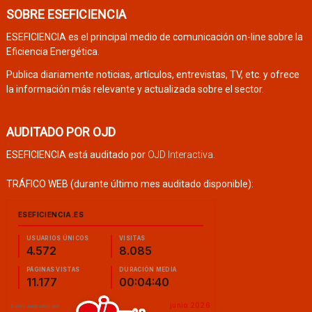
SOBRE ESEFICIENCIA
ESEFICIENCIA es el principal medio de comunicación on-line sobre la
Eficiencia Energética.
Publica diariamente noticias, artículos, entrevistas, TV, etc. y ofrece
la información más relevante y actualizada sobre el sector.
AUDITADO POR OJD
ESEFICIENCIA está auditado por
OJD Interactiva
.
TRÁFICO WEB (durante último mes auditado disponible):