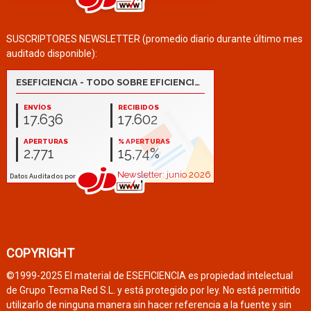
SUSCRIPTORES NEWSLETTER (promedio diario durante último mes
auditado disponible):
COPYRIGHT
©1999-2025 El material de ESEFICIENCIA es propiedad intelectual
de Grupo Tecma Red S.L. y está protegido por ley. No está permitido
utilizarlo de ninguna manera sin hacer referencia a la fuente y sin