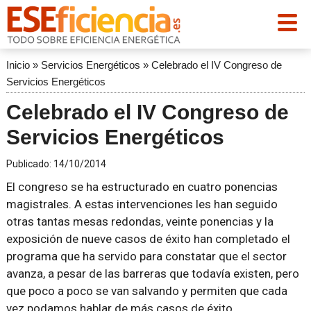
Inicio
»
Servicios Energéticos
»
Celebrado el IV Congreso de
Servicios Energéticos
Celebrado el IV Congreso de
Servicios Energéticos
Publicado:
14/10/2014
El congreso se ha estructurado en cuatro ponencias
magistrales. A estas intervenciones les han seguido
otras tantas mesas redondas, veinte ponencias y la
exposición de nueve casos de éxito han completado el
programa que ha servido para constatar que el sector
avanza, a pesar de las barreras que todavía existen, pero
que poco a poco se van salvando y permiten que cada
vez podamos hablar de más casos de éxito.