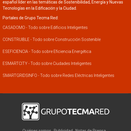
español líder en las temáticas de Sostenibilidad, Energía y Nuevas
Tecnologías en la Edificación y la Ciudad.
Portales de Grupo Tecma Red:
CASADOMO - Todo sobre Edificios Inteligentes
CONSTRUIBLE - Todo sobre Construcción Sostenible
ESEFICIENCIA - Todo sobre Eficiencia Energética
ESMARTCITY - Todo sobre Ciudades Inteligentes
SMARTGRIDSINFO - Todo sobre Redes Eléctricas Inteligentes
Quiénes somos
Publicidad
Notas de Prensa