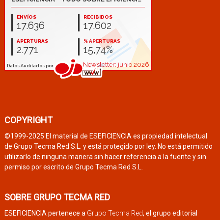
COPYRIGHT
©1999-2025 El material de ESEFICIENCIA es propiedad intelectual
de Grupo Tecma Red S.L. y está protegido por ley. No está permitido
utilizarlo de ninguna manera sin hacer referencia a la fuente y sin
permiso por escrito de Grupo Tecma Red S.L.
SOBRE GRUPO TECMA RED
ESEFICIENCIA pertenece a
Grupo Tecma Red
, el grupo editorial