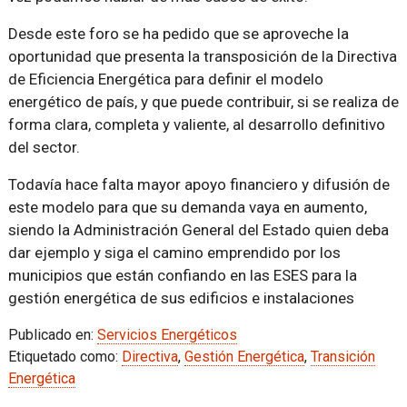
Desde este foro se ha pedido que se aproveche la
oportunidad que presenta la transposición de la Directiva
de Eficiencia Energética para definir el modelo
energético de país, y que puede contribuir, si se realiza de
forma clara, completa y valiente, al desarrollo definitivo
del sector.
Todavía hace falta mayor apoyo financiero y difusión de
este modelo para que su demanda vaya en aumento,
siendo la Administración General del Estado quien deba
dar ejemplo y siga el camino emprendido por los
municipios que están confiando en las ESES para la
gestión energética de sus edificios e instalaciones
Publicado en:
Servicios Energéticos
Etiquetado como:
Directiva
,
Gestión Energética
,
Transición
Energética