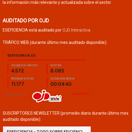
la información más relevante y actualizada sobre el sector.
AUDITADO POR OJD
ESEFICIENCIA está auditado por
OJD Interactiva
.
TRÁFICO WEB (durante último mes auditado disponible):
SUSCRIPTORES NEWSLETTER (promedio diario durante último mes
auditado disponible):