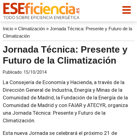
Inicio
»
Climatización
»
Jornada Técnica: Presente y Futuro de la
Climatización
Jornada Técnica: Presente y
Futuro de la Climatización
Publicado:
15/10/2014
La Consejería de Economía y Hacienda, a través de la
Dirección General de Industria, Energía y Minas de la
Comunidad de Madrid, la Fundación de la Energía de la
Comunidad de Madrid y con FAIAR y ATECYR, organiza
una Jornada Técnica: Presente y Futuro de la
Climatización.
Esta nueva Jornada se celebrará el próximo 21 de