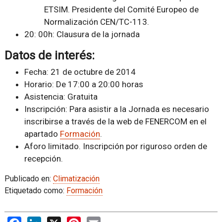
ETSIM. Presidente del Comité Europeo de
Normalización CEN/TC-113.
20: 00h: Clausura de la jornada
Datos de interés:
Fecha: 21 de octubre de 2014
Horario: De 17:00 a 20:00 horas
Asistencia: Gratuita
Inscripción: Para asistir a la Jornada es necesario
inscribirse a través de la web de FENERCOM en el
apartado
Formación
.
Aforo limitado. Inscripción por riguroso orden de
recepción.
Publicado en:
Climatización
Etiquetado como:
Formación
Facebook
LinkedIn
X
Pinterest
Email