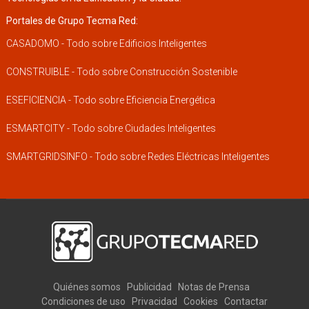
Portales de Grupo Tecma Red:
CASADOMO - Todo sobre Edificios Inteligentes
CONSTRUIBLE - Todo sobre Construcción Sostenible
ESEFICIENCIA - Todo sobre Eficiencia Energética
ESMARTCITY - Todo sobre Ciudades Inteligentes
SMARTGRIDSINFO - Todo sobre Redes Eléctricas Inteligentes
Quiénes somos
Publicidad
Notas de Prensa
Condiciones de uso
Privacidad
Cookies
Contactar