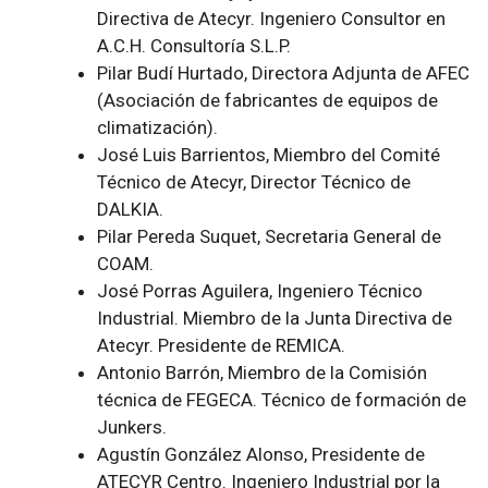
Directiva de Atecyr. Ingeniero Consultor en
A.C.H. Consultoría S.L.P.
Pilar Budí Hurtado, Directora Adjunta de AFEC
(Asociación de fabricantes de equipos de
climatización).
José Luis Barrientos, Miembro del Comité
Técnico de Atecyr, Director Técnico de
DALKIA.
Pilar Pereda Suquet, Secretaria General de
COAM.
José Porras Aguilera, Ingeniero Técnico
Industrial. Miembro de la Junta Directiva de
Atecyr. Presidente de REMICA.
Antonio Barrón, Miembro de la Comisión
técnica de FEGECA. Técnico de formación de
Junkers.
Agustín González Alonso, Presidente de
ATECYR Centro. Ingeniero Industrial por la