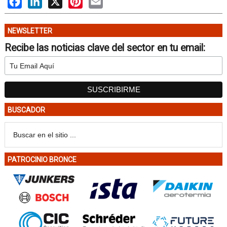
NEWSLETTER
Recibe las noticias clave del sector en tu email:
BUSCADOR
PATROCINIO BRONCE