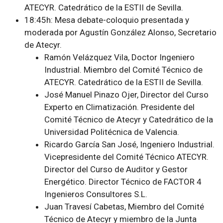
ATECYR. Catedrático de la ESTII de Sevilla.
18:45h: Mesa debate-coloquio presentada y
moderada por Agustín González Alonso, Secretario
de Atecyr.
Ramón Velázquez Vila, Doctor Ingeniero
Industrial. Miembro del Comité Técnico de
ATECYR. Catedrático de la ESTII de Sevilla.
José Manuel Pinazo Ojer, Director del Curso
Experto en Climatización. Presidente del
Comité Técnico de Atecyr y Catedrático de la
Universidad Politécnica de Valencia.
Ricardo García San José, Ingeniero Industrial.
Vicepresidente del Comité Técnico ATECYR.
Director del Curso de Auditor y Gestor
Energético. Director Técnico de FACTOR 4
Ingenieros Consultores S.L.
Juan Travesí Cabetas, Miembro del Comité
Técnico de Atecyr y miembro de la Junta