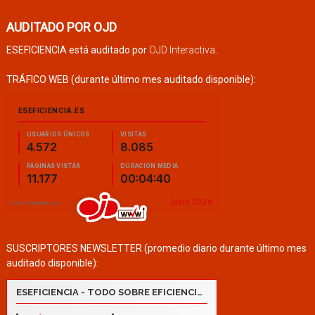
AUDITADO POR OJD
ESEFICIENCIA está auditado por
OJD Interactiva
.
TRÁFICO WEB (durante último mes auditado disponible):
SUSCRIPTORES NEWSLETTER (promedio diario durante último mes
auditado disponible):