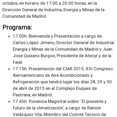
octubre, en horario de 17:00 a 20:00 horas, en la
Dirección General de Industria, Energía y Minas de la
Comunidad de Madrid.
Programa:
17:00h: Bienvenida y Presentación a cargo de
Carlos López Jimeno, Director General de Industrial
Energía y Minas de la Comunidad de Madrid y Juan
José Quixano Burgos, Presidente de Atecyr y de la
Faiar.
17:15h: Presentación del CIAR 2015, XIII Congreso
Iberoamericano de Aire Acondicionado y
Refrigeración que tendrá lugar los días 28, 29 y 30
de abril de 2015 en el Complejo Duques de
Pastrana, en Madrid.
17:45h: Ponencia Magistral sobre ‘ El presente y
futuro de la climatización’, a cargo de Ramón
Velázquez Vila, Miembro del Comité Técnico de