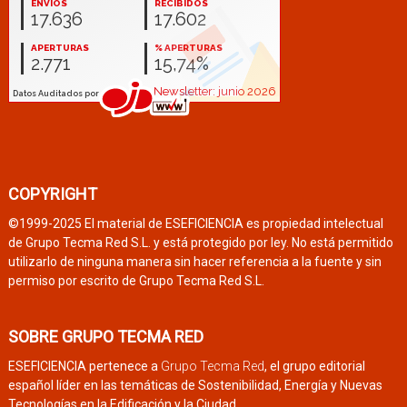
COPYRIGHT
©1999-2025 El material de ESEFICIENCIA es propiedad intelectual
de Grupo Tecma Red S.L. y está protegido por ley. No está permitido
utilizarlo de ninguna manera sin hacer referencia a la fuente y sin
permiso por escrito de Grupo Tecma Red S.L.
SOBRE GRUPO TECMA RED
ESEFICIENCIA pertenece a
Grupo Tecma Red
, el grupo editorial
español líder en las temáticas de Sostenibilidad, Energía y Nuevas
Tecnologías en la Edificación y la Ciudad.