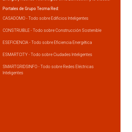
Portales de Grupo Tecma Red:
CASADOMO - Todo sobre Edificios Inteligentes
CONSTRUIBLE - Todo sobre Construcción Sostenible
ESEFICIENCIA - Todo sobre Eficiencia Energética
ESMARTCITY - Todo sobre Ciudades Inteligentes
SMARTGRIDSINFO - Todo sobre Redes Eléctricas
Inteligentes