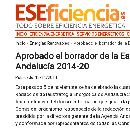
INICIO
EFICIENCIA ENERGÉTICA
SERVICIOS ENERGÉTICOS
C
Inicio
»
Energías Renovables
»
Aprobado el borrador de la 
Aprobado el borrador de la Es
Andalucía 2014-20
Publicado:
13/11/2014
Este pasado 5 de noviembre se ha celebrado la cuart
Redacción de laEstrategia Energética de Andalucía
texto definitivo del documento marco que guiará la 
Comisión, organismo responsable de la redacción de 
presidida por la directora gerente de la Agencia And
y conformada por representantes de todas las Conse