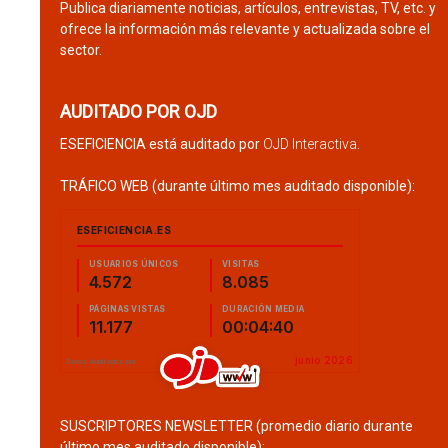
Publica diariamente noticias, artículos, entrevistas, TV, etc. y
ofrece la información más relevante y actualizada sobre el
sector.
AUDITADO POR OJD
ESEFICIENCIA está auditado por
OJD Interactiva
.
TRÁFICO WEB (durante último mes auditado disponible):
SUSCRIPTORES NEWSLETTER (promedio diario durante
último mes auditado disponible):