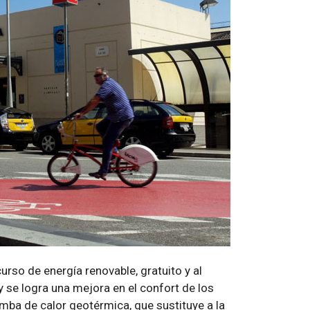
rso de energía renovable, gratuito y al
 se logra una mejora en el confort de los
mba de calor geotérmica, que sustituye a la