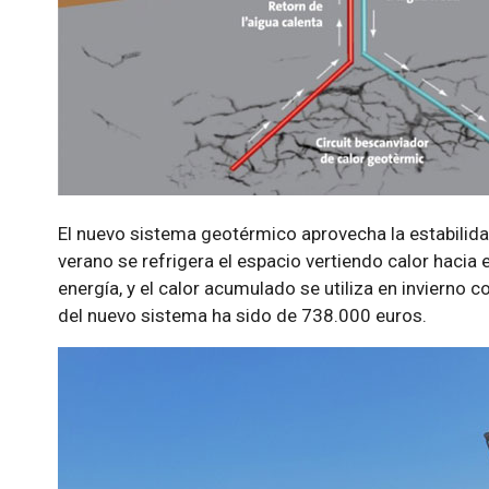
El nuevo sistema geotérmico aprovecha la estabilida
verano se refrigera el espacio vertiendo calor hacia
energía, y el calor acumulado se utiliza en invierno c
del nuevo sistema ha sido de 738.000 euros.