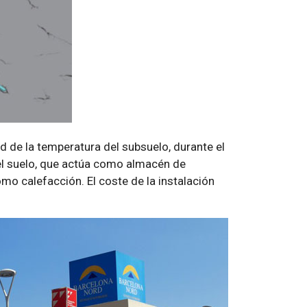
d de la temperatura del subsuelo, durante el
 el suelo, que actúa como almacén de
omo calefacción. El coste de la instalación