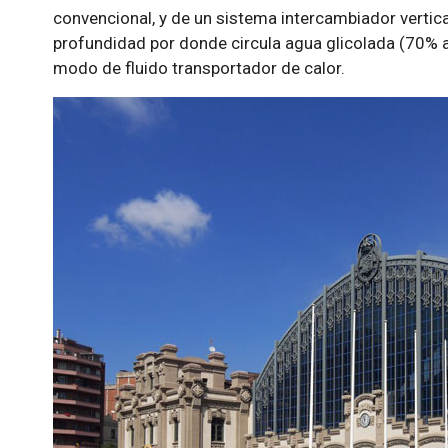
convencional, y de un sistema intercambiador verti
profundidad por donde circula agua glicolada (70% 
modo de fluido transportador de calor.