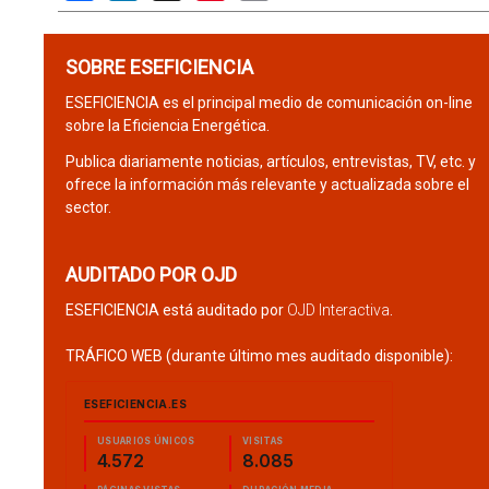
SOBRE ESEFICIENCIA
ESEFICIENCIA es el principal medio de comunicación on-line
sobre la Eficiencia Energética.
Publica diariamente noticias, artículos, entrevistas, TV, etc. y
ofrece la información más relevante y actualizada sobre el
sector.
AUDITADO POR OJD
ESEFICIENCIA está auditado por
OJD Interactiva
.
TRÁFICO WEB (durante último mes auditado disponible):