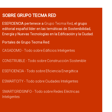
SOBRE GRUPO TECMA RED
ESEFICIENCIA pertenece a
Grupo Tecma Red
, el grupo
editorial español líder en las temáticas de Sostenibilidad,
Energía y Nuevas Tecnologías en la Edificación y la Ciudad.
Portales de Grupo Tecma Red:
CASADOMO - Todo sobre Edificios Inteligentes
CONSTRUIBLE - Todo sobre Construcción Sostenible
ESEFICIENCIA - Todo sobre Eficiencia Energética
ESMARTCITY - Todo sobre Ciudades Inteligentes
SMARTGRIDSINFO - Todo sobre Redes Eléctricas
Inteligentes