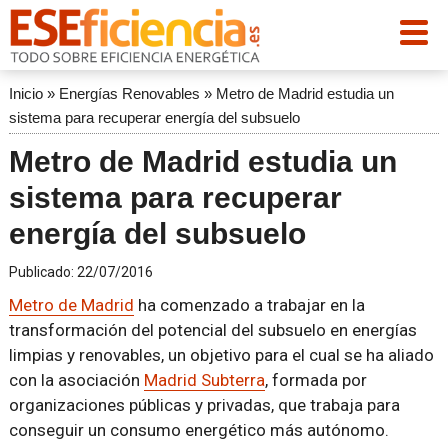
Inicio
»
Energías Renovables
»
Metro de Madrid estudia un
sistema para recuperar energía del subsuelo
Metro de Madrid estudia un
sistema para recuperar
energía del subsuelo
Publicado:
22/07/2016
Metro de Madrid
ha comenzado a trabajar en la
transformación del potencial del subsuelo en energías
limpias y renovables, un objetivo para el cual se ha aliado
con la asociación
Madrid Subterra
, formada por
organizaciones públicas y privadas, que trabaja para
conseguir un consumo energético más autónomo.