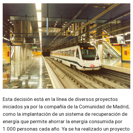
Esta decisión está en la línea de diversos proyectos
iniciados ya por la compañía de la Comunidad de Madrid,
como la implantación de un sistema de recuperación de
energía que permite ahorrar la energía consumida por
1.000 personas cada año. Ya se ha realizado un proyecto