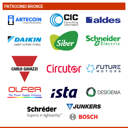
PATROCINIO BRONCE