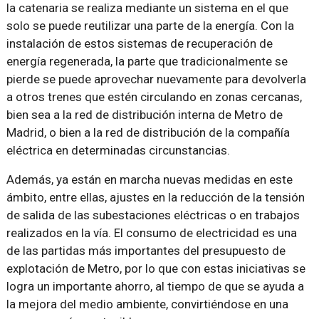
la catenaria se realiza mediante un sistema en el que
solo se puede reutilizar una parte de la energía. Con la
instalación de estos sistemas de recuperación de
energía regenerada, la parte que tradicionalmente se
pierde se puede aprovechar nuevamente para devolverla
a otros trenes que estén circulando en zonas cercanas,
bien sea a la red de distribución interna de Metro de
Madrid, o bien a la red de distribución de la compañía
eléctrica en determinadas circunstancias.
Además, ya están en marcha nuevas medidas en este
ámbito, entre ellas, ajustes en la reducción de la tensión
de salida de las subestaciones eléctricas o en trabajos
realizados en la vía. El consumo de electricidad es una
de las partidas más importantes del presupuesto de
explotación de Metro, por lo que con estas iniciativas se
logra un importante ahorro, al tiempo de que se ayuda a
la mejora del medio ambiente, convirtiéndose en una