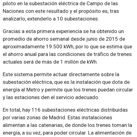
piloto en la subestación eléctrica de Campo de las
Naciones con este resultado y el propósito es, tras
analizarlo, extenderlo a 10 subestaciones.
Gracias a esta primera experiencia se ha obtenido un
promedio de ahorro semanal desde junio de 2015 de
aproximadamente 19.500 kWh, por lo que se estima que
el ahorro anual para las condiciones de tráfico de trenes
actuales será de más de 1 millón de kWh.
Este sistema permite actuar directamente sobre la
subestación eléctrica, que es la instalación que dota de
energía al Metro y permite que los trenes puedan circular
y las estaciones den el servicio adecuado.
En total, hay 116 subestaciones eléctricas distribuidas
por varias zonas de Madrid. Estas instalaciones
alimentan a las catenarias, de donde los trenes toman la
energía, a su vez, para poder circular. La alimentación de