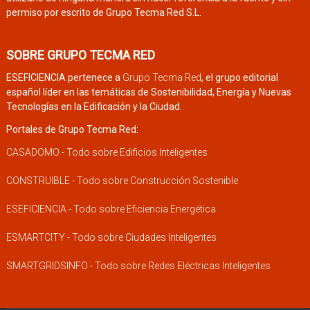
permiso por escrito de Grupo Tecma Red S.L.
SOBRE GRUPO TECMA RED
ESEFICIENCIA pertenece a
Grupo Tecma Red
, el grupo editorial
español líder en las temáticas de Sostenibilidad, Energía y Nuevas
Tecnologías en la Edificación y la Ciudad.
Portales de Grupo Tecma Red:
CASADOMO - Todo sobre Edificios Inteligentes
CONSTRUIBLE - Todo sobre Construcción Sostenible
ESEFICIENCIA - Todo sobre Eficiencia Energética
ESMARTCITY - Todo sobre Ciudades Inteligentes
SMARTGRIDSINFO - Todo sobre Redes Eléctricas Inteligentes