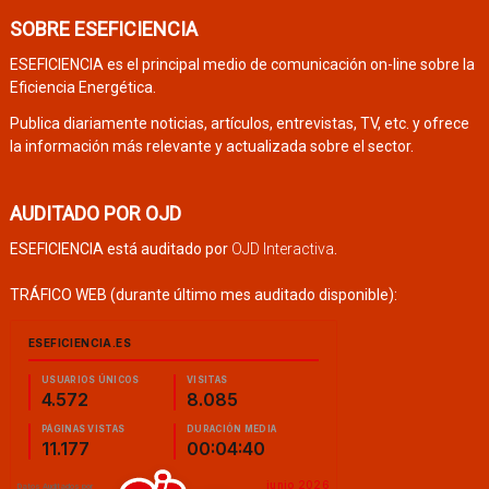
SOBRE ESEFICIENCIA
ESEFICIENCIA es el principal medio de comunicación on-line sobre la
Eficiencia Energética.
Publica diariamente noticias, artículos, entrevistas, TV, etc. y ofrece
la información más relevante y actualizada sobre el sector.
AUDITADO POR OJD
ESEFICIENCIA está auditado por
OJD Interactiva
.
TRÁFICO WEB (durante último mes auditado disponible):