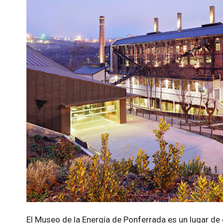
El Museo de la Energía de Ponferrada es un lugar de 