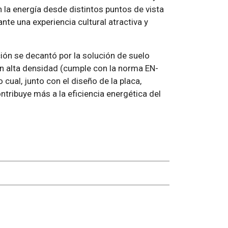
la energía desde distintos puntos de vista
ante una experiencia cultural atractiva y
ación se decantó por la solución de suelo
on alta densidad (cumple con la norma EN-
cual, junto con el diseño de la placa,
ntribuye más a la eficiencia energética del