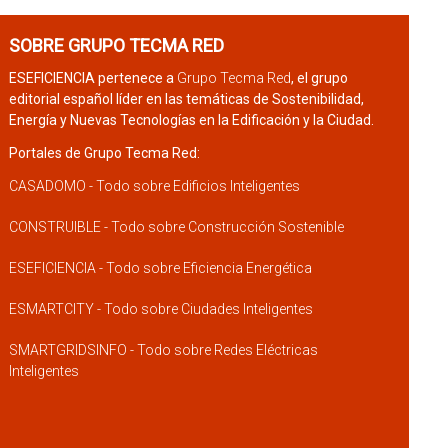
SOBRE GRUPO TECMA RED
ESEFICIENCIA pertenece a
Grupo Tecma Red
, el grupo
editorial español líder en las temáticas de Sostenibilidad,
Energía y Nuevas Tecnologías en la Edificación y la Ciudad.
Portales de Grupo Tecma Red:
CASADOMO - Todo sobre Edificios Inteligentes
CONSTRUIBLE - Todo sobre Construcción Sostenible
ESEFICIENCIA - Todo sobre Eficiencia Energética
ESMARTCITY - Todo sobre Ciudades Inteligentes
SMARTGRIDSINFO - Todo sobre Redes Eléctricas
Inteligentes