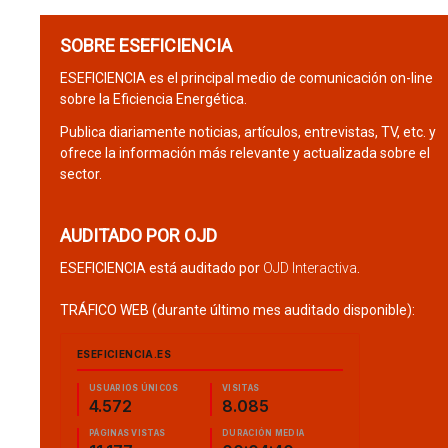
SOBRE ESEFICIENCIA
ESEFICIENCIA es el principal medio de comunicación on-line
sobre la Eficiencia Energética.
Publica diariamente noticias, artículos, entrevistas, TV, etc. y
ofrece la información más relevante y actualizada sobre el
sector.
AUDITADO POR OJD
ESEFICIENCIA está auditado por
OJD Interactiva
.
TRÁFICO WEB (durante último mes auditado disponible):