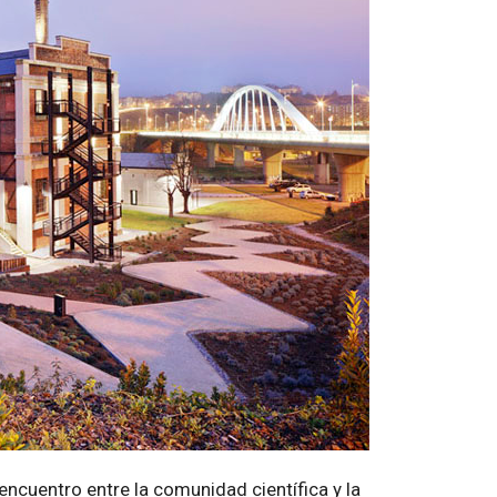
encuentro entre la comunidad científica y la