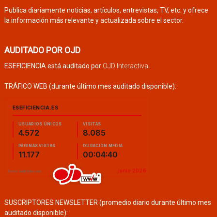
Publica diariamente noticias, artículos, entrevistas, TV, etc. y ofrece
la información más relevante y actualizada sobre el sector.
AUDITADO POR OJD
ESEFICIENCIA está auditado por
OJD Interactiva
.
TRÁFICO WEB (durante último mes auditado disponible):
SUSCRIPTORES NEWSLETTER (promedio diario durante último mes
auditado disponible):