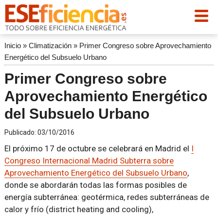
Inicio
»
Climatización
»
Primer Congreso sobre Aprovechamiento
Energético del Subsuelo Urbano
Primer Congreso sobre
Aprovechamiento Energético
del Subsuelo Urbano
Publicado:
03/10/2016
El próximo 17 de octubre se celebrará en Madrid el
I
Congreso Internacional Madrid Subterra sobre
Aprovechamiento Energético del Subsuelo Urbano
,
donde se abordarán todas las formas posibles de
energía subterránea: geotérmica, redes subterráneas de
calor y frío (district heating and cooling),