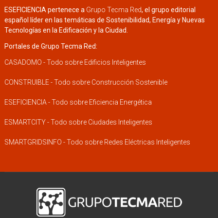
ESEFICIENCIA pertenece a
Grupo Tecma Red
, el grupo editorial
español líder en las temáticas de Sostenibilidad, Energía y Nuevas
Tecnologías en la Edificación y la Ciudad.
Portales de Grupo Tecma Red:
CASADOMO - Todo sobre Edificios Inteligentes
CONSTRUIBLE - Todo sobre Construcción Sostenible
ESEFICIENCIA - Todo sobre Eficiencia Energética
ESMARTCITY - Todo sobre Ciudades Inteligentes
SMARTGRIDSINFO - Todo sobre Redes Eléctricas Inteligentes