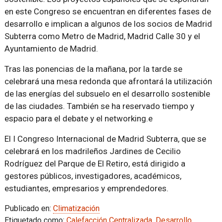
en este Congreso se encuentran en diferentes fases de
desarrollo e implican a algunos de los socios de Madrid
Subterra como Metro de Madrid, Madrid Calle 30 y el
Ayuntamiento de Madrid.
Tras las ponencias de la mañana, por la tarde se
celebrará una mesa redonda que afrontará la utilización
de las energías del subsuelo en el desarrollo sostenible
de las ciudades. También se ha reservado tiempo y
espacio para el debate y el networking.e
El I Congreso Internacional de Madrid Subterra, que se
celebrará en los madrileños Jardines de Cecilio
Rodríguez del Parque de El Retiro, está dirigido a
gestores públicos, investigadores, académicos,
estudiantes, empresarios y emprendedores.
Publicado en:
Climatización
Etiquetado como:
Calefacción Centralizada
,
Desarrollo