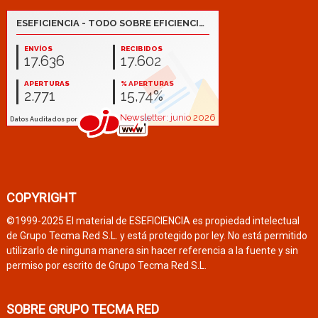
COPYRIGHT
©1999-2025 El material de ESEFICIENCIA es propiedad intelectual
de Grupo Tecma Red S.L. y está protegido por ley. No está permitido
utilizarlo de ninguna manera sin hacer referencia a la fuente y sin
permiso por escrito de Grupo Tecma Red S.L.
SOBRE GRUPO TECMA RED