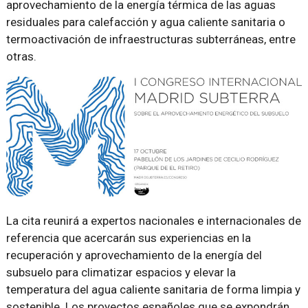
aprovechamiento de la energía térmica de las aguas
residuales para calefacción y agua caliente sanitaria o
termoactivación de infraestructuras subterráneas, entre
otras.
La cita reunirá a expertos nacionales e internacionales de
referencia que acercarán sus experiencias en la
recuperación y aprovechamiento de la energía del
subsuelo para climatizar espacios y elevar la
temperatura del agua caliente sanitaria de forma limpia y
sostenible. Los proyectos españoles que se expondrán