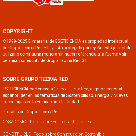
COPYRIGHT
©1999-2025 El material de ESEFICIENCIA es propiedad intelectual
de Grupo Tecma Red S.L. y está protegido por ley. No está permitido
utilizarlo de ninguna manera sin hacer referencia a la fuente y sin
permiso por escrito de Grupo Tecma Red S.L.
SOBRE GRUPO TECMA RED
ESEFICIENCIA pertenece a
Grupo Tecma Red
, el grupo editorial
español líder en las temáticas de Sostenibilidad, Energía y Nuevas
Tecnologías en la Edificación y la Ciudad.
Portales de Grupo Tecma Red:
CASADOMO - Todo sobre Edificios Inteligentes
CONSTRUIBLE - Todo sobre Construcción Sostenible