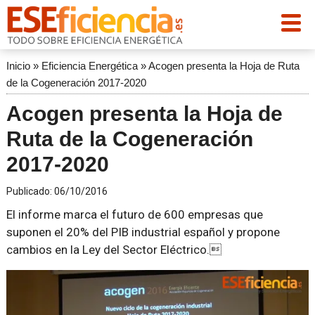
Inicio
»
Eficiencia Energética
»
Acogen presenta la Hoja de Ruta
de la Cogeneración 2017-2020
Acogen presenta la Hoja de
Ruta de la Cogeneración
2017-2020
Publicado:
06/10/2016
El informe marca el futuro de 600 empresas que
suponen el 20% del PIB industrial español y propone
cambios en la Ley del Sector Eléctrico.