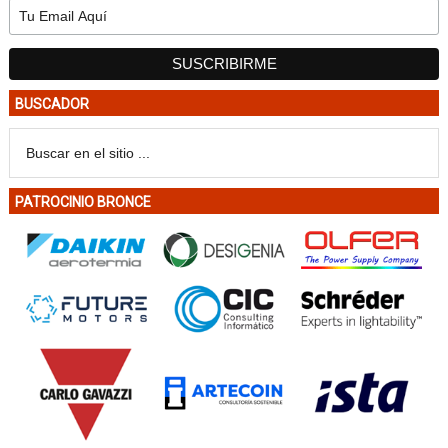
BUSCADOR
PATROCINIO BRONCE