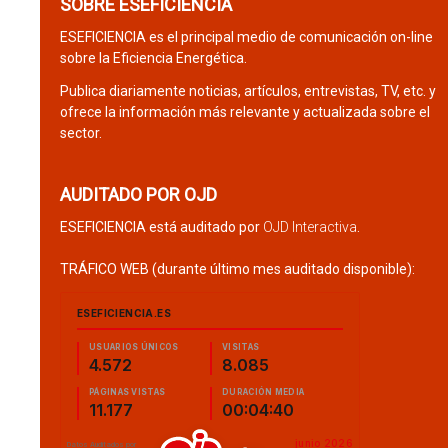
SOBRE ESEFICIENCIA
ESEFICIENCIA es el principal medio de comunicación on-line
sobre la Eficiencia Energética.
Publica diariamente noticias, artículos, entrevistas, TV, etc. y
ofrece la información más relevante y actualizada sobre el
sector.
AUDITADO POR OJD
ESEFICIENCIA está auditado por
OJD Interactiva
.
TRÁFICO WEB (durante último mes auditado disponible):