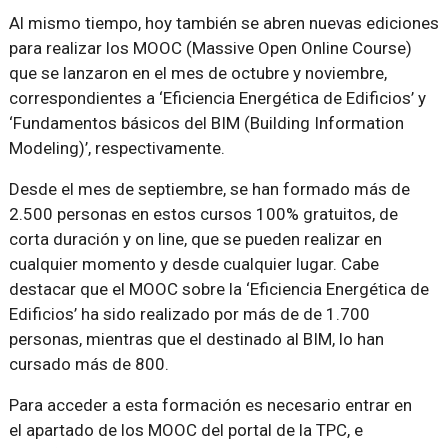
Al mismo tiempo, hoy también se abren nuevas ediciones
para realizar los MOOC (Massive Open Online Course)
que se lanzaron en el mes de octubre y noviembre,
correspondientes a ‘Eficiencia Energética de Edificios’ y
‘Fundamentos básicos del BIM (Building Information
Modeling)’, respectivamente.
Desde el mes de septiembre, se han formado más de
2.500 personas en estos cursos 100% gratuitos, de
corta duración y on line, que se pueden realizar en
cualquier momento y desde cualquier lugar. Cabe
destacar que el MOOC sobre la ‘Eficiencia Energética de
Edificios’ ha sido realizado por más de de 1.700
personas, mientras que el destinado al BIM, lo han
cursado más de 800.
Para acceder a esta formación es necesario entrar en
el apartado de los MOOC del portal de la TPC, e