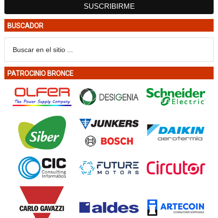
BUSCADOR
PATROCINIO BRONCE