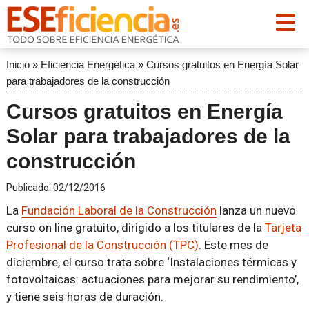
Inicio
»
Eficiencia Energética
»
Cursos gratuitos en Energía Solar
para trabajadores de la construcción
Cursos gratuitos en Energía
Solar para trabajadores de la
construcción
Publicado:
02/12/2016
La
Fundación Laboral de la Construcción
lanza un nuevo
curso on line gratuito, dirigido a los titulares de la
Tarjeta
Profesional de la Construcción (TPC)
. Este mes de
diciembre, el curso trata sobre ‘Instalaciones térmicas y
fotovoltaicas: actuaciones para mejorar su rendimiento’,
y tiene seis horas de duración.