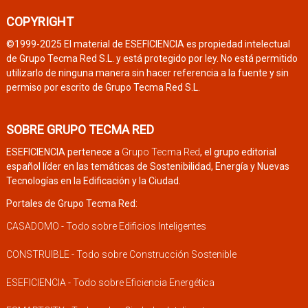
COPYRIGHT
©1999-2025 El material de ESEFICIENCIA es propiedad intelectual
de Grupo Tecma Red S.L. y está protegido por ley. No está permitido
utilizarlo de ninguna manera sin hacer referencia a la fuente y sin
permiso por escrito de Grupo Tecma Red S.L.
SOBRE GRUPO TECMA RED
ESEFICIENCIA pertenece a
Grupo Tecma Red
, el grupo editorial
español líder en las temáticas de Sostenibilidad, Energía y Nuevas
Tecnologías en la Edificación y la Ciudad.
Portales de Grupo Tecma Red:
CASADOMO - Todo sobre Edificios Inteligentes
CONSTRUIBLE - Todo sobre Construcción Sostenible
ESEFICIENCIA - Todo sobre Eficiencia Energética