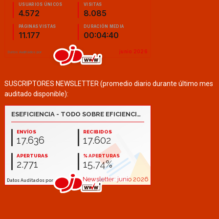
SUSCRIPTORES NEWSLETTER (promedio diario durante último mes
auditado disponible):