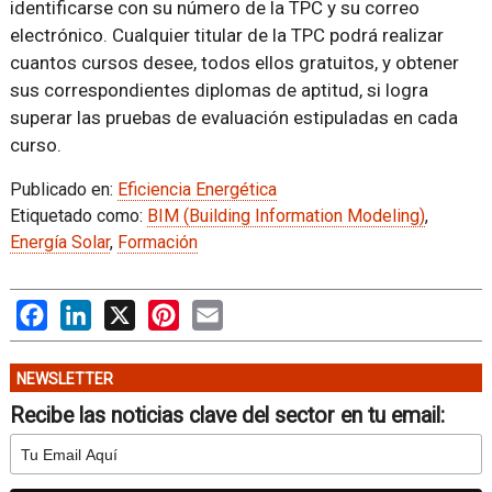
identificarse con su número de la TPC y su correo
electrónico. Cualquier titular de la TPC podrá realizar
cuantos cursos desee, todos ellos gratuitos, y obtener
sus correspondientes diplomas de aptitud, si logra
superar las pruebas de evaluación estipuladas en cada
curso.
Publicado en:
Eficiencia Energética
Etiquetado como:
BIM (Building Information Modeling)
,
Energía Solar
,
Formación
Facebook
LinkedIn
X
Pinterest
Email
NEWSLETTER
Recibe las noticias clave del sector en tu email: