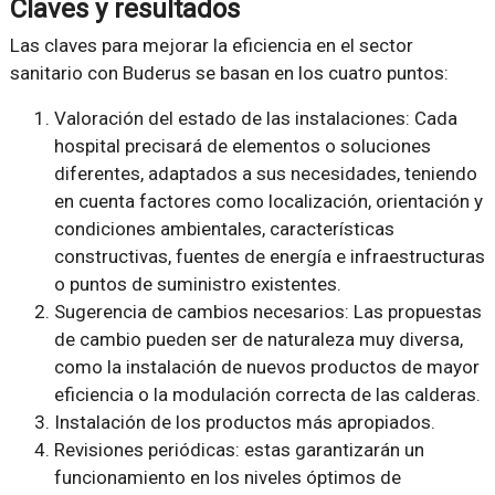
Claves y resultados
Las claves para mejorar la eficiencia en el sector
sanitario con Buderus se basan en los cuatro puntos:
Valoración del estado de las instalaciones: Cada
hospital precisará de elementos o soluciones
diferentes, adaptados a sus necesidades, teniendo
en cuenta factores como localización, orientación y
condiciones ambientales, características
constructivas, fuentes de energía e infraestructuras
o puntos de suministro existentes.
Sugerencia de cambios necesarios: Las propuestas
de cambio pueden ser de naturaleza muy diversa,
como la instalación de nuevos productos de mayor
eficiencia o la modulación correcta de las calderas.
Instalación de los productos más apropiados.
Revisiones periódicas: estas garantizarán un
funcionamiento en los niveles óptimos de