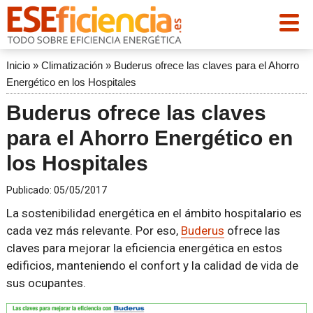
Inicio
»
Climatización
»
Buderus ofrece las claves para el Ahorro
Energético en los Hospitales
Buderus ofrece las claves
para el Ahorro Energético en
los Hospitales
Publicado:
05/05/2017
La sostenibilidad energética en el ámbito hospitalario es
cada vez más relevante. Por eso,
Buderus
ofrece las
claves para mejorar la eficiencia energética en estos
edificios, manteniendo el confort y la calidad de vida de
sus ocupantes.