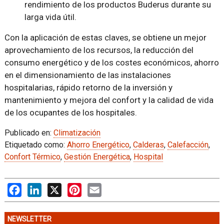
rendimiento de los productos Buderus durante su
larga vida útil.
Con la aplicación de estas claves, se obtiene un mejor
aprovechamiento de los recursos, la reducción del
consumo energético y de los costes económicos, ahorro
en el dimensionamiento de las instalaciones
hospitalarias, rápido retorno de la inversión y
mantenimiento y mejora del confort y la calidad de vida
de los ocupantes de los hospitales.
Publicado en:
Climatización
Etiquetado como:
Ahorro Energético
,
Calderas
,
Calefacción
,
Confort Térmico
,
Gestión Energética
,
Hospital
Facebook
LinkedIn
X
Pinterest
Email
NEWSLETTER