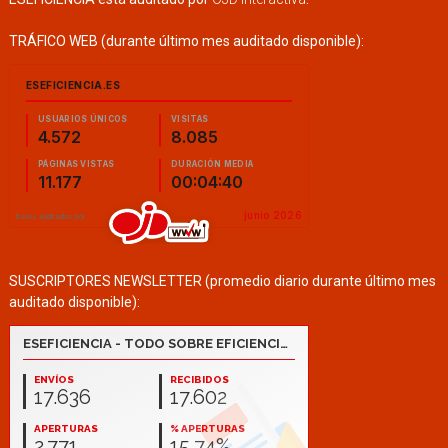
TRÁFICO WEB (durante último mes auditado disponible):
SUSCRIPTORES NEWSLETTER (promedio diario durante último mes
auditado disponible):