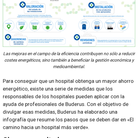
Las mejoras en el campo de la eficiencia contribuyen no sólo a reducir
costes energéticos, sino también a beneficiar la gestión económica y
medioambiental.
Para conseguir que un hospital obtenga un mayor ahorro
energético, existe una serie de medidas que los
responsables de los hospitales pueden aplicar con la
ayuda de profesionales de Buderus. Con el objetivo de
divulgar esas medidas, Buderus ha elaborado una
infografía que resume los pasos que se deben dar en «El
camino hacia un hospital más verde».