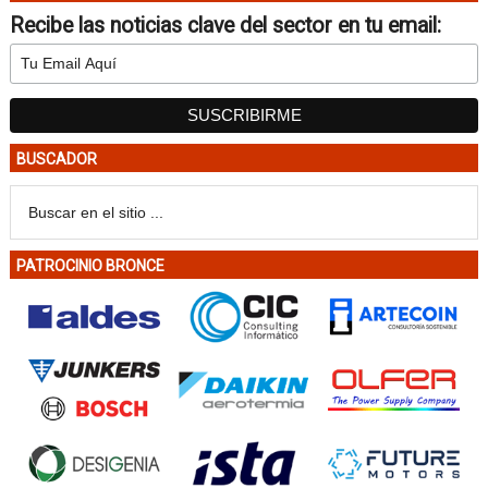
Recibe las noticias clave del sector en tu email:
BUSCADOR
PATROCINIO BRONCE