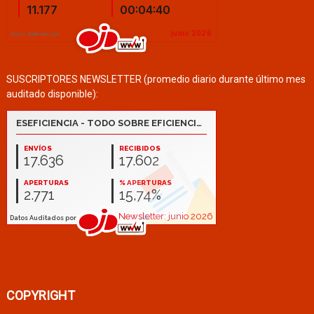
SUSCRIPTORES NEWSLETTER (promedio diario durante último mes
auditado disponible):
COPYRIGHT