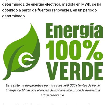
determinada de energía eléctrica, medida en MWh, se ha
obtenido a partir de fuentes renovables, en un periodo
determinado.
Este sistema de garantías permite a los 300.000 clientes de Feníe
Energía certificar que el origen de su consumo procede de energía
100% renovable.