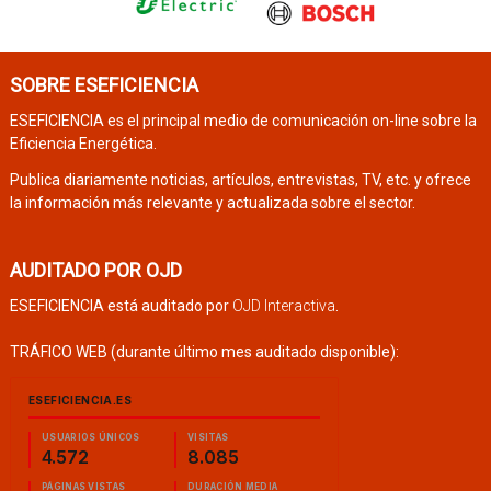
SOBRE ESEFICIENCIA
ESEFICIENCIA es el principal medio de comunicación on-line sobre la
Eficiencia Energética.
Publica diariamente noticias, artículos, entrevistas, TV, etc. y ofrece
la información más relevante y actualizada sobre el sector.
AUDITADO POR OJD
ESEFICIENCIA está auditado por
OJD Interactiva
.
TRÁFICO WEB (durante último mes auditado disponible):