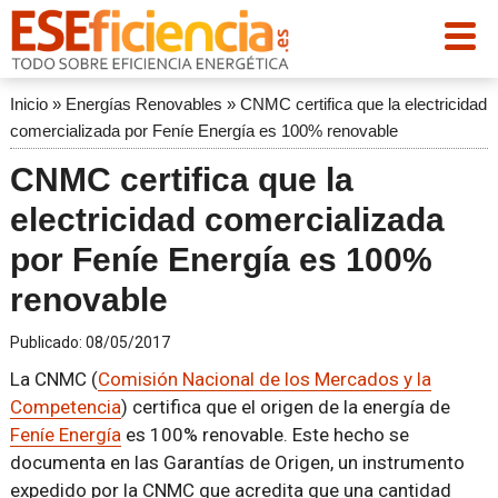
Inicio
»
Energías Renovables
»
CNMC certifica que la electricidad
comercializada por Feníe Energía es 100% renovable
CNMC certifica que la
electricidad comercializada
por Feníe Energía es 100%
renovable
Publicado:
08/05/2017
La CNMC (
Comisión Nacional de los Mercados y la
Competencia
) certifica que el origen de la energía de
Feníe Energía
es 100% renovable. Este hecho se
documenta en las Garantías de Origen, un instrumento
expedido por la CNMC que acredita que una cantidad