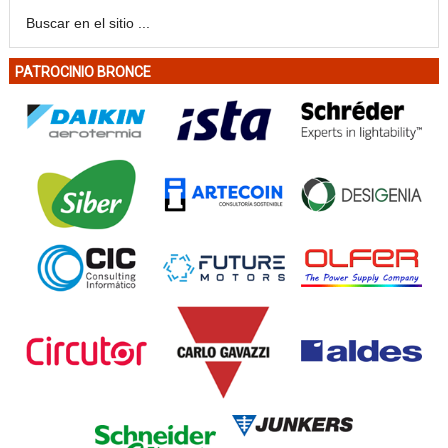
PATROCINIO BRONCE