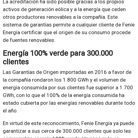
La acreditación ha sido posible gracias a los propios
activos de generación eólica y a la energía que ceden
otros productores renovables a la compañía. Este
sistema de garantías permite a cualquier cliente de Feníe
Energía certificar que el origen de su consumo procede
de fuentes renovables.
Energía 100% verde para 300.000
clientes
Las Garantías de Origen importadas en 2016 a favor de
la compañía rondaron los 1.800 GWh y el volumen de
energía consumida por sus clientes fue superior a 1.700
GWh, con lo que el 100% de la energía consumida ha
estado cubierta por las energías renovables durante todo
el año.
En virtud de este reconocimiento, Feníe Energía ya puede
garantizar a sus cerca de 300.000 clientes que solo les