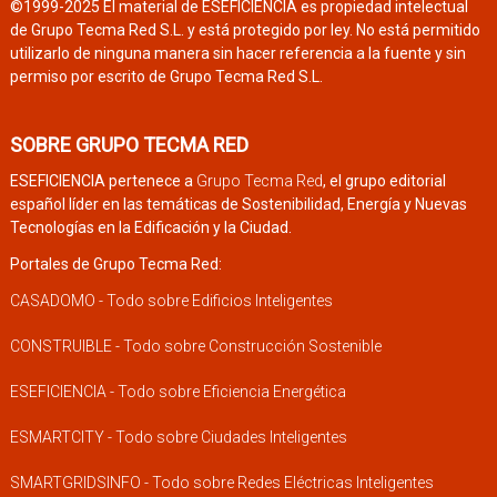
©1999-2025 El material de ESEFICIENCIA es propiedad intelectual
de Grupo Tecma Red S.L. y está protegido por ley. No está permitido
utilizarlo de ninguna manera sin hacer referencia a la fuente y sin
permiso por escrito de Grupo Tecma Red S.L.
SOBRE GRUPO TECMA RED
ESEFICIENCIA pertenece a
Grupo Tecma Red
, el grupo editorial
español líder en las temáticas de Sostenibilidad, Energía y Nuevas
Tecnologías en la Edificación y la Ciudad.
Portales de Grupo Tecma Red:
CASADOMO - Todo sobre Edificios Inteligentes
CONSTRUIBLE - Todo sobre Construcción Sostenible
ESEFICIENCIA - Todo sobre Eficiencia Energética
ESMARTCITY - Todo sobre Ciudades Inteligentes
SMARTGRIDSINFO - Todo sobre Redes Eléctricas Inteligentes