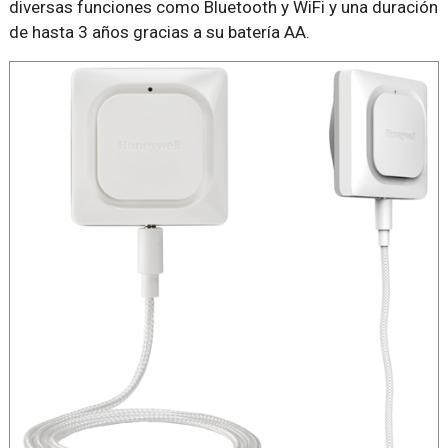
diversas funciones como Bluetooth y WiFi y una duración
de hasta 3 años gracias a su batería AA.