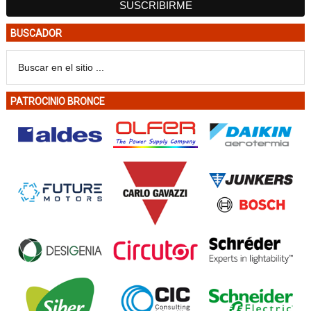
BUSCADOR
PATROCINIO BRONCE