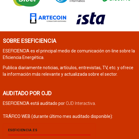
SOBRE ESEFICIENCIA
ESEFICIENCIA es el principal medio de comunicación on-line sobre la
Eficiencia Energética.
Publica diariamente noticias, artículos, entrevistas, TV, etc. y ofrece
la información más relevante y actualizada sobre el sector.
AUDITADO POR OJD
ESEFICIENCIA está auditado por
OJD Interactiva
.
TRÁFICO WEB (durante último mes auditado disponible):