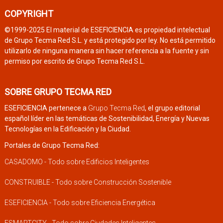
COPYRIGHT
©1999-2025 El material de ESEFICIENCIA es propiedad intelectual
de Grupo Tecma Red S.L. y está protegido por ley. No está permitido
utilizarlo de ninguna manera sin hacer referencia a la fuente y sin
permiso por escrito de Grupo Tecma Red S.L.
SOBRE GRUPO TECMA RED
ESEFICIENCIA pertenece a
Grupo Tecma Red
, el grupo editorial
español líder en las temáticas de Sostenibilidad, Energía y Nuevas
Tecnologías en la Edificación y la Ciudad.
Portales de Grupo Tecma Red:
CASADOMO - Todo sobre Edificios Inteligentes
CONSTRUIBLE - Todo sobre Construcción Sostenible
ESEFICIENCIA - Todo sobre Eficiencia Energética