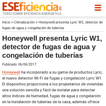
Inicio
»
Climatización
»
Honeywell presenta Lyric W1, detector de
fugas de agua y congelación de tuberías
Honeywell presenta Lyric W1,
detector de fugas de agua y
congelación de tuberías
Publicado:
06/06/2017
Honeywell
ha incorporado a su gama de productos Lyric,
el nuevo detector Wi-Fi de fugas y congelación Lyric W1.
El dispositivo proporciona a los propietarios de viviendas
una solución sencilla y fácil de instalar para detectar
altos índices de humedad, fugas de agua y congelación
en la instalación de tuberías de la casa, además ofrece