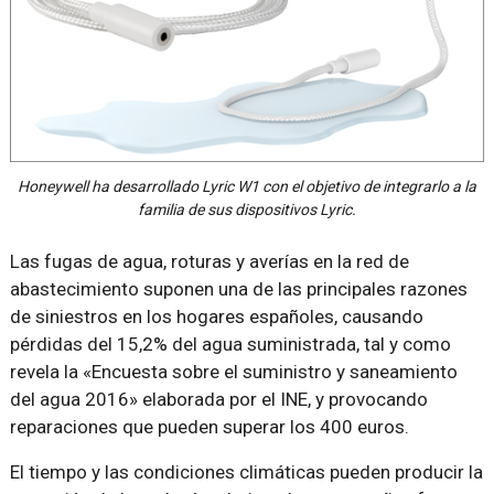
Honeywell ha desarrollado Lyric W1 con el objetivo de integrarlo a la
familia de sus dispositivos Lyric.
Las fugas de agua, roturas y averías en la red de
abastecimiento suponen una de las principales razones
de siniestros en los hogares españoles, causando
pérdidas del 15,2% del agua suministrada, tal y como
revela la «Encuesta sobre el suministro y saneamiento
del agua 2016» elaborada por el INE, y provocando
reparaciones que pueden superar los 400 euros.
El tiempo y las condiciones climáticas pueden producir la