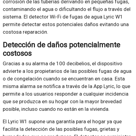
corrosión de las tuberías derivando en pequeñas fugas,
contaminando el agua o dificultando el flujo a través del
sistema. El detector Wi-Fi de fugas de agua Lyric W1
permite detectar estos potenciales daños evitando una
costosa reparación.
Detección de daños potencialmente
costosos
Gracias a su alarma de 100 decibelios, el dispositivo
advierte a los propietarios de las posibles fugas de agua
o de congelación cuando se encuentran en casa. Esta
misma alarma se notifica a través de la App Lyric, lo que
permite a los usuarios responder a cualquier incidencia
que se produzca en su hogar con la mayor brevedad
posible, incluso cuando no están en la vivienda.
El Lyric W1 supone una garantía para el hogar ya que
facilita la detección de las posibles fugas, grietas y