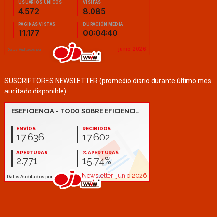
SUSCRIPTORES NEWSLETTER (promedio diario durante último mes
auditado disponible):