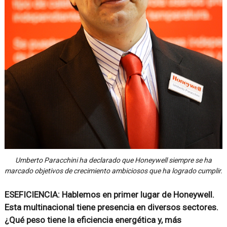
Umberto Paracchini ha declarado que Honeywell siempre se ha
marcado objetivos de crecimiento ambiciosos que ha logrado cumplir.
ESEFICIENCIA: Hablemos en primer lugar de Honeywell.
Esta multinacional tiene presencia en diversos sectores.
¿Qué peso tiene la eficiencia energética y, más