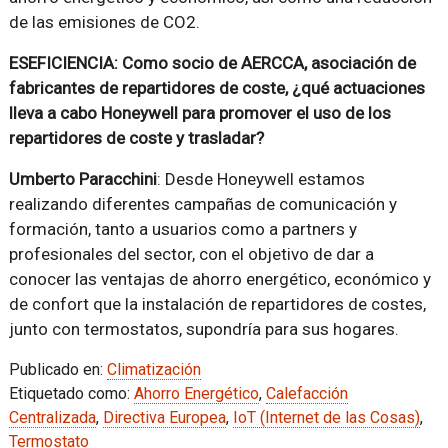
de las emisiones de CO2.
ESEFICIENCIA: Como socio de AERCCA, asociación de
fabricantes de repartidores de coste, ¿qué actuaciones
lleva a cabo Honeywell para promover el uso de los
repartidores de coste y trasladar?
Umberto Paracchini
: Desde Honeywell estamos
realizando diferentes campañas de comunicación y
formación, tanto a usuarios como a partners y
profesionales del sector, con el objetivo de dar a
conocer las ventajas de ahorro energético, económico y
de confort que la instalación de repartidores de costes,
junto con termostatos, supondría para sus hogares.
Publicado en:
Climatización
Etiquetado como:
Ahorro Energético
,
Calefacción
Centralizada
,
Directiva Europea
,
IoT (Internet de las Cosas)
,
Termostato