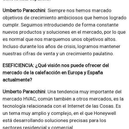
Umberto Paracchini
: Siempre nos hemos marcado
objetivos de crecimiento ambiciosos que hemos logrado
cumplir. Seguimos introduciendo de forma constante
nuevos productos y soluciones en el mercado, por lo que
es normal que nos marquemos unos objetivos altos.
Incluso durante los años de crisis, logramos mantener
nuestras cifras de venta y un crecimiento paulatino.
ESEFICIENCIA: ¿Qué visión nos puede ofrecer del
mercado de la calefacción en Europa y España
actualmente?
Umberto Paracchini
: Una tendencia muy importante del
mercado HVAC, común también a otros mercados, es la
tecnología relacionada con el Internet de las Cosas. Es
un tema muy amplio y complejo, en el que Honeywell
está desarrollando soluciones precisas para los
sectores residencial y comercial.