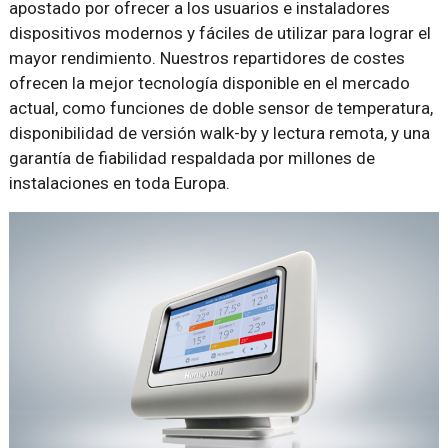
apostado por ofrecer a los usuarios e instaladores
dispositivos modernos y fáciles de utilizar para lograr el
mayor rendimiento. Nuestros repartidores de costes
ofrecen la mejor tecnología disponible en el mercado
actual, como funciones de doble sensor de temperatura,
disponibilidad de versión walk-by y lectura remota, y una
garantía de fiabilidad respaldada por millones de
instalaciones en toda Europa.