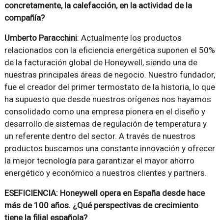
concretamente, la calefacción, en la actividad de la
compañía?
Umberto Paracchini
: Actualmente los productos
relacionados con la eficiencia energética suponen el 50%
de la facturación global de Honeywell, siendo una de
nuestras principales áreas de negocio. Nuestro fundador,
fue el creador del primer termostato de la historia, lo que
ha supuesto que desde nuestros orígenes nos hayamos
consolidado como una empresa pionera en el diseño y
desarrollo de sistemas de regulación de temperatura y
un referente dentro del sector. A través de nuestros
productos buscamos una constante innovación y ofrecer
la mejor tecnología para garantizar el mayor ahorro
energético y económico a nuestros clientes y partners.
ESEFICIENCIA: Honeywell opera en España desde hace
más de 100 años. ¿Qué perspectivas de crecimiento
tiene la filial española?