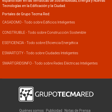
español líder en las temáticas de Sostenibilidad, Energía y Nuevas
Tecnologías en la Edificación y la Ciudad.
Portales de Grupo Tecma Red:
CASADOMO - Todo sobre Edificios Inteligentes
CONSTRUIBLE - Todo sobre Construcción Sostenible
ESEFICIENCIA - Todo sobre Eficiencia Energética
ESMARTCITY - Todo sobre Ciudades Inteligentes
SMARTGRIDSINFO - Todo sobre Redes Eléctricas Inteligentes
Quiénes somos
Publicidad
Notas de Prensa