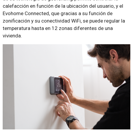
calefacción en función de la ubicación del usuario, y el
Evohome Connected, que gracias a su función de
zonificación y su conectividad WiFi, se puede regular la
temperatura hasta en 12 zonas diferentes de una
vivienda.