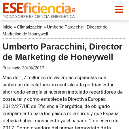
Inicio
»
Climatización
»
Umberto Paracchini, Director de
Marketing de Honeywell
Umberto Paracchini, Director
de Marketing de Honeywell
Publicado:
30/06/2017
Más de 1,7 millones de viviendas españolas con
sistemas de calefacción centralizada podrían estar
ahorrando energía si hubieran instalado repartidores de
coste, tal y como establece la Directiva Europea
2012/27/UE de Eficiencia Energética, de obligado
cumplimiento para los países miembros y que España
debería haber transpuesto ya el pasado 1 de enero de
2017. Como creadora del primer termostato de la