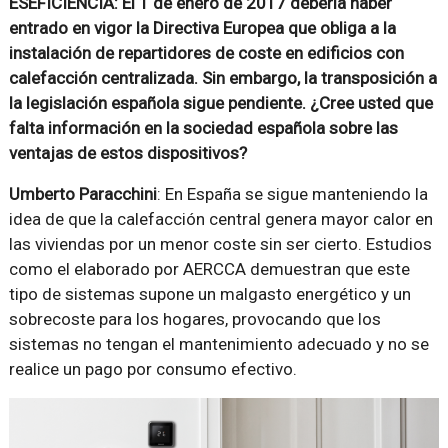
ESEFICIENCIA: El 1 de enero de 2017 debería haber
entrado en vigor la Directiva Europea que obliga a la
instalación de repartidores de coste en edificios con
calefacción centralizada. Sin embargo, la transposición a
la legislación española sigue pendiente. ¿Cree usted que
falta información en la sociedad española sobre las
ventajas de estos dispositivos?
Umberto Paracchini
: En España se sigue manteniendo la
idea de que la calefacción central genera mayor calor en
las viviendas por un menor coste sin ser cierto. Estudios
como el elaborado por AERCCA demuestran que este
tipo de sistemas supone un malgasto energético y un
sobrecoste para los hogares, provocando que los
sistemas no tengan el mantenimiento adecuado y no se
realice un pago por consumo efectivo.