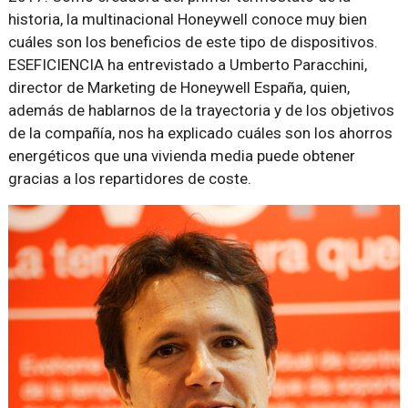
historia, la multinacional Honeywell conoce muy bien
cuáles son los beneficios de este tipo de dispositivos.
ESEFICIENCIA ha entrevistado a Umberto Paracchini,
director de Marketing de Honeywell España, quien,
además de hablarnos de la trayectoria y de los objetivos
de la compañía, nos ha explicado cuáles son los ahorros
energéticos que una vivienda media puede obtener
gracias a los repartidores de coste.