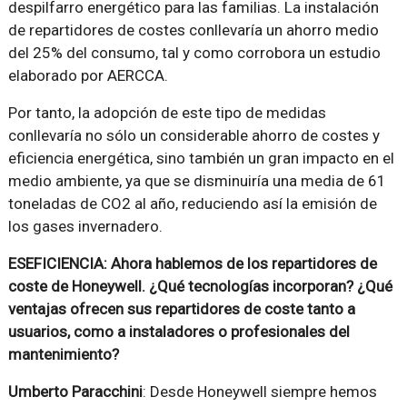
despilfarro energético para las familias. La instalación
de repartidores de costes conllevaría un ahorro medio
del 25% del consumo, tal y como corrobora un estudio
elaborado por AERCCA.
Por tanto, la adopción de este tipo de medidas
conllevaría no sólo un considerable ahorro de costes y
eficiencia energética, sino también un gran impacto en el
medio ambiente, ya que se disminuiría una media de 61
toneladas de CO2 al año, reduciendo así la emisión de
los gases invernadero.
ESEFICIENCIA: Ahora hablemos de los repartidores de
coste de Honeywell. ¿Qué tecnologías incorporan? ¿Qué
ventajas ofrecen sus repartidores de coste tanto a
usuarios, como a instaladores o profesionales del
mantenimiento?
Umberto Paracchini
: Desde Honeywell siempre hemos