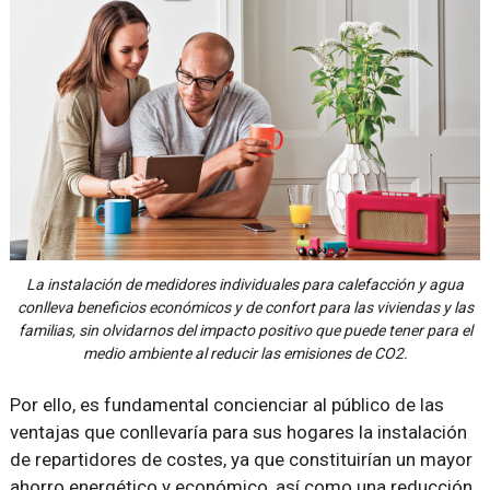
La instalación de medidores individuales para calefacción y agua
conlleva beneficios económicos y de confort para las viviendas y las
familias, sin olvidarnos del impacto positivo que puede tener para el
medio ambiente al reducir las emisiones de CO2.
Por ello, es fundamental concienciar al público de las
ventajas que conllevaría para sus hogares la instalación
de repartidores de costes, ya que constituirían un mayor
ahorro energético y económico, así como una reducción