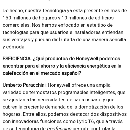
De hecho, nuestra tecnología ya está presente en más de
150 millones de hogares y 10 millones de edificios
comerciales. Nos hemos enfocado en este tipo de
tecnologías para que usuarios e instaladores entiendan
sus ventajas y puedan disfrutarla de una manera sencilla
y cómoda.
ESFICIENCIA: ¿Qué productos de Honeywell podemos
encontrar para el ahorro y la eficiencia energética en la
calefacción en el mercado español?
Umberto Paracchini
: Honeywell ofrece una amplia
variedad de termostatos programables inteligentes, que
se ajustan a las necesidades de cada usuario y que
cubren la creciente demanda de la domotización de los
hogares. Entre ellos, podemos destacar dos dispositivos
con innovadoras funciones como Lyric T6, que a través
de su tecnología de
geofencing
permite controlar la