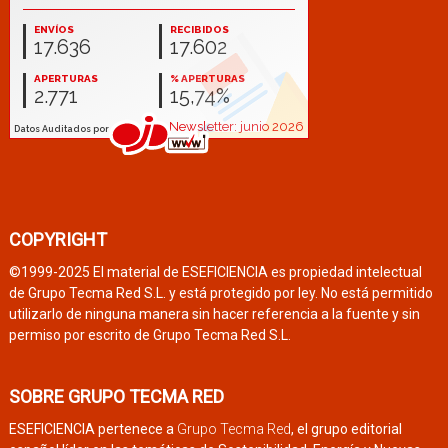
COPYRIGHT
©1999-2025 El material de ESEFICIENCIA es propiedad intelectual
de Grupo Tecma Red S.L. y está protegido por ley. No está permitido
utilizarlo de ninguna manera sin hacer referencia a la fuente y sin
permiso por escrito de Grupo Tecma Red S.L.
SOBRE GRUPO TECMA RED
ESEFICIENCIA pertenece a
Grupo Tecma Red
, el grupo editorial