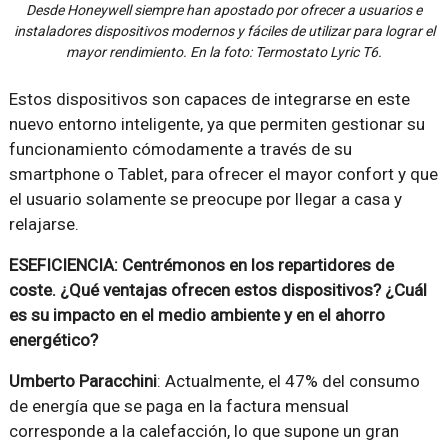
Desde Honeywell siempre han apostado por ofrecer a usuarios e
instaladores dispositivos modernos y fáciles de utilizar para lograr el
mayor rendimiento. En la foto: Termostato Lyric T6.
Estos dispositivos son capaces de integrarse en este
nuevo entorno inteligente, ya que permiten gestionar su
funcionamiento cómodamente a través de su
smartphone o Tablet, para ofrecer el mayor confort y que
el usuario solamente se preocupe por llegar a casa y
relajarse.
ESEFICIENCIA: Centrémonos en los repartidores de
coste. ¿Qué ventajas ofrecen estos dispositivos? ¿Cuál
es su impacto en el medio ambiente y en el ahorro
energético?
Umberto Paracchini
: Actualmente, el 47% del consumo
de energía que se paga en la factura mensual
corresponde a la calefacción, lo que supone un gran