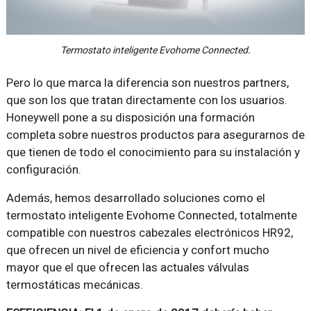
Termostato inteligente Evohome Connected.
Pero lo que marca la diferencia son nuestros partners,
que son los que tratan directamente con los usuarios.
Honeywell pone a su disposición una formación
completa sobre nuestros productos para asegurarnos de
que tienen de todo el conocimiento para su instalación y
configuración.
Además, hemos desarrollado soluciones como el
termostato inteligente Evohome Connected, totalmente
compatible con nuestros cabezales electrónicos HR92,
que ofrecen un nivel de eficiencia y confort mucho
mayor que el que ofrecen las actuales válvulas
termostáticas mecánicas.