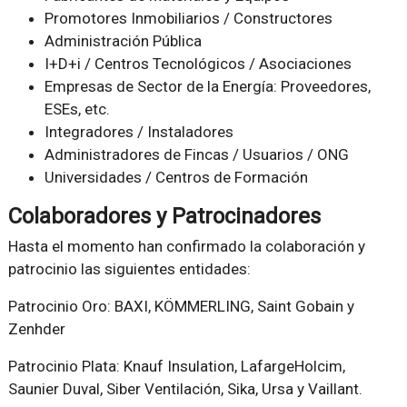
Promotores Inmobiliarios / Constructores
Administración Pública
I+D+i / Centros Tecnológicos / Asociaciones
Empresas de Sector de la Energía: Proveedores,
ESEs, etc.
Integradores / Instaladores
Administradores de Fincas / Usuarios / ONG
Universidades / Centros de Formación
Colaboradores y Patrocinadores
Hasta el momento han confirmado la colaboración y
patrocinio las siguientes entidades:
Patrocinio Oro: BAXI, KÖMMERLING, Saint Gobain y
Zenhder
Patrocinio Plata: Knauf Insulation, LafargeHolcim,
Saunier Duval, Siber Ventilación, Sika, Ursa y Vaillant.