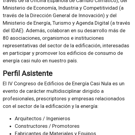
través de la Oficina Española de Cambio Climático), del
Ministerio de Economía, Industria y Competitividad (a
través de la Dirección General de Innovación) y del
Ministerio de Energía, Turismo y Agenda Digital (a través
del IDAE). Además, colaboran en su desarrollo más de
80 asociaciones, organismos e instituciones
representativas del sector de la edificación, interesadas
en participar y promover los edificios de consumo de
energía casi nulo en nuestro país.
Perfil Asistente
El IV Congreso de Edificios de Energía Casi Nula es un
evento de carácter multidisciplinar dirigido a
profesionales, prescriptores y empresas relacionados
con el sector de la edificación y la energía:
Arquitectos / Ingenieros
Constructores / Promotores
Fabricantes de Materiales y Equipos