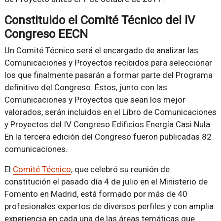
Constituido el Comité Técnico del IV
Congreso EECN
Un Comité Técnico será el encargado de analizar las
Comunicaciones y Proyectos recibidos para seleccionar
los que finalmente pasarán a formar parte del Programa
definitivo del Congreso. Éstos, junto con las
Comunicaciones y Proyectos que sean los mejor
valorados, serán incluidos en el Libro de Comunicaciones
y Proyectos del IV Congreso Edificios Energía Casi Nula.
En la tercera edición del Congreso fueron publicadas 82
comunicaciones.
El
Comité Técnico
, que celebró su reunión de
constitución el pasado día 4 de julio en el Ministerio de
Fomento en Madrid, está formado por más de 40
profesionales expertos de diversos perfiles y con amplia
experiencia en cada una de las áreas temáticas que