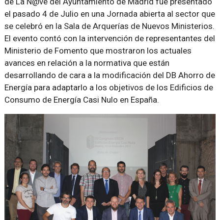
de La N@ve del Ayuntamiento de Madrid fue presentado
el pasado 4 de Julio en una Jornada abierta al sector que
se celebró en la Sala de Arquerías de Nuevos Ministerios.
El evento contó con la intervención de representantes del
Ministerio de Fomento que mostraron los actuales
avances en relación a la normativa que están
desarrollando de cara a la modificación del DB Ahorro de
Energía para adaptarlo a los objetivos de los Edificios de
Consumo de Energía Casi Nulo en España.