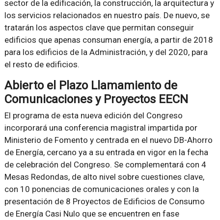
sector de la edificación, la construcción, la arquitectura y
los servicios relacionados en nuestro país. De nuevo, se
tratarán los aspectos clave que permitan conseguir
edificios que apenas consuman energía, a partir de 2018
para los edificios de la Administración, y del 2020, para
el resto de edificios.
Abierto el Plazo Llamamiento de
Comunicaciones y Proyectos EECN
El programa de esta nueva edición del Congreso
incorporará una conferencia magistral impartida por
Ministerio de Fomento y centrada en el nuevo DB-Ahorro
de Energía, cercano ya a su entrada en vigor en la fecha
de celebración del Congreso. Se complementará con 4
Mesas Redondas, de alto nivel sobre cuestiones clave,
con 10 ponencias de comunicaciones orales y con la
presentación de 8 Proyectos de Edificios de Consumo
de Energía Casi Nulo que se encuentren en fase