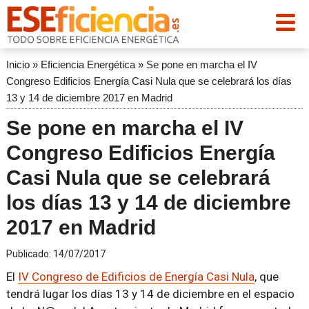
Inicio
»
Eficiencia Energética
»
Se pone en marcha el IV
Congreso Edificios Energía Casi Nula que se celebrará los días
13 y 14 de diciembre 2017 en Madrid
Se pone en marcha el IV
Congreso Edificios Energía
Casi Nula que se celebrará
los días 13 y 14 de diciembre
2017 en Madrid
Publicado:
14/07/2017
El
IV Congreso de Edificios de Energía Casi Nula
, que
tendrá lugar los días 13 y 14 de diciembre en el espacio