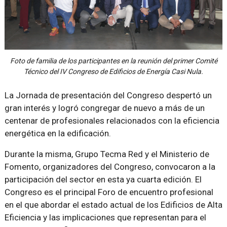
Foto de familia de los participantes en la reunión del primer Comité
Técnico del IV Congreso de Edificios de Energía Casi Nula.
La Jornada de presentación del Congreso despertó un
gran interés y logró congregar de nuevo a más de un
centenar de profesionales relacionados con la eficiencia
energética en la edificación.
Durante la misma, Grupo Tecma Red y el Ministerio de
Fomento, organizadores del Congreso, convocaron a la
participación del sector en esta ya cuarta edición. El
Congreso es el principal Foro de encuentro profesional
en el que abordar el estado actual de los Edificios de Alta
Eficiencia y las implicaciones que representan para el