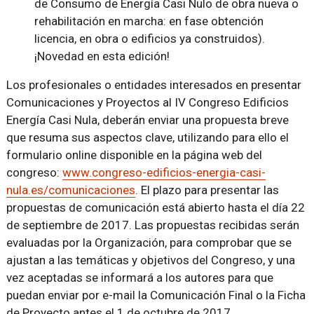
de Consumo de Energía Casi Nulo de obra nueva o
rehabilitación en marcha: en fase obtención
licencia, en obra o edificios ya construidos).
¡Novedad en esta edición!
Los profesionales o entidades interesados en presentar
Comunicaciones y Proyectos al IV Congreso Edificios
Energía Casi Nula, deberán enviar una propuesta breve
que resuma sus aspectos clave, utilizando para ello el
formulario online disponible en la página web del
congreso:
www.congreso-edificios-energia-casi-
nula.es/comunicaciones
. El plazo para presentar las
propuestas de comunicación está abierto hasta el día 22
de septiembre de 2017. Las propuestas recibidas serán
evaluadas por la Organización, para comprobar que se
ajustan a las temáticas y objetivos del Congreso, y una
vez aceptadas se informará a los autores para que
puedan enviar por e-mail la Comunicación Final o la Ficha
de Proyecto antes el 1 de octubre de 2017.