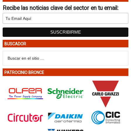
Recibe las noticias clave del sector en tu email:
BUSCADOR
PATROCINIO BRONCE