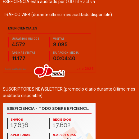
ESEFICIENCIA está auditado por
OJD Interactiva
.
TRÁFICO WEB (durante último mes auditado disponible):
SUSCRIPTORES NEWSLETTER (promedio diario durante último mes
auditado disponible):