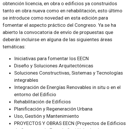
obtención licencia, en obra o edificios ya construidos
tanto en obra nueva como en rehabilitación, esto último
se introduce como novedad en esta edición para
fomentar el aspecto práctico del Congreso. Ya se ha
abierto la convocatoria de envío de propuestas que
deberán incluirse en alguna de las siguientes áreas
temáticas:
Iniciativas para fomentar los EECN
Diseño y Soluciones Arquitectónicas
Soluciones Constructivas, Sistemas y Tecnologías
integrables
Integración de Energías Renovables in situ o en el
entorno del Edificio
Rehabilitación de Edificios
Planificación y Regeneración Urbana
Uso, Gestión y Mantenimiento
PROYECTOS Y OBRAS EECN (Proyectos de Edificios