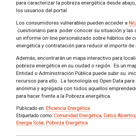
para caracterizar la pobreza energética desde abajo,
los usuarios del portal.
Los consumidores vulnerables pueden acceder a
Ni
cuestionario para poder conocer su situación y las c
un informe on-line personalizado sobre hábitos de 
energética y contratación para reducir el importe de
Además, encontrarán un mapa interactivo para localiz
pobreza energética en su ciudad o región. Es un ma
Entidad o Administración Pública puede subir su inici
recursos para ello. La tecnología es Open Data par
anónima y agregada con todos aquellos emprendedo
para hacer frente a la Pobreza energética.
Publicado en:
Eficiencia Energética
Etiquetado como:
Comunidad Energética
,
Datos Abiertos
Energía Solar
,
Pobreza Energética