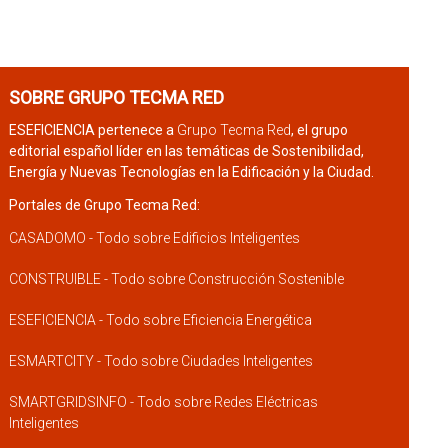
SOBRE GRUPO TECMA RED
ESEFICIENCIA pertenece a
Grupo Tecma Red
, el grupo
editorial español líder en las temáticas de Sostenibilidad,
Energía y Nuevas Tecnologías en la Edificación y la Ciudad.
Portales de Grupo Tecma Red:
CASADOMO - Todo sobre Edificios Inteligentes
CONSTRUIBLE - Todo sobre Construcción Sostenible
ESEFICIENCIA - Todo sobre Eficiencia Energética
ESMARTCITY - Todo sobre Ciudades Inteligentes
SMARTGRIDSINFO - Todo sobre Redes Eléctricas
Inteligentes