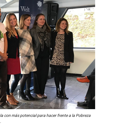
a con más potencial para hacer frente a la Pobreza
.