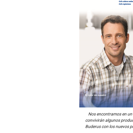
Nos encontramos en un 
convivirán algunos produ
Buderus con los nuevos p