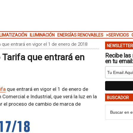
LIMATIZACIÓN
ILUMINACIÓN
ENERGÍAS RENOVABLES
>SERVICIOS
 que entrará en vigor el 1 de enero de 2018
NEWSLETTER
Tarifa que entrará en
Recibe las 
en tu email
ifa
que entrará en vigor el 1 de enero de
Comercial e Industrial, que verá la luz en la
BUSCADOR
r el proceso de cambio de marca de