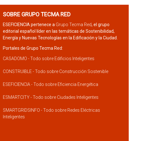
SOBRE GRUPO TECMA RED
ESEFICIENCIA pertenece a
Grupo Tecma Red
, el grupo
editorial español líder en las temáticas de Sostenibilidad,
Energía y Nuevas Tecnologías en la Edificación y la Ciudad.
Portales de Grupo Tecma Red:
CASADOMO - Todo sobre Edificios Inteligentes
CONSTRUIBLE - Todo sobre Construcción Sostenible
ESEFICIENCIA - Todo sobre Eficiencia Energética
ESMARTCITY - Todo sobre Ciudades Inteligentes
SMARTGRIDSINFO - Todo sobre Redes Eléctricas
Inteligentes