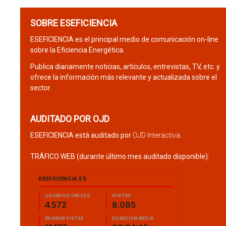
SOBRE ESEFICIENCIA
ESEFICIENCIA es el principal medio de comunicación on-line
sobre la Eficiencia Energética.
Publica diariamente noticias, artículos, entrevistas, TV, etc. y
ofrece la información más relevante y actualizada sobre el
sector.
AUDITADO POR OJD
ESEFICIENCIA está auditado por
OJD Interactiva
.
TRÁFICO WEB (durante último mes auditado disponible):