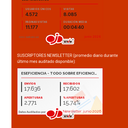
SUSCRIPTORES NEWSLETTER (promedio diario durante
último mes auditado disponible):