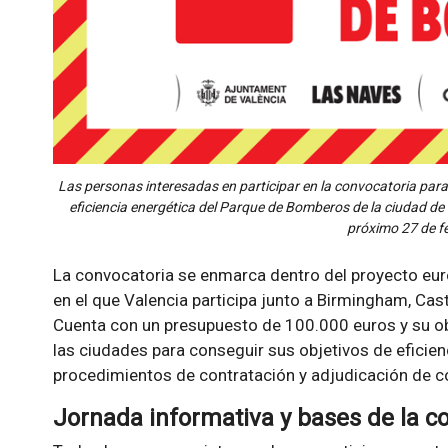
Las personas interesadas en participar en la convocatoria para 
eficiencia energética del Parque de Bomberos de la ciudad de V
próximo 27 de f
La convocatoria se enmarca dentro del proyecto eu
en el que Valencia participa junto a Birmingham, Cas
Cuenta con un presupuesto de 100.000 euros y su obj
las ciudades para conseguir sus objetivos de eficien
procedimientos de contratación y adjudicación de c
Jornada informativa y bases de la c