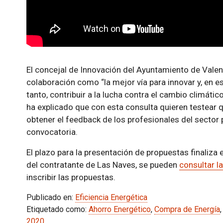
El concejal de Innovación del Ayuntamiento de Valenc
colaboración como “la mejor vía para innovar y, en es
tanto, contribuir a la lucha contra el cambio climáti
ha explicado que con esta consulta quieren testear 
obtener el feedback de los profesionales del sector p
convocatoria.
El plazo para la presentación de propuestas finaliza 
del contratante de Las Naves, se pueden
consultar l
inscribir las propuestas.
Publicado en:
Eficiencia Energética
Etiquetado como:
Ahorro Energético
,
Compra de Energía
2020