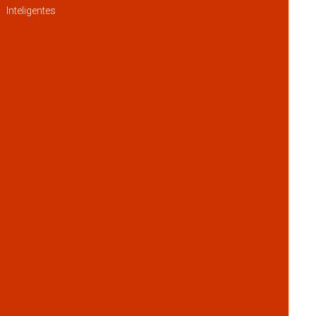
Inteligentes