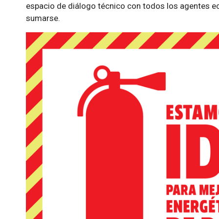
espacio de diálogo técnico con todos los agentes e
sumarse.