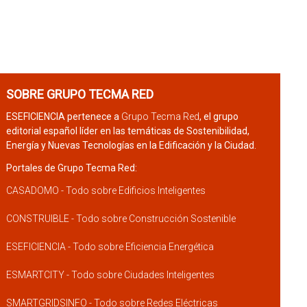
SOBRE GRUPO TECMA RED
ESEFICIENCIA pertenece a
Grupo Tecma Red
, el grupo
editorial español líder en las temáticas de Sostenibilidad,
Energía y Nuevas Tecnologías en la Edificación y la Ciudad.
Portales de Grupo Tecma Red:
CASADOMO - Todo sobre Edificios Inteligentes
CONSTRUIBLE - Todo sobre Construcción Sostenible
ESEFICIENCIA - Todo sobre Eficiencia Energética
ESMARTCITY - Todo sobre Ciudades Inteligentes
SMARTGRIDSINFO - Todo sobre Redes Eléctricas