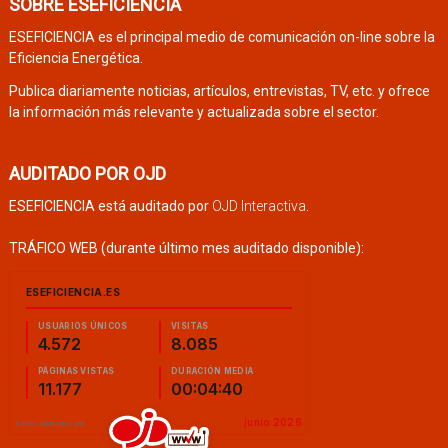
SOBRE ESEFICIENCIA
ESEFICIENCIA es el principal medio de comunicación on-line sobre la
Eficiencia Energética.
Publica diariamente noticias, artículos, entrevistas, TV, etc. y ofrece
la información más relevante y actualizada sobre el sector.
AUDITADO POR OJD
ESEFICIENCIA está auditado por
OJD Interactiva
.
TRÁFICO WEB (durante último mes auditado disponible):