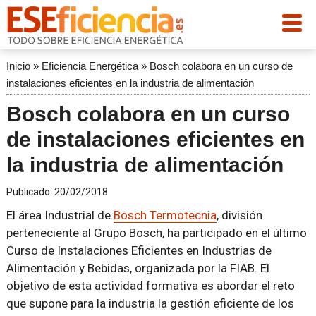
Inicio
»
Eficiencia Energética
»
Bosch colabora en un curso de
instalaciones eficientes en la industria de alimentación
Bosch colabora en un curso
de instalaciones eficientes en
la industria de alimentación
Publicado:
20/02/2018
El área Industrial de
Bosch Termotecnia
, división
perteneciente al Grupo Bosch, ha participado en el último
Curso de Instalaciones Eficientes en Industrias de
Alimentación y Bebidas, organizada por la FIAB. El
objetivo de esta actividad formativa es abordar el reto
que supone para la industria la gestión eficiente de los