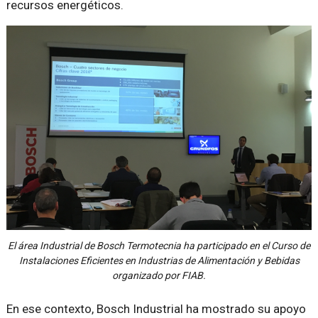
recursos energéticos.
El área Industrial de Bosch Termotecnia ha participado en el Curso de
Instalaciones Eficientes en Industrias de Alimentación y Bebidas
organizado por FIAB.
En ese contexto, Bosch Industrial ha mostrado su apoyo