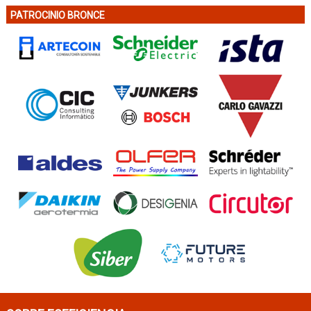
PATROCINIO BRONCE