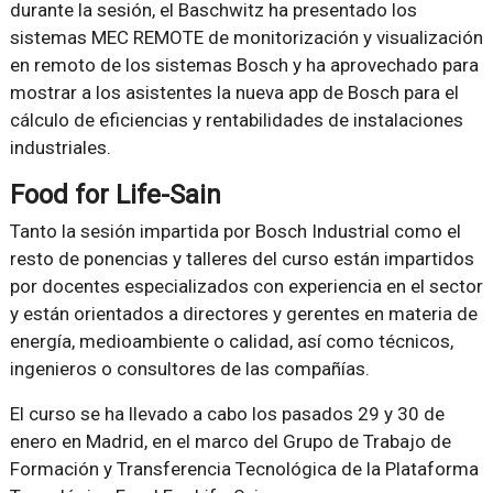
durante la sesión, el Baschwitz ha presentado los
sistemas MEC REMOTE de monitorización y visualización
en remoto de los sistemas Bosch y ha aprovechado para
mostrar a los asistentes la nueva app de Bosch para el
cálculo de eficiencias y rentabilidades de instalaciones
industriales.
Food for Life-Sain
Tanto la sesión impartida por Bosch Industrial como el
resto de ponencias y talleres del curso están impartidos
por docentes especializados con experiencia en el sector
y están orientados a directores y gerentes en materia de
energía, medioambiente o calidad, así como técnicos,
ingenieros o consultores de las compañías.
El curso se ha llevado a cabo los pasados 29 y 30 de
enero en Madrid, en el marco del Grupo de Trabajo de
Formación y Transferencia Tecnológica de la Plataforma