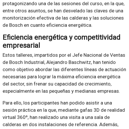
protagonizando una de las sesiones del curso, en la que,
entre otros asuntos, se han desvelado las claves de una
monitorización efectiva de las calderas y las soluciones
de Bosch en cuanto eficiencia energética.
Eficiencia energética y competitividad
empresarial
Estos talleres, impartidos por el Jefe Nacional de Ventas
de Bosch Industrial, Alejandro Baschwitz, han tenido
como objetivo abordar las diferentes líneas de actuación
necesarias para lograr la máxima eficiencia energética
del sector, sin frenar su capacidad de crecimiento,
especialmente en las pequeñas y medianas empresas.
Para ello, los participantes han podido asistir a una
sesión práctica en la que, mediante gafas 3D de realidad
virtual 360º, han realizado una visita a una sala de
calderas en dos instalaciones de referencia. Además,