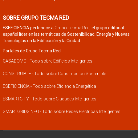
SOBRE GRUPO TECMA RED
ESEFICIENCIA pertenece a
Grupo Tecma Red
, el grupo editorial
español líder en las temáticas de Sostenibilidad, Energía y Nuevas
Tecnologías en la Edificación y la Ciudad.
Portales de Grupo Tecma Red:
CASADOMO - Todo sobre Edificios Inteligentes
CONSTRUIBLE - Todo sobre Construcción Sostenible
ESEFICIENCIA - Todo sobre Eficiencia Energética
ESMARTCITY - Todo sobre Ciudades Inteligentes
SMARTGRIDSINFO - Todo sobre Redes Eléctricas Inteligentes