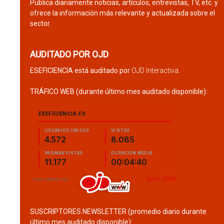
Publica diariamente noticias, artículos, entrevistas, TV, etc. y
ofrece la información más relevante y actualizada sobre el
sector.
AUDITADO POR OJD
ESEFICIENCIA está auditado por
OJD Interactiva
.
TRÁFICO WEB (durante último mes auditado disponible):
SUSCRIPTORES NEWSLETTER (promedio diario durante
último mes auditado disponible):