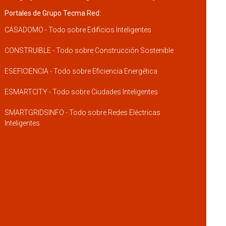
Portales de Grupo Tecma Red:
CASADOMO - Todo sobre Edificios Inteligentes
CONSTRUIBLE - Todo sobre Construcción Sostenible
ESEFICIENCIA - Todo sobre Eficiencia Energética
ESMARTCITY - Todo sobre Ciudades Inteligentes
SMARTGRIDSINFO - Todo sobre Redes Eléctricas
Inteligentes