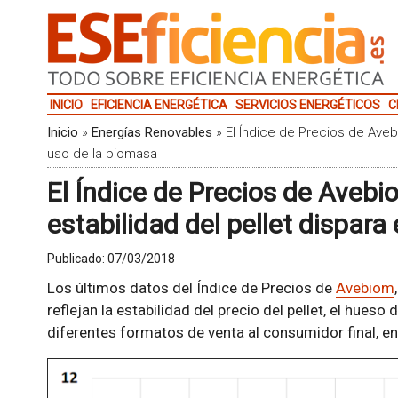
INICIO
EFICIENCIA ENERGÉTICA
SERVICIOS ENERGÉTICOS
C
Inicio
»
Energías Renovables
»
El Índice de Precios de Avebi
uso de la biomasa
El Índice de Precios de Avebio
estabilidad del pellet dispara
Publicado:
07/03/2018
Los últimos datos del Índice de Precios de
Avebiom
reflejan la estabilidad del precio del pellet, el hueso
diferentes formatos de venta al consumidor final, en