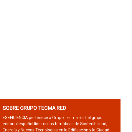
SOBRE GRUPO TECMA RED
ESEFICIENCIA pertenece a
Grupo Tecma Red
, el grupo
editorial español líder en las temáticas de Sostenibilidad,
Energía y Nuevas Tecnologías en la Edificación y la Ciudad.