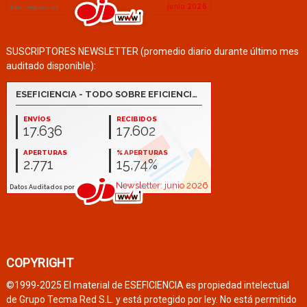
SUSCRIPTORES NEWSLETTER (promedio diario durante último mes
auditado disponible):
COPYRIGHT
©1999-2025 El material de ESEFICIENCIA es propiedad intelectual
de Grupo Tecma Red S.L. y está protegido por ley. No está permitido