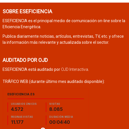
SOBRE ESEFICIENCIA
ESEFICIENCIA es el principal medio de comunicación on-line sobre la
Eficiencia Energética.
Publica diariamente noticias, artículos, entrevistas, TV, etc. y ofrece
la información más relevante y actualizada sobre el sector.
AUDITADO POR OJD
ESEFICIENCIA está auditado por
OJD Interactiva
.
TRÁFICO WEB (durante último mes auditado disponible):