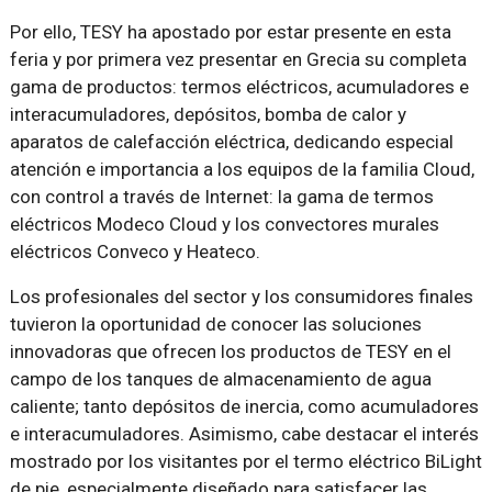
Por ello, TESY ha apostado por estar presente en esta
feria y por primera vez presentar en Grecia su completa
gama de productos: termos eléctricos, acumuladores e
interacumuladores, depósitos, bomba de calor y
aparatos de calefacción eléctrica, dedicando especial
atención e importancia a los equipos de la familia Cloud,
con control a través de Internet: la gama de termos
eléctricos Modeco Cloud y los convectores murales
eléctricos Conveco y Heateco.
Los profesionales del sector y los consumidores finales
tuvieron la oportunidad de conocer las soluciones
innovadoras que ofrecen los productos de TESY en el
campo de los tanques de almacenamiento de agua
caliente; tanto depósitos de inercia, como acumuladores
e interacumuladores. Asimismo, cabe destacar el interés
mostrado por los visitantes por el termo eléctrico BiLight
de pie, especialmente diseñado para satisfacer las