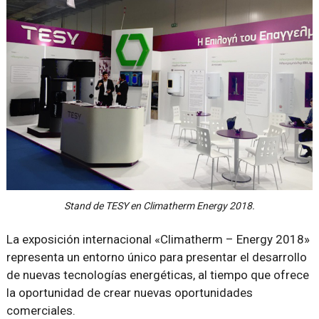
Stand de TESY en Climatherm Energy 2018.
La exposición internacional «Climatherm – Energy 2018»
representa un entorno único para presentar el desarrollo
de nuevas tecnologías energéticas, al tiempo que ofrece
la oportunidad de crear nuevas oportunidades
comerciales.