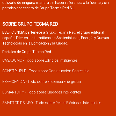
utilizarlo de ninguna manera sin hacer referencia a la fuente y sin
permiso por escrito de Grupo Tecma Red S.L.
SOBRE GRUPO TECMA RED
ESEFICIENCIA pertenece a
Grupo Tecma Red
, el grupo editorial
español líder en las temáticas de Sostenibilidad, Energía y Nuevas
Tecnologías en la Edificación y la Ciudad.
Portales de Grupo Tecma Red:
CASADOMO - Todo sobre Edificios Inteligentes
CONSTRUIBLE - Todo sobre Construcción Sostenible
ESEFICIENCIA - Todo sobre Eficiencia Energética
ESMARTCITY - Todo sobre Ciudades Inteligentes
SMARTGRIDSINFO - Todo sobre Redes Eléctricas Inteligentes