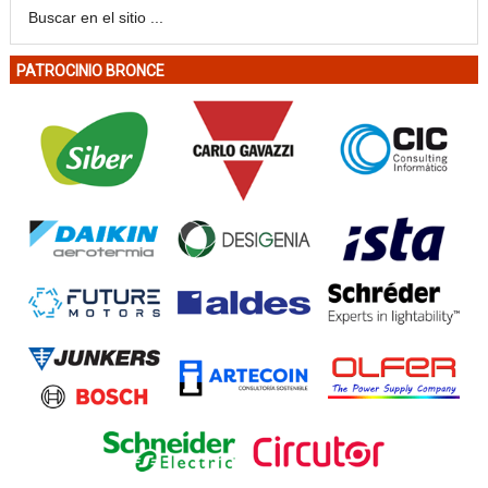
PATROCINIO BRONCE