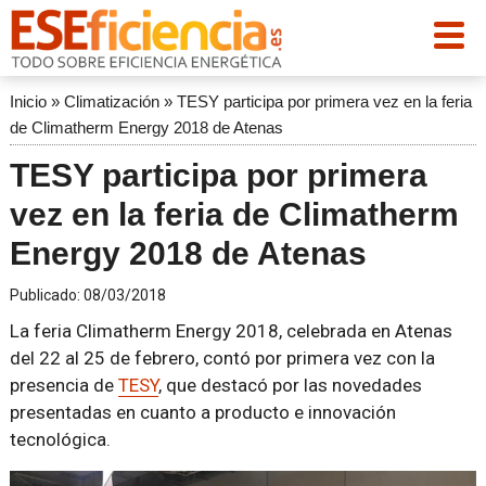
Inicio
»
Climatización
»
TESY participa por primera vez en la feria
de Climatherm Energy 2018 de Atenas
TESY participa por primera
vez en la feria de Climatherm
Energy 2018 de Atenas
Publicado:
08/03/2018
La feria Climatherm Energy 2018, celebrada en Atenas
del 22 al 25 de febrero, contó por primera vez con la
presencia de
TESY
, que destacó por las novedades
presentadas en cuanto a producto e innovación
tecnológica.