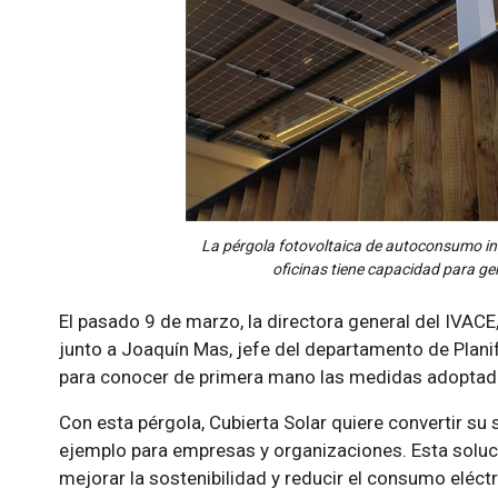
La pérgola fotovoltaica de autoconsumo in
oficinas tiene capacidad para g
El pasado 9 de marzo, la directora general del IVACE
junto a Joaquín Mas, jefe del departamento de Planif
para conocer de primera mano las medidas adoptada
Con esta pérgola, Cubierta Solar quiere convertir su 
ejemplo para empresas y organizaciones. Esta soluci
mejorar la sostenibilidad y reducir el consumo eléctr