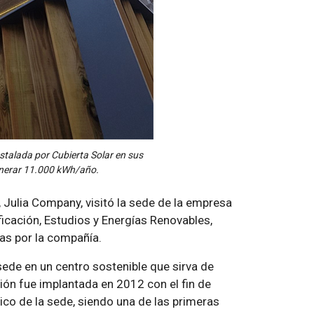
stalada por Cubierta Solar en sus
enerar 11.000 kWh/año.
, Julia Company, visitó la sede de la empresa
icación, Estudios y Energías Renovables,
s por la compañía.
sede en un centro sostenible que sirva de
ón fue implantada en 2012 con el fin de
ico de la sede, siendo una de las primeras