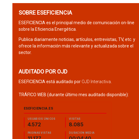
SOBRE ESEFICIENCIA
ESEFICIENCIA es el principal medio de comunicación on-line
sobre la Eficiencia Energética.
Publica diariamente noticias, artículos, entrevistas, TV, etc. y
ofrece la información más relevante y actualizada sobre el
sector.
AUDITADO POR OJD
ESEFICIENCIA está auditado por
OJD Interactiva
.
TRÁFICO WEB (durante último mes auditado disponible):