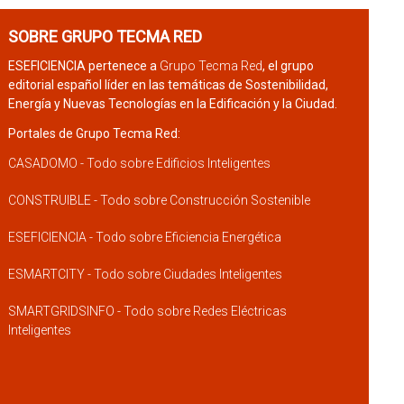
SOBRE GRUPO TECMA RED
ESEFICIENCIA pertenece a
Grupo Tecma Red
, el grupo
editorial español líder en las temáticas de Sostenibilidad,
Energía y Nuevas Tecnologías en la Edificación y la Ciudad.
Portales de Grupo Tecma Red:
CASADOMO - Todo sobre Edificios Inteligentes
CONSTRUIBLE - Todo sobre Construcción Sostenible
ESEFICIENCIA - Todo sobre Eficiencia Energética
ESMARTCITY - Todo sobre Ciudades Inteligentes
SMARTGRIDSINFO - Todo sobre Redes Eléctricas
Inteligentes