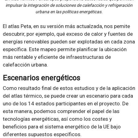
impulsar la integración de soluciones de calefacción y refrigeración
urbana en las políticas energéticas.
El atlas Peta, en su versión más actualzada, nos pemite
descubrir, por ejemplo, qué exceso de calor y fuentes de
energías renovables pueden ser explotadas en cada zona
específica. Este mapeo permite planificar la ubicación
más rentable y eficiente de infraestructuras de
calefacción urbana.
Escenarios energéticos
Como resultado final de estos estudios y de la aplicación
del atlas térmico, se puede crear un escenario para cada
uno de los 14 estados participantes en el proyecto. De
esta manera, podemos comprender el papel de las
tecnologías energéticas, así como los costes y
beneficios para el sistema energético de la UE bajo
diferentes supuestos específicos.