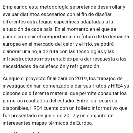
Empleando esta metodología se pretende desarrollar y
evaluar distintos escenarios con el fin de diseñar
diferentes estrategias específicas adaptadas a la
situación de cada país. En el momento en el que se
puede predecir el comportamiento futuro de la demanda
europea en el mercado del calor y el frío, se podrá
elaborar una hoja de ruta con las tecnologías y las
infraestructuras más rentables para dar respuesta a las
necesidades de calefacción y refrigeración.
Aunque el proyecto finalizará en 2019, los trabajos de
investigación han comenzado a dar sus frutos y HRE4 ya
dispone de diferente material que permite consultar los
primeros resultados del estudio. Entre los recursos
disponibles, HRE4 cuenta con un folleto informativo que
fue presentado en junio de 2017 y un conjunto de
interesantes mapas térmicos de Europa.