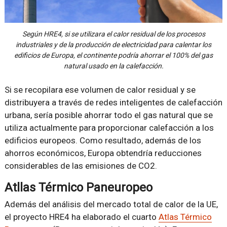
Según HRE4, si se utilizara el calor residual de los procesos
industriales y de la producción de electricidad para calentar los
edificios de Europa, el continente podría ahorrar el 100% del gas
natural usado en la calefacción.
Si se recopilara ese volumen de calor residual y se
distribuyera a través de redes inteligentes de calefacción
urbana, sería posible ahorrar todo el gas natural que se
utiliza actualmente para proporcionar calefacción a los
edificios europeos. Como resultado, además de los
ahorros económicos, Europa obtendría reducciones
considerables de las emisiones de CO2.
Atllas Térmico Paneuropeo
Además del análisis del mercado total de calor de la UE,
el proyecto HRE4 ha elaborado el cuarto
Atlas Térmico