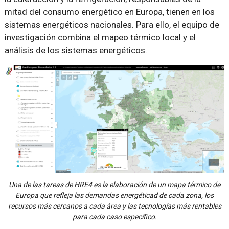
mitad del consumo energético en Europa, tienen en los
sistemas energéticos nacionales. Para ello, el equipo de
investigación combina el mapeo térmico local y el
análisis de los sistemas energéticos.
Una de las tareas de HRE4 es la elaboración de un mapa térmico de
Europa que refleja las demandas energéticad de cada zona, los
recursos más cercanos a cada área y las tecnologías más rentables
para cada caso específico.