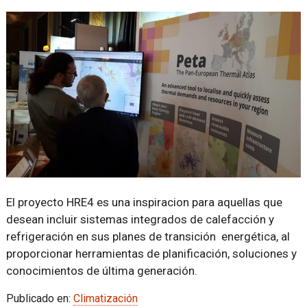
El proyecto HRE4 es una inspiracion para aquellas que
desean incluir sistemas integrados de calefacción y
refrigeración en sus planes de transición energética, al
proporcionar herramientas de planificación, soluciones y
conocimientos de última generación.
Publicado en:
Climatización