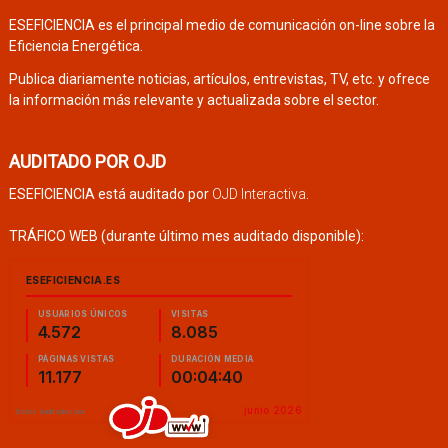
ESEFICIENCIA es el principal medio de comunicación on-line sobre la
Eficiencia Energética.
Publica diariamente noticias, artículos, entrevistas, TV, etc. y ofrece
la información más relevante y actualizada sobre el sector.
AUDITADO POR OJD
ESEFICIENCIA está auditado por
OJD Interactiva
.
TRÁFICO WEB (durante último mes auditado disponible):