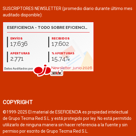
SUSCRIPTORES NEWSLETTER (promedio diario durante último mes
auditado disponible):
COPYRIGHT
©1999-2025 El material de ESEFICIENCIA es propiedad intelectual
de Grupo Tecma Red S.L. y está protegido por ley. No está permitido
utilizarlo de ninguna manera sin hacer referencia a la fuente y sin
permiso por escrito de Grupo Tecma Red S.L.