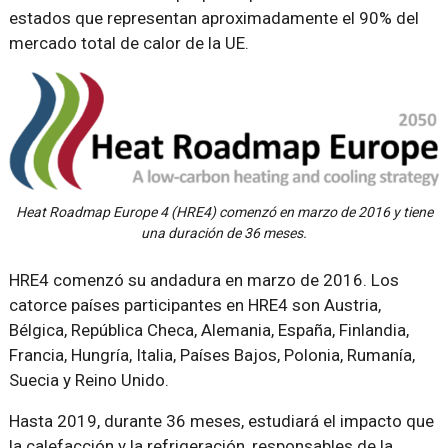
estados que representan aproximadamente el 90% del
mercado total de calor de la UE.
Heat Roadmap Europe 4 (HRE4) comenzó en marzo de 2016 y tiene
una duración de 36 meses.
HRE4 comenzó su andadura en marzo de 2016. Los
catorce países participantes en HRE4 son Austria,
Bélgica, República Checa, Alemania, España, Finlandia,
Francia, Hungría, Italia, Países Bajos, Polonia, Rumanía,
Suecia y Reino Unido.
Hasta 2019, durante 36 meses, estudiará el impacto que
la calefacción y la refrigeración, responsables de la