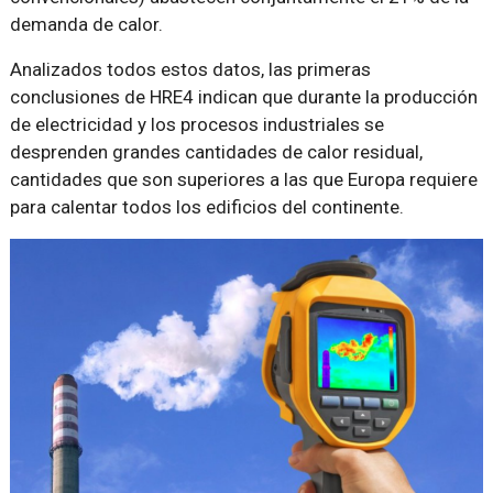
demanda de calor.
Analizados todos estos datos, las primeras
conclusiones de HRE4 indican que durante la producción
de electricidad y los procesos industriales se
desprenden grandes cantidades de calor residual,
cantidades que son superiores a las que Europa requiere
para calentar todos los edificios del continente.