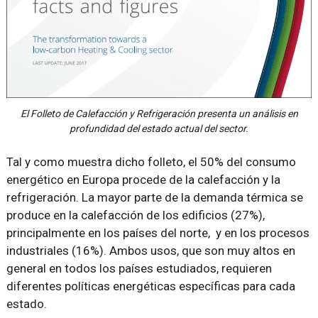
El Folleto de Calefacción y Refrigeración presenta un análisis en
profundidad del estado actual del sector.
Tal y como muestra dicho folleto, el 50% del consumo
energético en Europa procede de la calefacción y la
refrigeración. La mayor parte de la demanda térmica se
produce en la calefacción de los edificios (27%),
principalmente en los países del norte, y en los procesos
industriales (16%). Ambos usos, que son muy altos en
general en todos los países estudiados, requieren
diferentes políticas energéticas específicas para cada
estado.