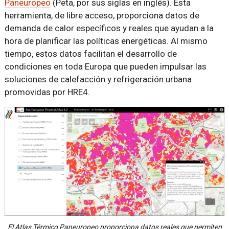
Paneuropeo
(Peta, por sus siglas en inglés). Esta
herramienta, de libre acceso, proporciona datos de
demanda de calor específicos y reales que ayudan a la
hora de planificar las políticas energéticas. Al mismo
tiempo, estos datos facilitan el desarrollo de
condiciones en toda Europa que pueden impulsar las
soluciones de calefacción y refrigeración urbana
promovidas por HRE4.
El Atlas Térmico Paneuropeo proporciona datos reales que permiten