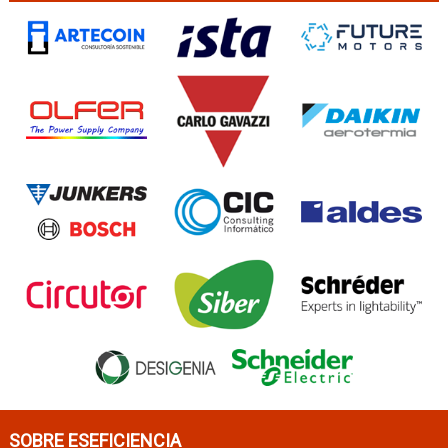
SOBRE ESEFICIENCIA