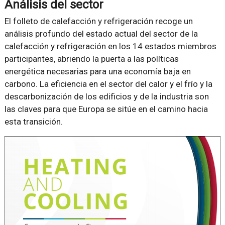
Análisis del sector
El folleto de calefacción y refrigeración recoge un
análisis profundo del estado actual del sector de la
calefacción y refrigeración en los 14 estados miembros
participantes, abriendo la puerta a las políticas
energética necesarias para una economía baja en
carbono. La eficiencia en el sector del calor y el frío y la
descarbonización de los edificios y de la industria son
las claves para que Europa se sitúe en el camino hacia
esta transición.