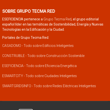
SOBRE GRUPO TECMA RED
ESEFICIENCIA pertenece a
Grupo Tecma Red
, el grupo editorial
español líder en las temáticas de Sostenibilidad, Energía y Nuevas
Tecnologías en la Edificación y la Ciudad.
Portales de Grupo Tecma Red:
CASADOMO - Todo sobre Edificios Inteligentes
CONSTRUIBLE - Todo sobre Construcción Sostenible
ESEFICIENCIA - Todo sobre Eficiencia Energética
ESMARTCITY - Todo sobre Ciudades Inteligentes
SMARTGRIDSINFO - Todo sobre Redes Eléctricas Inteligentes