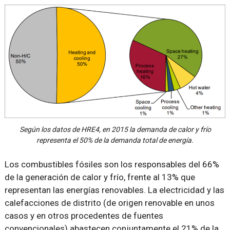
Según los datos de HRE4, en 2015 la demanda de calor y frío
representa el 50% de la demanda total de energía.
Los combustibles fósiles son los responsables del 66%
de la generación de calor y frío, frente al 13% que
representan las energías renovables. La electricidad y las
calefacciones de distrito (de origen renovable en unos
casos y en otros procedentes de fuentes
convencionales) abastecen conjuntamente el 21% de la