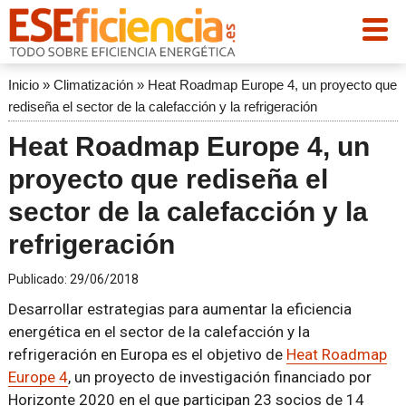
Inicio
»
Climatización
»
Heat Roadmap Europe 4, un proyecto que
rediseña el sector de la calefacción y la refrigeración
Heat Roadmap Europe 4, un
proyecto que rediseña el
sector de la calefacción y la
refrigeración
Publicado:
29/06/2018
Desarrollar estrategias para aumentar la eficiencia
energética en el sector de la calefacción y la
refrigeración en Europa es el objetivo de
Heat Roadmap
Europe 4
, un proyecto de investigación financiado por
Horizonte 2020 en el que participan 23 socios de 14