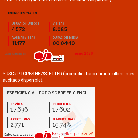
SUSCRIPTORES NEWSLETTER (promedio diario durante último mes
auditado disponible):