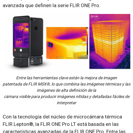
avanzada que definen la serie FLIR ONE Pro.
Entre las herramientas clave están la mejora de imagen
patentada de FLIR MSX®, lo que combina las imágenes térmicas y las
imágenes de alta definición de la
cámara visible para producir imágenes nítidas y detalladas fáciles de
interpretar
Con la tecnología del núcleo de microcámara térmica
FLIR Lepton®, la FLIR ONE Pro LT está basada en las
características avanzadas de la FLIR ONE Pro. Entre las