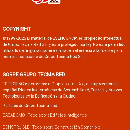
COPYRIGHT
©1999-2025 El material de ESEFICIENCIA es propiedad intelectual
de Grupo Tecma Red S.L. y está protegido por ley. No está permitido
utilizarlo de ninguna manera sin hacer referencia a la fuente y sin
permiso por escrito de Grupo Tecma Red S.L.
SOBRE GRUPO TECMA RED
ESEFICIENCIA pertenece a
Grupo Tecma Red
, el grupo editorial
español líder en las temáticas de Sostenibilidad, Energía y Nuevas
Tecnologías en la Edificación y la Ciudad.
Portales de Grupo Tecma Red:
CASADOMO - Todo sobre Edificios Inteligentes
CONSTRUIBLE - Todo sobre Construcción Sostenible