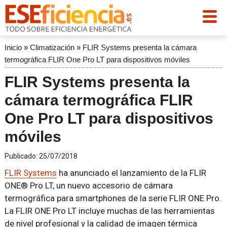
Inicio
»
Climatización
»
FLIR Systems presenta la cámara
termográfica FLIR One Pro LT para dispositivos móviles
FLIR Systems presenta la
cámara termográfica FLIR
One Pro LT para dispositivos
móviles
Publicado:
25/07/2018
FLIR Systems
ha anunciado el lanzamiento de la FLIR
ONE® Pro LT, un nuevo accesorio de cámara
termográfica para smartphones de la serie FLIR ONE Pro.
La FLIR ONE Pro LT incluye muchas de las herramientas
de nivel profesional y la calidad de imagen térmica