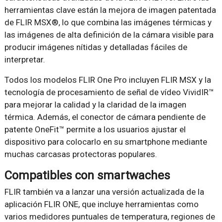
herramientas clave están la mejora de imagen patentada
de FLIR MSX®, lo que combina las imágenes térmicas y
las imágenes de alta definición de la cámara visible para
producir imágenes nítidas y detalladas fáciles de
interpretar.
Todos los modelos FLIR One Pro incluyen FLIR MSX y la
tecnología de procesamiento de señal de vídeo VividIR™
para mejorar la calidad y la claridad de la imagen
térmica. Además, el conector de cámara pendiente de
patente OneFit™ permite a los usuarios ajustar el
dispositivo para colocarlo en su smartphone mediante
muchas carcasas protectoras populares.
Compatibles con smartwaches
FLIR también va a lanzar una versión actualizada de la
aplicación FLIR ONE, que incluye herramientas como
varios medidores puntuales de temperatura, regiones de