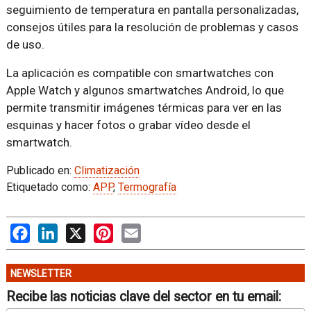
seguimiento de temperatura en pantalla personalizadas,
consejos útiles para la resolución de problemas y casos
de uso.
La aplicación es compatible con smartwatches con
Apple Watch y algunos smartwatches Android, lo que
permite transmitir imágenes térmicas para ver en las
esquinas y hacer fotos o grabar vídeo desde el
smartwatch.
Publicado en:
Climatización
Etiquetado como:
APP
,
Termografía
Facebook
LinkedIn
X
Pinterest
Email
NEWSLETTER
Recibe las noticias clave del sector en tu email: