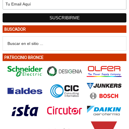
BUSCADOR
PATROCINIO BRONCE