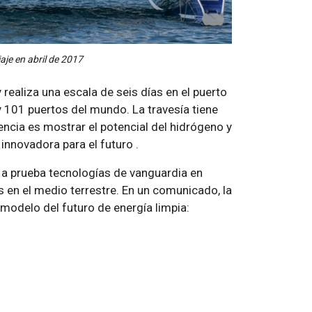
iaje en abril de 2017
 realiza una escala de seis días en el puerto
y 101 puertos del mundo. La travesía tiene
encia es mostrar el potencial del hidrógeno y
innovadora para el futuro .
r a prueba tecnologías de vanguardia en
 en el medio terrestre. En un comunicado, la
modelo del futuro de energía limpia: