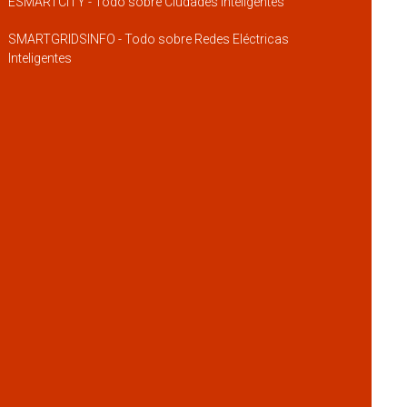
ESMARTCITY - Todo sobre Ciudades Inteligentes
SMARTGRIDSINFO - Todo sobre Redes Eléctricas
Inteligentes