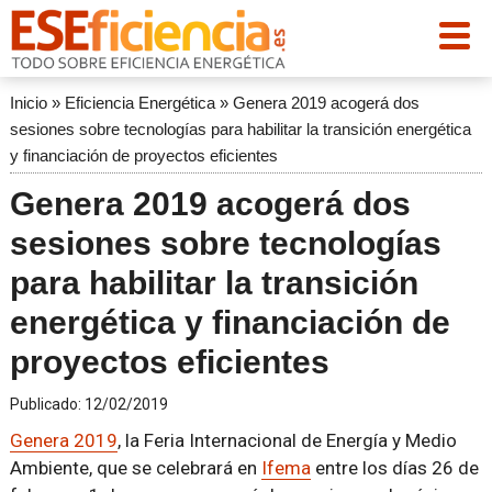
Inicio
»
Eficiencia Energética
»
Genera 2019 acogerá dos
sesiones sobre tecnologías para habilitar la transición energética
y financiación de proyectos eficientes
Genera 2019 acogerá dos
sesiones sobre tecnologías
para habilitar la transición
energética y financiación de
proyectos eficientes
Publicado:
12/02/2019
Genera 2019
, la Feria Internacional de Energía y Medio
Ambiente, que se celebrará en
Ifema
entre los días 26 de