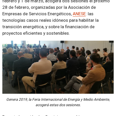
febrero y 1 de marzo, acogerá dos sesiones el próximo
28 de febrero, organizadas por la Asociación de
Empresas de Servicios Energéticos,
ANESE
: las
tecnologías casos reales idóneos para habilitar la
transición energética, y sobre la financiación de
proyectos eficientes y sostenibles.
Genera 2019, la Feria Internacional de Energía y Medio Ambiente,
acogerá estas dos sesiones.