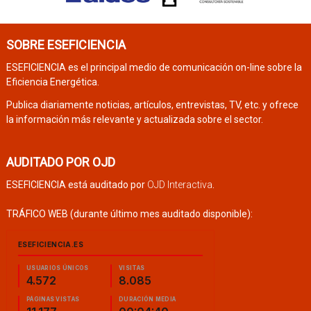
SOBRE ESEFICIENCIA
ESEFICIENCIA es el principal medio de comunicación on-line sobre la
Eficiencia Energética.
Publica diariamente noticias, artículos, entrevistas, TV, etc. y ofrece
la información más relevante y actualizada sobre el sector.
AUDITADO POR OJD
ESEFICIENCIA está auditado por
OJD Interactiva
.
TRÁFICO WEB (durante último mes auditado disponible):