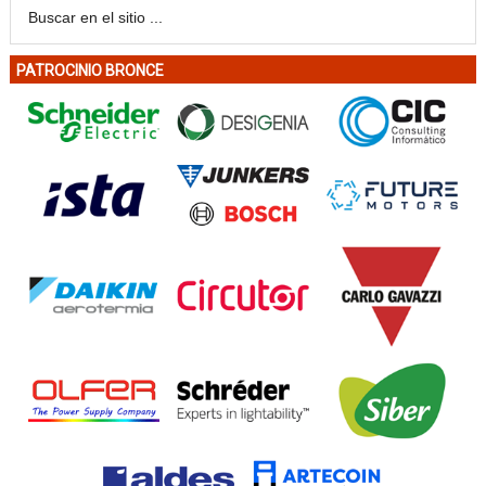
PATROCINIO BRONCE