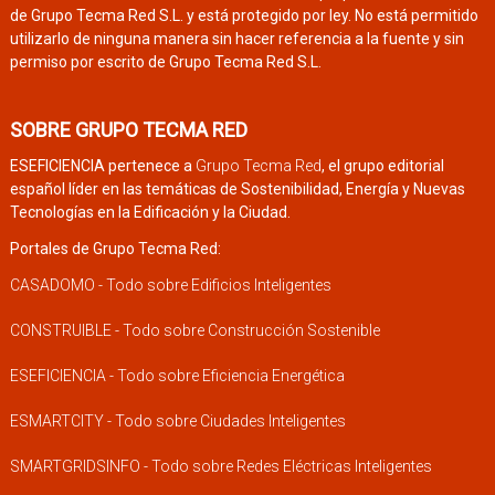
de Grupo Tecma Red S.L. y está protegido por ley. No está permitido
utilizarlo de ninguna manera sin hacer referencia a la fuente y sin
permiso por escrito de Grupo Tecma Red S.L.
SOBRE GRUPO TECMA RED
ESEFICIENCIA pertenece a
Grupo Tecma Red
, el grupo editorial
español líder en las temáticas de Sostenibilidad, Energía y Nuevas
Tecnologías en la Edificación y la Ciudad.
Portales de Grupo Tecma Red:
CASADOMO - Todo sobre Edificios Inteligentes
CONSTRUIBLE - Todo sobre Construcción Sostenible
ESEFICIENCIA - Todo sobre Eficiencia Energética
ESMARTCITY - Todo sobre Ciudades Inteligentes
SMARTGRIDSINFO - Todo sobre Redes Eléctricas Inteligentes