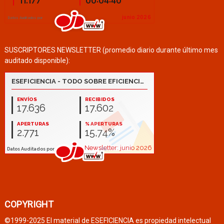
SUSCRIPTORES NEWSLETTER (promedio diario durante último mes
auditado disponible):
COPYRIGHT
©1999-2025 El material de ESEFICIENCIA es propiedad intelectual