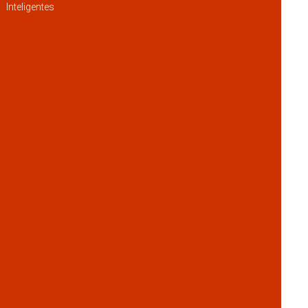
Inteligentes