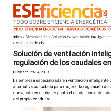
INICIO
EFICIENCIA ENERGÉTICA
SERVICIOS ENERGÉTICOS
C
Inicio
»
Climatización
»
Solución de ventilación inteligente
distribución de aire
Solución de ventilación inteli
regulación de los caudales en 
Publicado:
29/04/2019
La empresa especializada en ventilación inteligente
alternativa concebida para mejorar la regulación de 
que ajusta en cualquier punto el caudal correcto in
del propio conducto.