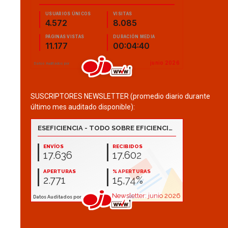
SUSCRIPTORES NEWSLETTER (promedio diario durante
último mes auditado disponible):