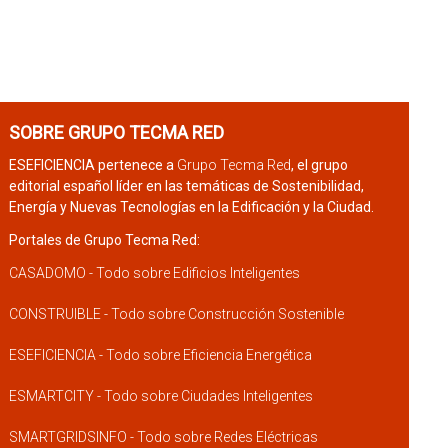
SOBRE GRUPO TECMA RED
ESEFICIENCIA pertenece a
Grupo Tecma Red
, el grupo
editorial español líder en las temáticas de Sostenibilidad,
Energía y Nuevas Tecnologías en la Edificación y la Ciudad.
Portales de Grupo Tecma Red:
CASADOMO - Todo sobre Edificios Inteligentes
CONSTRUIBLE - Todo sobre Construcción Sostenible
ESEFICIENCIA - Todo sobre Eficiencia Energética
ESMARTCITY - Todo sobre Ciudades Inteligentes
SMARTGRIDSINFO - Todo sobre Redes Eléctricas