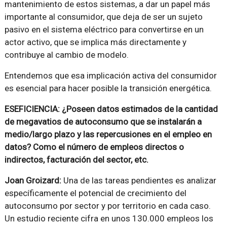
mantenimiento de estos sistemas, a dar un papel más
importante al consumidor, que deja de ser un sujeto
pasivo en el sistema eléctrico para convertirse en un
actor activo, que se implica más directamente y
contribuye al cambio de modelo.
Entendemos que esa implicación activa del consumidor
es esencial para hacer posible la transición energética.
ESEFICIENCIA: ¿Poseen datos estimados de la cantidad
de megavatios de autoconsumo que se instalarán a
medio/largo plazo y las repercusiones en el empleo en
datos? Como el número de empleos directos o
indirectos, facturación del sector, etc.
Joan Groizard:
Una de las tareas pendientes es analizar
específicamente el potencial de crecimiento del
autoconsumo por sector y por territorio en cada caso.
Un estudio reciente cifra en unos 130.000 empleos los