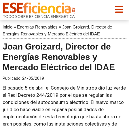
Inicio
»
Energías Renovables
»
Joan Groizard, Director de
Energías Renovables y Mercado Eléctrico del IDAE
Joan Groizard, Director de
Energías Renovables y
Mercado Eléctrico del IDAE
Publicado:
24/05/2019
El pasado 5 de abril el Consejo de Ministros dio luz verde
al Real Decreto 244/2019 por el que se regulan las
condiciones del autoconsumo eléctrico. El nuevo marco
jurídico hace viable en España posibilidades de
implementación de esta tecnología que hasta ahora no
eran posibles, como las instalaciones colectivas y de