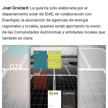
Joan Groizard:
La guía ha sido elaborada por el
departamento solar de IDAE, en colaboración con
EnerAgen, la asociación de agencias de energía
regionales y locales, quienes están aportando la visión
de las Comunidades Autónomas y entidades locales que
también es clave.