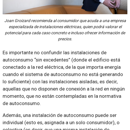
Joan Groizard recomienda al consumidor que acuda a una empresa
especializada de instalaciones eléctricas, quien podrá valorar el
potencial para cada caso concreto e incluso ofrecer información de
precios.
Es importante no confundir las instalaciones de
autoconsumo “sin excedentes” (donde el edificio está
conectado a la red eléctrica, de la que importa energía
cuando el sistema de autoconsumo no está generando
lo suficiente) con las instalaciones aisladas, es decir,
aquellas que no disponen de conexión a la red en ningún
momento, que no están contempladas en la normativa
de autoconsumo.
Además, una instalación de autoconsumo puede ser
individual (esto es, asignada a un solo consumidor), o
colectiva (es decir, que una misma instalación de