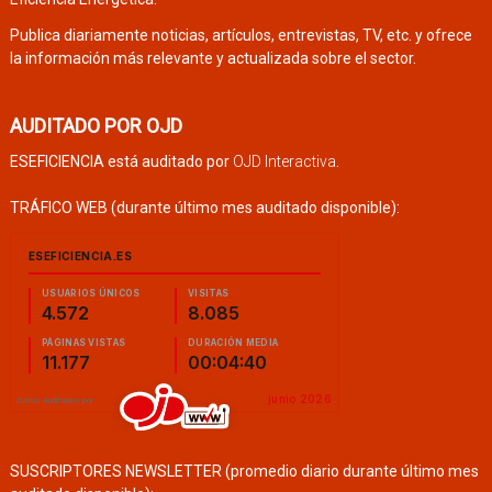
Publica diariamente noticias, artículos, entrevistas, TV, etc. y ofrece
la información más relevante y actualizada sobre el sector.
AUDITADO POR OJD
ESEFICIENCIA está auditado por
OJD Interactiva
.
TRÁFICO WEB (durante último mes auditado disponible):
SUSCRIPTORES NEWSLETTER (promedio diario durante último mes