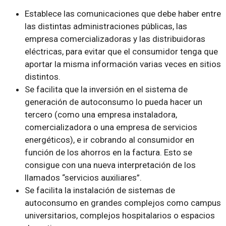
Establece las comunicaciones que debe haber entre
las distintas administraciones públicas, las
empresa comercializadoras y las distribuidoras
eléctricas, para evitar que el consumidor tenga que
aportar la misma información varias veces en sitios
distintos.
Se facilita que la inversión en el sistema de
generación de autoconsumo lo pueda hacer un
tercero (como una empresa instaladora,
comercializadora o una empresa de servicios
energéticos), e ir cobrando al consumidor en
función de los ahorros en la factura. Esto se
consigue con una nueva interpretación de los
llamados “servicios auxiliares”.
Se facilita la instalación de sistemas de
autoconsumo en grandes complejos como campus
universitarios, complejos hospitalarios o espacios