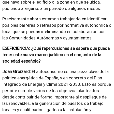
que haya sobre el edificio o la zona en que se ubica,
pudiendo alargarse a un periodo de algunos meses.
Precisamente ahora estamos trabajando en identificar
posibles barreras o retrasos por normativa autonómica o
local que se puedan ir eliminando en colaboración con
las Comunidades Autónomas y ayuntamientos.
ESEFICIENCIA: ¿Qué repercusiones se espera que pueda
tener este nuevo marco jurídico en el conjunto de la
sociedad española?
Joan Groizard:
El autoconsumo es una pieza clave de la
política energética de España, y en concreto del Plan
Integrado de Energía y Clima 2021-2030. Esto es porque
permite cumplir varios de los objetivos planteados:
desde contribuir de forma importante al despliegue de
las renovables, a la generación de puestos de trabajo
locales y cualificados ligados a la instalación y