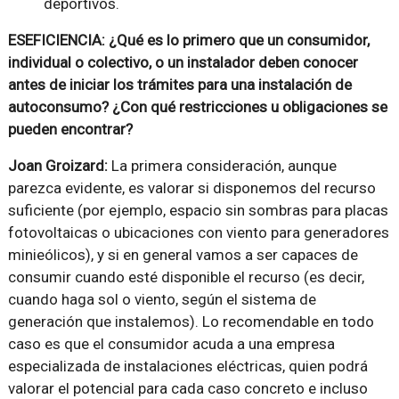
deportivos.
ESEFICIENCIA: ¿Qué es lo primero que un consumidor,
individual o colectivo, o un instalador deben conocer
antes de iniciar los trámites para una instalación de
autoconsumo? ¿Con qué restricciones u obligaciones se
pueden encontrar?
Joan Groizard:
La primera consideración, aunque
parezca evidente, es valorar si disponemos del recurso
suficiente (por ejemplo, espacio sin sombras para placas
fotovoltaicas o ubicaciones con viento para generadores
minieólicos), y si en general vamos a ser capaces de
consumir cuando esté disponible el recurso (es decir,
cuando haga sol o viento, según el sistema de
generación que instalemos). Lo recomendable en todo
caso es que el consumidor acuda a una empresa
especializada de instalaciones eléctricas, quien podrá
valorar el potencial para cada caso concreto e incluso