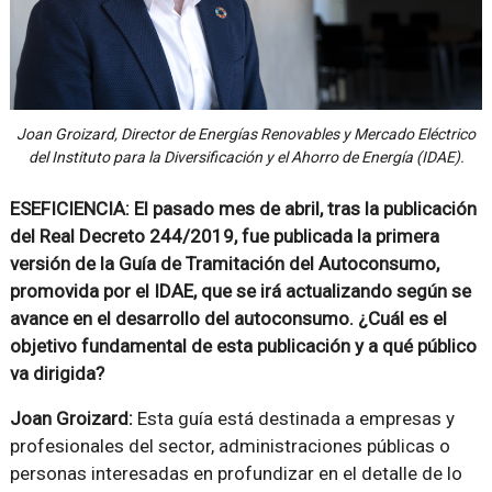
Joan Groizard, Director de Energías Renovables y Mercado Eléctrico
del Instituto para la Diversificación y el Ahorro de Energía (IDAE).
ESEFICIENCIA: El pasado mes de abril, tras la publicación
del Real Decreto 244/2019, fue publicada la primera
versión de la Guía de Tramitación del Autoconsumo,
promovida por el IDAE, que se irá actualizando según se
avance en el desarrollo del autoconsumo. ¿Cuál es el
objetivo fundamental de esta publicación y a qué público
va dirigida?
Joan Groizard:
Esta guía está destinada a empresas y
profesionales del sector, administraciones públicas o
personas interesadas en profundizar en el detalle de lo