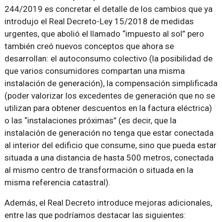
244/2019 es concretar el detalle de los cambios que ya
introdujo el Real Decreto-Ley 15/2018 de medidas
urgentes, que abolió el llamado “impuesto al sol” pero
también creó nuevos conceptos que ahora se
desarrollan: el autoconsumo colectivo (la posibilidad de
que varios consumidores compartan una misma
instalación de generación), la compensación simplificada
(poder valorizar los excedentes de generación que no se
utilizan para obtener descuentos en la factura eléctrica)
o las “instalaciones próximas” (es decir, que la
instalación de generación no tenga que estar conectada
al interior del edificio que consume, sino que pueda estar
situada a una distancia de hasta 500 metros, conectada
al mismo centro de transformación o situada en la
misma referencia catastral).
Además, el Real Decreto introduce mejoras adicionales,
entre las que podríamos destacar las siguientes: