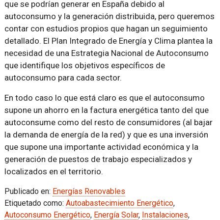
que se podrían generar en España debido al
autoconsumo y la generación distribuida, pero queremos
contar con estudios propios que hagan un seguimiento
detallado. El Plan Integrado de Energía y Clima plantea la
necesidad de una Estrategia Nacional de Autoconsumo
que identifique los objetivos específicos de
autoconsumo para cada sector.
En todo caso lo que está claro es que el autoconsumo
supone un ahorro en la factura energética tanto del que
autoconsume como del resto de consumidores (al bajar
la demanda de energía de la red) y que es una inversión
que supone una importante actividad económica y la
generación de puestos de trabajo especializados y
localizados en el territorio.
Publicado en:
Energías Renovables
Etiquetado como:
Autoabastecimiento Energético
,
Autoconsumo Energético
,
Energía Solar
,
Instalaciones
,