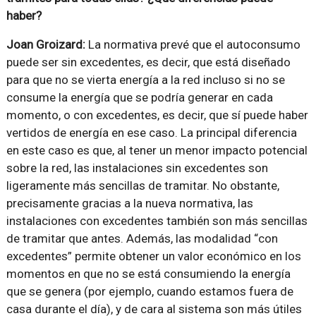
haber?
Joan Groizard:
La normativa prevé que el autoconsumo
puede ser sin excedentes, es decir, que está diseñado
para que no se vierta energía a la red incluso si no se
consume la energía que se podría generar en cada
momento, o con excedentes, es decir, que sí puede haber
vertidos de energía en ese caso. La principal diferencia
en este caso es que, al tener un menor impacto potencial
sobre la red, las instalaciones sin excedentes son
ligeramente más sencillas de tramitar. No obstante,
precisamente gracias a la nueva normativa, las
instalaciones con excedentes también son más sencillas
de tramitar que antes. Además, las modalidad “con
excedentes” permite obtener un valor económico en los
momentos en que no se está consumiendo la energía
que se genera (por ejemplo, cuando estamos fuera de
casa durante el día), y de cara al sistema son más útiles