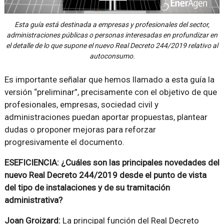
Esta guía está destinada a empresas y profesionales del sector,
administraciones públicas o personas interesadas en profundizar en
el detalle de lo que supone el nuevo Real Decreto 244/2019 relativo al
autoconsumo.
Es importante señalar que hemos llamado a esta guía la
versión “preliminar”, precisamente con el objetivo de que
profesionales, empresas, sociedad civil y
administraciones puedan aportar propuestas, plantear
dudas o proponer mejoras para reforzar
progresivamente el documento.
ESEFICIENCIA: ¿Cuáles son las principales novedades del
nuevo Real Decreto 244/2019 desde el punto de vista
del tipo de instalaciones y de su tramitación
administrativa?
Joan Groizard:
La principal función del Real Decreto