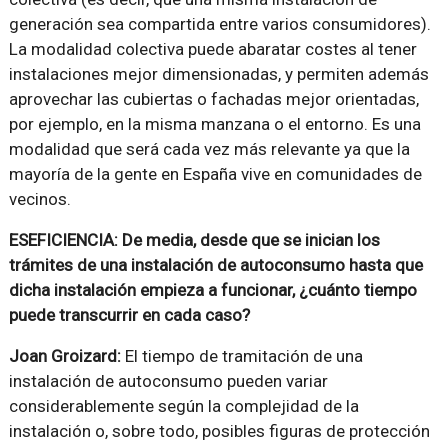
generación sea compartida entre varios consumidores).
La modalidad colectiva puede abaratar costes al tener
instalaciones mejor dimensionadas, y permiten además
aprovechar las cubiertas o fachadas mejor orientadas,
por ejemplo, en la misma manzana o el entorno. Es una
modalidad que será cada vez más relevante ya que la
mayoría de la gente en España vive en comunidades de
vecinos.
ESEFICIENCIA: De media, desde que se inician los
trámites de una instalación de autoconsumo hasta que
dicha instalación empieza a funcionar, ¿cuánto tiempo
puede transcurrir en cada caso?
Joan Groizard:
El tiempo de tramitación de una
instalación de autoconsumo pueden variar
considerablemente según la complejidad de la
instalación o, sobre todo, posibles figuras de protección