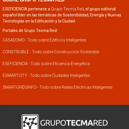
ESEFICIENCIA pertenece a
Grupo Tecma Red
, el grupo editorial
español líder en las temáticas de Sostenibilidad, Energía y Nuevas
Tecnologías en la Edificación y la Ciudad.
Portales de Grupo Tecma Red:
CASADOMO - Todo sobre Edificios Inteligentes
CONSTRUIBLE - Todo sobre Construcción Sostenible
ESEFICIENCIA - Todo sobre Eficiencia Energética
ESMARTCITY - Todo sobre Ciudades Inteligentes
SMARTGRIDSINFO - Todo sobre Redes Eléctricas Inteligentes