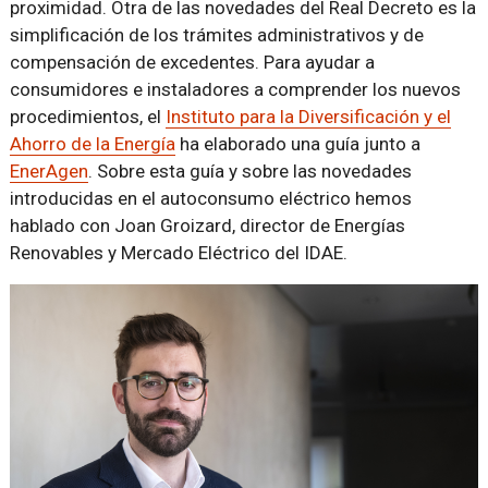
proximidad. Otra de las novedades del Real Decreto es la
simplificación de los trámites administrativos y de
compensación de excedentes. Para ayudar a
consumidores e instaladores a comprender los nuevos
procedimientos, el
Instituto para la Diversificación y el
Ahorro de la Energía
ha elaborado una guía junto a
EnerAgen
. Sobre esta guía y sobre las novedades
introducidas en el autoconsumo eléctrico hemos
hablado con Joan Groizard, director de Energías
Renovables y Mercado Eléctrico del IDAE.