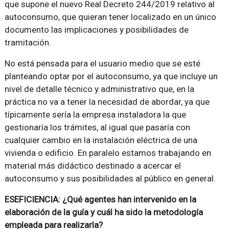
que supone el nuevo Real Decreto 244/2019 relativo al
autoconsumo, que quieran tener localizado en un único
documento las implicaciones y posibilidades de
tramitación.
No está pensada para el usuario medio que se esté
planteando optar por el autoconsumo, ya que incluye un
nivel de detalle técnico y administrativo que, en la
práctica no va a tener la necesidad de abordar, ya que
típicamente sería la empresa instaladora la que
gestionaría los trámites, al igual que pasaría con
cualquier cambio en la instalación eléctrica de una
vivienda o edificio. En paralelo estamos trabajando en
material más didáctico destinado a acercar el
autoconsumo y sus posibilidades al público en general.
ESEFICIENCIA: ¿Qué agentes han intervenido en la
elaboración de la guía y cuál ha sido la metodología
empleada para realizarla?