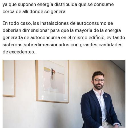
ya que suponen energía distribuida que se consume
cerca de allí donde se genera.
En todo caso, las instalaciones de autoconsumo se
deberían dimensionar para que la mayoría de la energía
generada se autoconsuma en el mismo edificio, evitando
sistemas sobredimensionados con grandes cantidades
de excedentes.