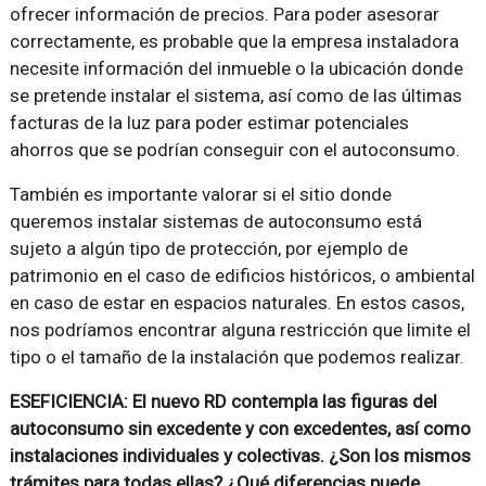
ofrecer información de precios. Para poder asesorar
correctamente, es probable que la empresa instaladora
necesite información del inmueble o la ubicación donde
se pretende instalar el sistema, así como de las últimas
facturas de la luz para poder estimar potenciales
ahorros que se podrían conseguir con el autoconsumo.
También es importante valorar si el sitio donde
queremos instalar sistemas de autoconsumo está
sujeto a algún tipo de protección, por ejemplo de
patrimonio en el caso de edificios históricos, o ambiental
en caso de estar en espacios naturales. En estos casos,
nos podríamos encontrar alguna restricción que limite el
tipo o el tamaño de la instalación que podemos realizar.
ESEFICIENCIA: El nuevo RD contempla las figuras del
autoconsumo sin excedente y con excedentes, así como
instalaciones individuales y colectivas. ¿Son los mismos
trámites para todas ellas? ¿Qué diferencias puede