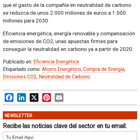
que el gasto de la compañía en neutralidad de carbono
se reduzca de unos 2.000 millones de euros a 1.000
millones para 2030.
Eficiencia energética, energía renovable y compensación
de emisiones de CO2, unas apuestas firmes para
conseguir la neutralidad en carbono ya a partir de 2020.
Publicado en:
Eficiencia Energética
Etiquetado como:
Ahorro Energético
,
Compra de Energía
,
Emisiones CO2
,
Neutralidad de Carbono
Facebook
LinkedIn
X
Pinterest
Email
NEWSLETTER
Recibe las noticias clave del sector en tu email: