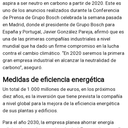
aspira a ser neutro en carbono a partir de 2020. Este es
uno de los anuncios realizados durante la Conferencia
de Prensa de Grupo Bosch celebrada la semana pasada
en Madrid, donde el presidente de Grupo Bosch para
España y Portugal, Javier González Pareja, afirmó que es
una de las primeras compañías industriales a nivel
mundial que ha dado un firme compromiso en la lucha
contra el cambio climático. “En 2020 seremos la primera
gran empresa industrial en alcanzar la neutralidad de
carbono”, aseguró.
Medidas de eficiencia energética
Un total de 1.000 millones de euros, en los próximos
diez años, es la inversión que tiene prevista la compañía
a nivel global para la mejora de la eficiencia energética
de sus plantas y edificios.
Para el año 2030, la empresa planea ahorrar energía