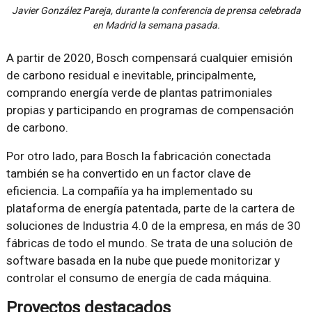
Javier González Pareja, durante la conferencia de prensa celebrada
en Madrid la semana pasada.
A partir de 2020, Bosch compensará cualquier emisión
de carbono residual e inevitable, principalmente,
comprando energía verde de plantas patrimoniales
propias y participando en programas de compensación
de carbono.
Por otro lado, para Bosch la fabricación conectada
también se ha convertido en un factor clave de
eficiencia. La compañía ya ha implementado su
plataforma de energía patentada, parte de la cartera de
soluciones de Industria 4.0 de la empresa, en más de 30
fábricas de todo el mundo. Se trata de una solución de
software basada en la nube que puede monitorizar y
controlar el consumo de energía de cada máquina.
Proyectos destacados