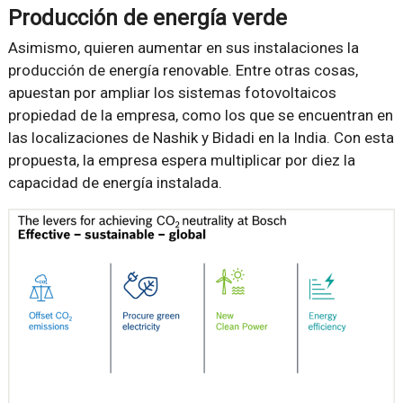
Producción de energía verde
Asimismo, quieren aumentar en sus instalaciones la
producción de energía renovable. Entre otras cosas,
apuestan por ampliar los sistemas fotovoltaicos
propiedad de la empresa, como los que se encuentran en
las localizaciones de Nashik y Bidadi en la India. Con esta
propuesta, la empresa espera multiplicar por diez la
capacidad de energía instalada.