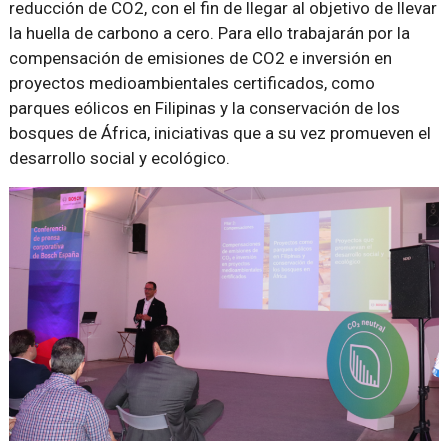
reducción de CO2, con el fin de llegar al objetivo de llevar
la huella de carbono a cero. Para ello trabajarán por la
compensación de emisiones de CO2 e inversión en
proyectos medioambientales certificados, como
parques eólicos en Filipinas y la conservación de los
bosques de África, iniciativas que a su vez promueven el
desarrollo social y ecológico.