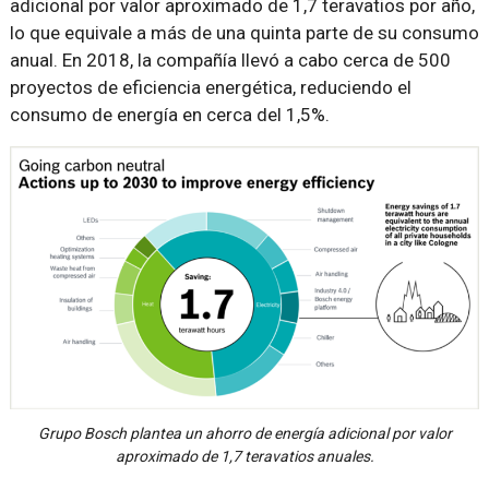
adicional por valor aproximado de 1,7 teravatios por año,
lo que equivale a más de una quinta parte de su consumo
anual. En 2018, la compañía llevó a cabo cerca de 500
proyectos de eficiencia energética, reduciendo el
consumo de energía en cerca del 1,5%.
Grupo Bosch plantea un ahorro de energía adicional por valor
aproximado de 1,7 teravatios anuales.