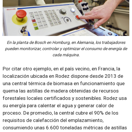
En la planta de Bosch en Homburg, en Alemania, los trabajadores
pueden monitorizar, controlar y optimizar el consumo de energía de
cada máquina.
Por citar otro ejemplo, en el país vecino, en Francia, la
localización ubicada en Rodez dispone desde 2013 de
una central térmica de biomasa en funcionamiento que
quema las astillas de madera obtenidas de recursos
forestales locales certificados y sostenibles. Rodez usa
su energía para calentar el agua y generar calor de
proceso. De promedio, la central cubre el 90% de los
requisitos de calefacción del emplazamiento,
consumiendo unas 6.600 toneladas métricas de astillas