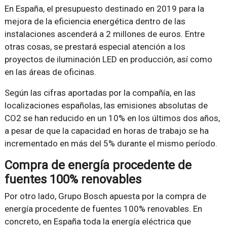
En España, el presupuesto destinado en 2019 para la
mejora de la eficiencia energética dentro de las
instalaciones ascenderá a 2 millones de euros. Entre
otras cosas, se prestará especial atención a los
proyectos de iluminación LED en producción, así como
en las áreas de oficinas.
Según las cifras aportadas por la compañía, en las
localizaciones españolas, las emisiones absolutas de
CO2 se han reducido en un 10% en los últimos dos años,
a pesar de que la capacidad en horas de trabajo se ha
incrementado en más del 5% durante el mismo período.
Compra de energía procedente de
fuentes 100% renovables
Por otro lado, Grupo Bosch apuesta por la compra de
energía procedente de fuentes 100% renovables. En
concreto, en España toda la energía eléctrica que