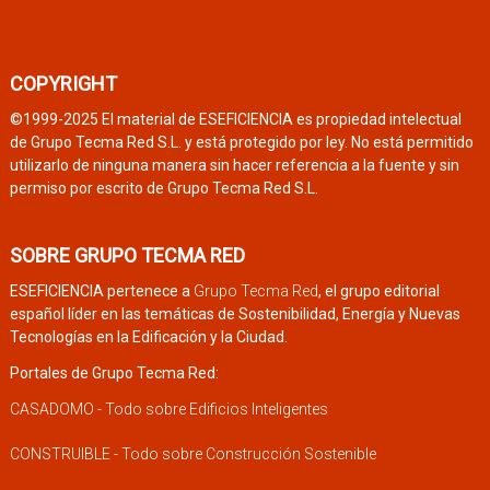
COPYRIGHT
©1999-2025 El material de ESEFICIENCIA es propiedad intelectual
de Grupo Tecma Red S.L. y está protegido por ley. No está permitido
utilizarlo de ninguna manera sin hacer referencia a la fuente y sin
permiso por escrito de Grupo Tecma Red S.L.
SOBRE GRUPO TECMA RED
ESEFICIENCIA pertenece a
Grupo Tecma Red
, el grupo editorial
español líder en las temáticas de Sostenibilidad, Energía y Nuevas
Tecnologías en la Edificación y la Ciudad.
Portales de Grupo Tecma Red:
CASADOMO - Todo sobre Edificios Inteligentes
CONSTRUIBLE - Todo sobre Construcción Sostenible