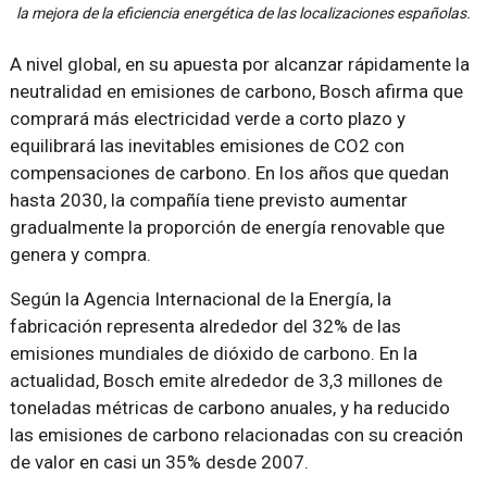
la mejora de la eficiencia energética de las localizaciones españolas.
A nivel global, en su apuesta por alcanzar rápidamente la
neutralidad en emisiones de carbono, Bosch afirma que
comprará más electricidad verde a corto plazo y
equilibrará las inevitables emisiones de CO2 con
compensaciones de carbono. En los años que quedan
hasta 2030, la compañía tiene previsto aumentar
gradualmente la proporción de energía renovable que
genera y compra.
Según la Agencia Internacional de la Energía, la
fabricación representa alrededor del 32% de las
emisiones mundiales de dióxido de carbono. En la
actualidad, Bosch emite alrededor de 3,3 millones de
toneladas métricas de carbono anuales, y ha reducido
las emisiones de carbono relacionadas con su creación
de valor en casi un 35% desde 2007.