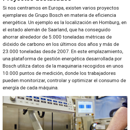
Si nos centramos en Europa, existen varios proyectos
ejemplares de Grupo Bosch en materia de eficiencia
energética. Un ejemplo es la localización en Homburg, en
el estado alemán de Saarland, que ha conseguido
ahorrar alrededor de 5.000 toneladas métricas de
dióxido de carbono en los últimos dos años y más de
23.000 toneladas desde 2007. En este emplazamiento,
una plataforma de gestión energética desarrollada por
Bosch utiliza datos de la maquinaria recogidos en unos
10.000 puntos de medición, donde los trabajadores
pueden monitorizar, controlar y optimizar el consumo de
energía de cada máquina.