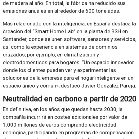
de madera al año. En total, la fábrica ha reducido sus
emisiones anuales en alrededor de 600 toneladas.
Más relacionado con la inteligencia, en España destaca la
creación del “Smart Home Lab” en la planta de BSH en
Santander, donde se unen software, sensores y servicios,
así como la experiencia en sistemas de dominios
cruzados, por ejemplo, en climatización y
electrodomésticos para hogares. “Un espacio innovador
donde los clientes pueden ver y experimentar las
soluciones de la empresa para el hogar inteligente en un
espacio único y común», destacó Javier González Pareja.
Neutralidad en carbono a partir de 2020
En definitiva, en los años que quedan hasta 2030, la
compañía incurrirá en costes adicionales por valor de
1.000 millones de euros comprando electricidad
ecológica, participando en programas de compensación