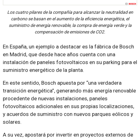
Los cuatro pilares de la compañía para alcanzar la neutralidad en
carbono se basan en el aumento de la eficiencia energética, el
suministro de energía renovable, la compra de energía verde y la
compensación de emisiones de CO2.
En España, un ejemplo a destacar es la fábrica de Bosch
en Madrid, que desde hace años cuenta con una
instalación de paneles fotovoltaicos en su parking para el
suministro energético de la planta.
En este sentido, Bosch apuesta por “una verdadera
transición energética”, generando más energía renovable
procedente de nuevas instalaciones, paneles
fotovoltaicos adicionales en sus propias localizaciones,
y acuerdos de suministro con nuevos parques eólicos y
solares.
A su vez, apostará por invertir en proyectos externos de