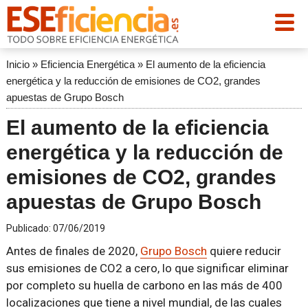
Inicio
»
Eficiencia Energética
»
El aumento de la eficiencia
energética y la reducción de emisiones de CO2, grandes
apuestas de Grupo Bosch
El aumento de la eficiencia
energética y la reducción de
emisiones de CO2, grandes
apuestas de Grupo Bosch
Publicado:
07/06/2019
Antes de finales de 2020,
Grupo Bosch
quiere reducir
sus emisiones de CO2 a cero, lo que significar eliminar
por completo su huella de carbono en las más de 400
localizaciones que tiene a nivel mundial, de las cuales