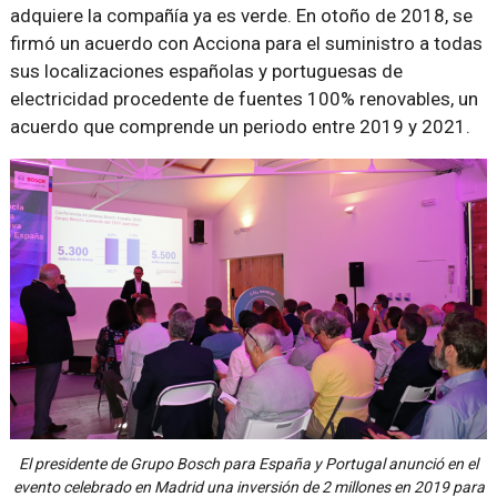
adquiere la compañía ya es verde. En otoño de 2018, se
firmó un acuerdo con Acciona para el suministro a todas
sus localizaciones españolas y portuguesas de
electricidad procedente de fuentes 100% renovables, un
acuerdo que comprende un periodo entre 2019 y 2021.
El presidente de Grupo Bosch para España y Portugal anunció en el
evento celebrado en Madrid una inversión de 2 millones en 2019 para