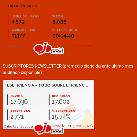
SUSCRIPTORES NEWSLETTER (promedio diario durante último mes
auditado disponible):