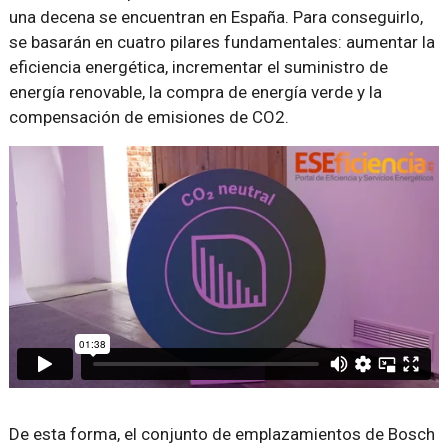
una decena se encuentran en España. Para conseguirlo,
se basarán en cuatro pilares fundamentales: aumentar la
eficiencia energética, incrementar el suministro de
energía renovable, la compra de energía verde y la
compensación de emisiones de CO2.
De esta forma, el conjunto de emplazamientos de Bosch