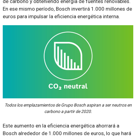
de carbono y obteniendo energía de fuentes renovables.
En ese mismo período, Bosch invertirá 1.000 millones de
euros para impulsar la eficiencia energética interna.
Todos los emplazamientos de Grupo Bosch aspiran a ser neutros en
carbono a partir de 2020.
Este aumento en la eficiencia energética ahorrará a
Bosch alrededor de 1.000 millones de euros, lo que hará