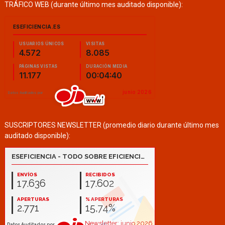
TRÁFICO WEB (durante último mes auditado disponible):
SUSCRIPTORES NEWSLETTER (promedio diario durante último mes
auditado disponible):