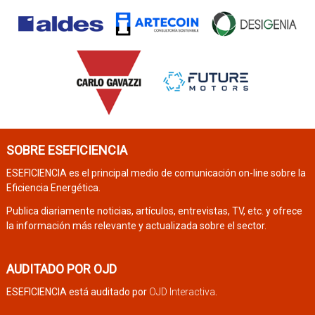
SOBRE ESEFICIENCIA
ESEFICIENCIA es el principal medio de comunicación on-line sobre la
Eficiencia Energética.
Publica diariamente noticias, artículos, entrevistas, TV, etc. y ofrece
la información más relevante y actualizada sobre el sector.
AUDITADO POR OJD
ESEFICIENCIA está auditado por
OJD Interactiva
.