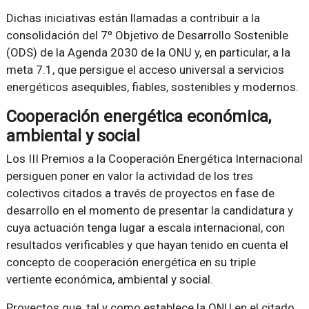
Dichas iniciativas están llamadas a contribuir a la
consolidación del 7º Objetivo de Desarrollo Sostenible
(ODS) de la Agenda 2030 de la ONU y, en particular, a la
meta 7.1, que persigue el acceso universal a servicios
energéticos asequibles, fiables, sostenibles y modernos.
Cooperación energética económica,
ambiental y social
Los III Premios a la Cooperación Energética Internacional
persiguen poner en valor la actividad de los tres
colectivos citados a través de proyectos en fase de
desarrollo en el momento de presentar la candidatura y
cuya actuación tenga lugar a escala internacional, con
resultados verificables y que hayan tenido en cuenta el
concepto de cooperación energética en su triple
vertiente económica, ambiental y social.
Proyectos que, tal y como establece la ONU en el citado