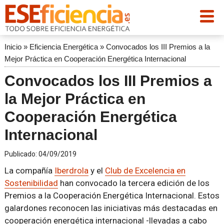
Inicio
»
Eficiencia Energética
»
Convocados los III Premios a la
Mejor Práctica en Cooperación Energética Internacional
Convocados los III Premios a
la Mejor Práctica en
Cooperación Energética
Internacional
Publicado:
04/09/2019
La compañía
Iberdrola
y el
Club de Excelencia en
Sostenibilidad
han convocado la tercera edición de los
Premios a la Cooperación Energética Internacional. Estos
galardones reconocen las iniciativas más destacadas en
cooperación energética internacional -llevadas a cabo