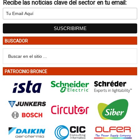
Recibe las noticias clave del sector en tu email:
BUSCADOR
PATROCINIO BRONCE