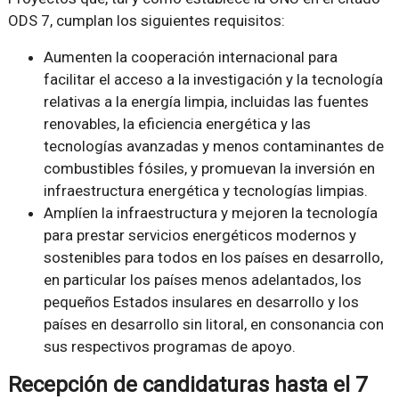
ODS 7, cumplan los siguientes requisitos:
Aumenten la cooperación internacional para
facilitar el acceso a la investigación y la tecnología
relativas a la energía limpia, incluidas las fuentes
renovables, la eficiencia energética y las
tecnologías avanzadas y menos contaminantes de
combustibles fósiles, y promuevan la inversión en
infraestructura energética y tecnologías limpias.
Amplíen la infraestructura y mejoren la tecnología
para prestar servicios energéticos modernos y
sostenibles para todos en los países en desarrollo,
en particular los países menos adelantados, los
pequeños Estados insulares en desarrollo y los
países en desarrollo sin litoral, en consonancia con
sus respectivos programas de apoyo.
Recepción de candidaturas hasta el 7