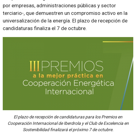
por empresas, administraciones públicas y sector
terciario-, que demuestren un compromiso activo en la
universalización de la energía. El plazo de recepción de
candidaturas finaliza el 7 de octubre.
El plazo de recepción de candidaturas para los Premios en
Cooperación Internacional de Iberdrola y el Club de Excelencia en
Sostenibilidad finalizará el próximo 7 de octubre.