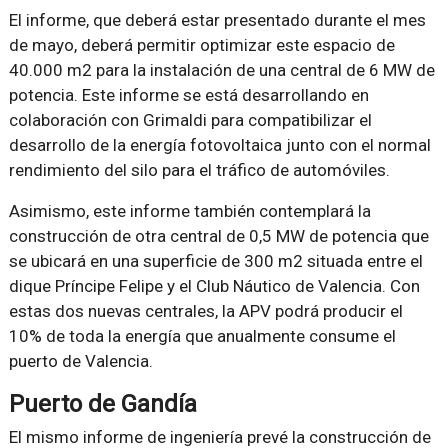
El informe, que deberá estar presentado durante el mes
de mayo, deberá permitir optimizar este espacio de
40.000 m2 para la instalación de una central de 6 MW de
potencia. Este informe se está desarrollando en
colaboración con Grimaldi para compatibilizar el
desarrollo de la energía fotovoltaica junto con el normal
rendimiento del silo para el tráfico de automóviles.
Asimismo, este informe también contemplará la
construcción de otra central de 0,5 MW de potencia que
se ubicará en una superficie de 300 m2 situada entre el
dique Príncipe Felipe y el Club Náutico de Valencia. Con
estas dos nuevas centrales, la APV podrá producir el
10% de toda la energía que anualmente consume el
puerto de Valencia.
Puerto de Gandía
El mismo informe de ingeniería prevé la construcción de