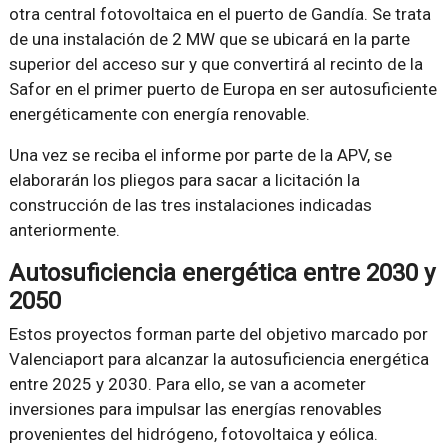
otra central fotovoltaica en el puerto de Gandía. Se trata
de una instalación de 2 MW que se ubicará en la parte
superior del acceso sur y que convertirá al recinto de la
Safor en el primer puerto de Europa en ser autosuficiente
energéticamente con energía renovable.
Una vez se reciba el informe por parte de la APV, se
elaborarán los pliegos para sacar a licitación la
construcción de las tres instalaciones indicadas
anteriormente.
Autosuficiencia energética entre 2030 y
2050
Estos proyectos forman parte del objetivo marcado por
Valenciaport para alcanzar la autosuficiencia energética
entre 2025 y 2030. Para ello, se van a acometer
inversiones para impulsar las energías renovables
provenientes del hidrógeno, fotovoltaica y eólica.