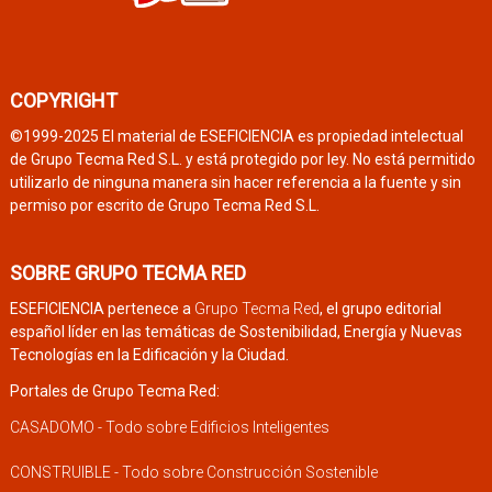
COPYRIGHT
©1999-2025 El material de ESEFICIENCIA es propiedad intelectual
de Grupo Tecma Red S.L. y está protegido por ley. No está permitido
utilizarlo de ninguna manera sin hacer referencia a la fuente y sin
permiso por escrito de Grupo Tecma Red S.L.
SOBRE GRUPO TECMA RED
ESEFICIENCIA pertenece a
Grupo Tecma Red
, el grupo editorial
español líder en las temáticas de Sostenibilidad, Energía y Nuevas
Tecnologías en la Edificación y la Ciudad.
Portales de Grupo Tecma Red:
CASADOMO - Todo sobre Edificios Inteligentes
CONSTRUIBLE - Todo sobre Construcción Sostenible