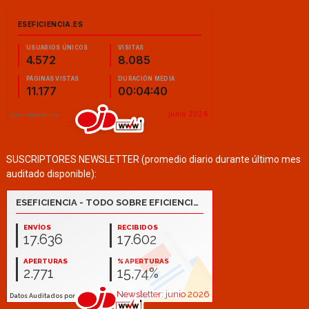
SUSCRIPTORES NEWSLETTER (promedio diario durante último mes
auditado disponible):