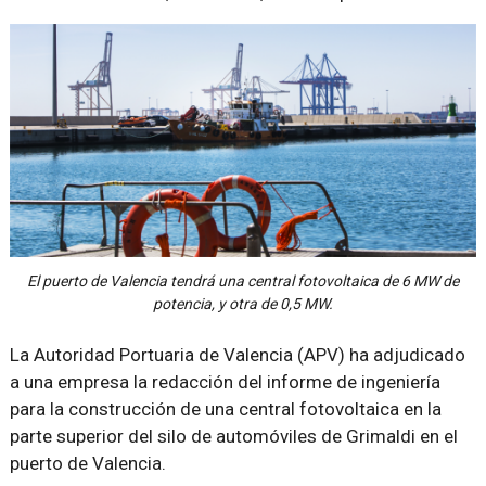
El puerto de Valencia tendrá una central fotovoltaica de 6 MW de
potencia, y otra de 0,5 MW.
La Autoridad Portuaria de Valencia (APV) ha adjudicado
a una empresa la redacción del informe de ingeniería
para la construcción de una central fotovoltaica en la
parte superior del silo de automóviles de Grimaldi en el
puerto de Valencia.