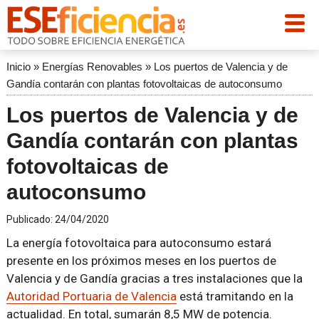
Inicio
»
Energías Renovables
»
Los puertos de Valencia y de
Gandía contarán con plantas fotovoltaicas de autoconsumo
Los puertos de Valencia y de
Gandía contarán con plantas
fotovoltaicas de
autoconsumo
Publicado:
24/04/2020
La energía fotovoltaica para autoconsumo estará
presente en los próximos meses en los puertos de
Valencia y de Gandía gracias a tres instalaciones que la
Autoridad Portuaria de Valencia
está tramitando en la
actualidad. En total, sumarán 8,5 MW de potencia.