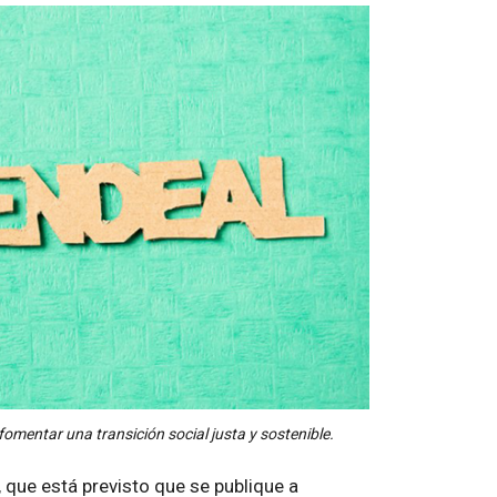
omentar una transición social justa y sostenible.
que está previsto que se publique a