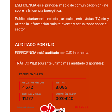
ESEFICIENCIA es el principal medio de comunicación on-line
sobre la Eficiencia Energética.
Publica diariamente noticias, artículos, entrevistas, TV, etc. y
ofrece la información más relevante y actualizada sobre el
sector.
AUDITADO POR OJD
ESEFICIENCIA está auditado por
OJD Interactiva
.
TRÁFICO WEB (durante último mes auditado disponible):