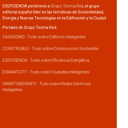
ESEFICIENCIA pertenece a
Grupo Tecma Red
, el grupo
editorial español líder en las temáticas de Sostenibilidad,
Energía y Nuevas Tecnologías en la Edificación y la Ciudad.
Portales de Grupo Tecma Red:
CASADOMO - Todo sobre Edificios Inteligentes
CONSTRUIBLE - Todo sobre Construcción Sostenible
ESEFICIENCIA - Todo sobre Eficiencia Energética
ESMARTCITY - Todo sobre Ciudades Inteligentes
SMARTGRIDSINFO - Todo sobre Redes Eléctricas
Inteligentes