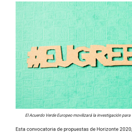
El Acuerdo Verde Europeo movilizará la investigación para f
Esta convocatoria de propuestas de Horizonte 2020, 