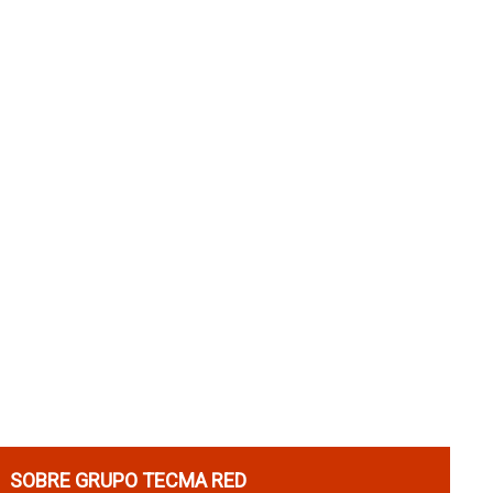
SOBRE GRUPO TECMA RED