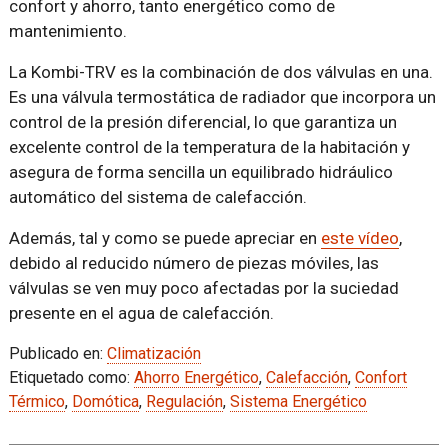
confort y ahorro, tanto energético como de
mantenimiento.
La Kombi-TRV es la combinación de dos válvulas en una.
Es una válvula termostática de radiador que incorpora un
control de la presión diferencial, lo que garantiza un
excelente control de la temperatura de la habitación y
asegura de forma sencilla un equilibrado hidráulico
automático del sistema de calefacción.
Además, tal y como se puede apreciar en
este vídeo
,
debido al reducido número de piezas móviles, las
válvulas se ven muy poco afectadas por la suciedad
presente en el agua de calefacción.
Publicado en:
Climatización
Etiquetado como:
Ahorro Energético
,
Calefacción
,
Confort
Térmico
,
Domótica
,
Regulación
,
Sistema Energético