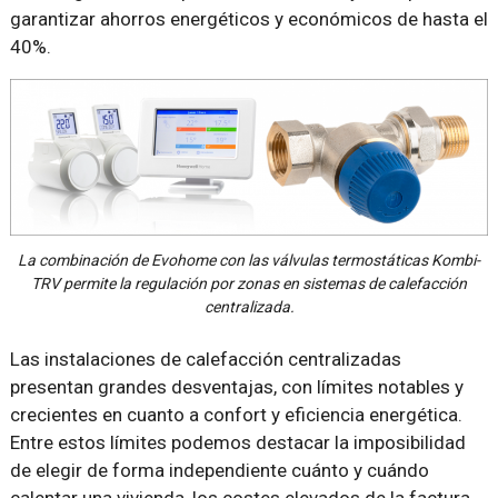
garantizar ahorros energéticos y económicos de hasta el
40%.
La combinación de Evohome con las válvulas termostáticas Kombi-
TRV permite la regulación por zonas en sistemas de calefacción
centralizada.
Las instalaciones de calefacción centralizadas
presentan grandes desventajas, con límites notables y
crecientes en cuanto a confort y eficiencia energética.
Entre estos límites podemos destacar la imposibilidad
de elegir de forma independiente cuánto y cuándo