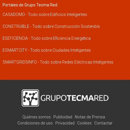
Portales de Grupo Tecma Red:
CASADOMO - Todo sobre Edificios Inteligentes
CONSTRUIBLE - Todo sobre Construcción Sostenible
ESEFICIENCIA - Todo sobre Eficiencia Energética
ESMARTCITY - Todo sobre Ciudades Inteligentes
SMARTGRIDSINFO - Todo sobre Redes Eléctricas Inteligentes
Quiénes somos
Publicidad
Notas de Prensa
Condiciones de uso
Privacidad
Cookies
Contactar