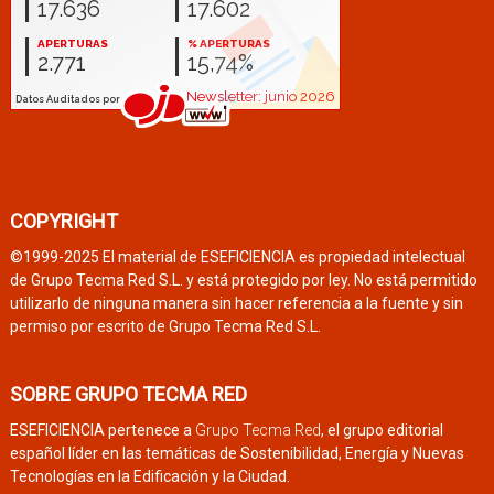
COPYRIGHT
©1999-2025 El material de ESEFICIENCIA es propiedad intelectual
de Grupo Tecma Red S.L. y está protegido por ley. No está permitido
utilizarlo de ninguna manera sin hacer referencia a la fuente y sin
permiso por escrito de Grupo Tecma Red S.L.
SOBRE GRUPO TECMA RED
ESEFICIENCIA pertenece a
Grupo Tecma Red
, el grupo editorial
español líder en las temáticas de Sostenibilidad, Energía y Nuevas
Tecnologías en la Edificación y la Ciudad.