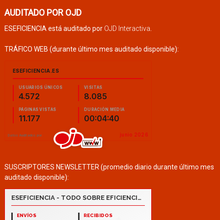
AUDITADO POR OJD
ESEFICIENCIA está auditado por
OJD Interactiva
.
TRÁFICO WEB (durante último mes auditado disponible):
SUSCRIPTORES NEWSLETTER (promedio diario durante último mes
auditado disponible):