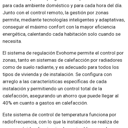
para cada ambiente doméstico y para cada hora del día.
Junto con el control remoto, la gestión por zonas
permite, mediante tecnologías inteligentes y adaptativas,
conseguir el máximo confort con la mayor eficiencia
energética, calentando cada habitación solo cuando se
necesita.
El sistema de regulación Evohome permite el control por
zonas, tanto en sistemas de calefacción por radiadores
como de suelo radiante, y es adecuado para todos los
tipos de vivienda y de instalación. Se configura con
arreglo a las características específicas de cada
instalación y permitiendo un control total de la
calefacción, asegurando un ahorro que puede llegar al
40% en cuanto a gastos en calefacción.
Este sistema de control de temperatura funciona por
radiofrecuencia, con lo que la instalación se realiza de