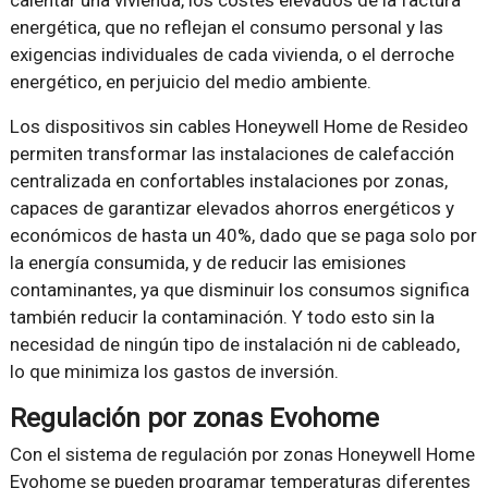
calentar una vivienda, los costes elevados de la factura
energética, que no reflejan el consumo personal y las
exigencias individuales de cada vivienda, o el derroche
energético, en perjuicio del medio ambiente.
Los dispositivos sin cables Honeywell Home de Resideo
permiten transformar las instalaciones de calefacción
centralizada en confortables instalaciones por zonas,
capaces de garantizar elevados ahorros energéticos y
económicos de hasta un 40%, dado que se paga solo por
la energía consumida, y de reducir las emisiones
contaminantes, ya que disminuir los consumos significa
también reducir la contaminación. Y todo esto sin la
necesidad de ningún tipo de instalación ni de cableado,
lo que minimiza los gastos de inversión.
Regulación por zonas Evohome
Con el sistema de regulación por zonas Honeywell Home
Evohome se pueden programar temperaturas diferentes