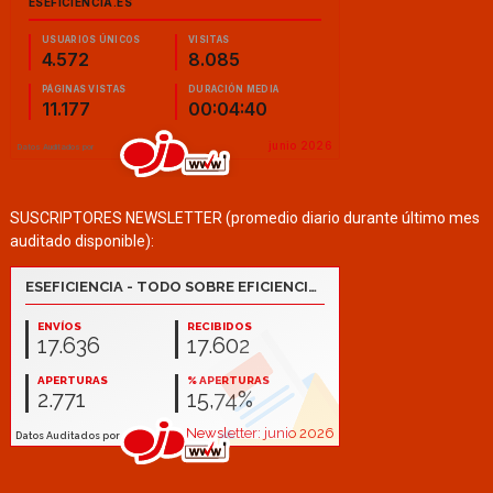
SUSCRIPTORES NEWSLETTER (promedio diario durante último mes
auditado disponible):