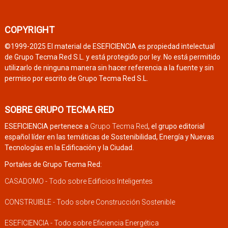
COPYRIGHT
©1999-2025 El material de ESEFICIENCIA es propiedad intelectual
de Grupo Tecma Red S.L. y está protegido por ley. No está permitido
utilizarlo de ninguna manera sin hacer referencia a la fuente y sin
permiso por escrito de Grupo Tecma Red S.L.
SOBRE GRUPO TECMA RED
ESEFICIENCIA pertenece a
Grupo Tecma Red
, el grupo editorial
español líder en las temáticas de Sostenibilidad, Energía y Nuevas
Tecnologías en la Edificación y la Ciudad.
Portales de Grupo Tecma Red:
CASADOMO - Todo sobre Edificios Inteligentes
CONSTRUIBLE - Todo sobre Construcción Sostenible
ESEFICIENCIA - Todo sobre Eficiencia Energética