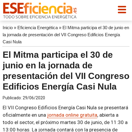
Inicio
»
Eficiencia Energética
»
El Mitma participa el 30 de junio en
la jornada de presentación del VII Congreso Edificios Energía
Casi Nula
El Mitma participa el 30 de
junio en la jornada de
presentación del VII Congreso
Edificios Energía Casi Nula
Publicado:
29/06/2020
El VII Congreso Edificios Energía Casi Nula se presentará
oficialmente en una
jornada online gratuita
, abierta a
todo el sector, el próximo martes 30 de junio, de 11:30 a
13:00 horas. La jornada contará con la presencia de