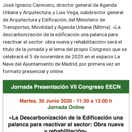
José Ignacio Carnicero, director general de Agenda
Urbana y Arquitectura, y Luis Vega, subdirector general
de Arquitectura y Edificación, del Ministerio de
Transportes, Movilidad y Agenda Urbana (Mitma). «La
descarbonización de la edificación una palanca para
reactivar el sector: obra nueva y rehabilitación» será el
título de la jornada y el lema del propio Congreso que se
celebrará el 5 de noviembre de 2020 en el espacio La
Nave del Ayuntamiento de Madrid, por primera vez en
formato presencial y online.