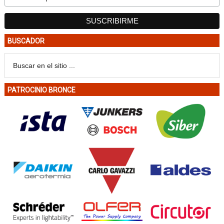
BUSCADOR
PATROCINIO BRONCE