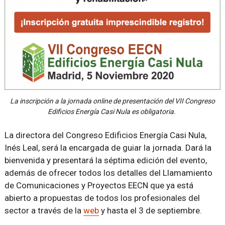
La inscripción a la jornada online de presentación del VII Congreso
Edificios Energía Casi Nula es obligatoria.
La directora del Congreso Edificios Energía Casi Nula,
Inés Leal, será la encargada de guiar la jornada. Dará la
bienvenida y presentará la séptima edición del evento,
además de ofrecer todos los detalles del Llamamiento
de Comunicaciones y Proyectos EECN que ya está
abierto a propuestas de todos los profesionales del
sector a través de la
web
y hasta el 3 de septiembre.