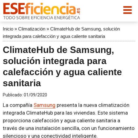
Inicio
»
Climatización
»
ClimateHub de Samsung, solución
integrada para calefacción y agua caliente sanitaria
ClimateHub de Samsung,
solución integrada para
calefacción y agua caliente
sanitaria
Publicado:
01/09/2020
La compañía
Samsung
presenta la nueva climatización
integrada ClimateHub para las viviendas. Este sistema
proporciona calefacción y agua caliente sanitaria a
través de una instalación sencilla, con un funcionamiento
silencioso y una conectividad inteligente.