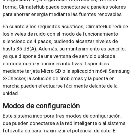
forma, ClimateHub puede conectarse a paneles solares
para ahorrar energía mediante las fuentes renovables.
En cuanto a los requisitos acústicos, ClimateHub reduce
los niveles de ruido con el modo de funcionamiento
silencioso de 4 pasos, pudiendo alcanzar niveles de
hasta 35 dB(A). Además, su mantenimiento es sencillo,
ya que dispone de una ventana de servicio ubicada
cómodamente y opciones intuitivas disponibles
mediante tarjeta Micro SD o la aplicación móvil Samsung
S-Checker, la solución de problemas y la puesta en
marcha pueden efectuarse fácilmente delante de la
unidad.
Modos de configuración
Este sistema incorpora tres modos de configuración,
que pueden conectarse a la red inteligente o al sistema
fotovoltaico para maximizar el potencial de éste. El