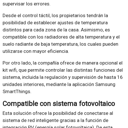
supervisar los errores.
Desde el control táctil, los propietarios tendrán la
posibilidad de establecer ajustes de temperatura
distintos para cada zona de la casa. Asimismo, es
compatible con los radiadores de alta temperatura y el
suelo radiante de baja temperatura, los cuales pueden
utilizarse con mayor eficiencia.
Por otro lado, la compañía ofrece de manera opcional el
kit wifi, que permite controlar las distintas funciones del
sistema, incluida la regulación y supervisión de hasta 16
unidades interiores, mediante la aplicación Samsung
SmartThings.
Compatible con sistema fotovoltaico
Esta solución ofrece la posibilidad de conectarse al
sistema de red inteligente gracias a la función de
integración PV (energía solar fotovoltaica). De esta