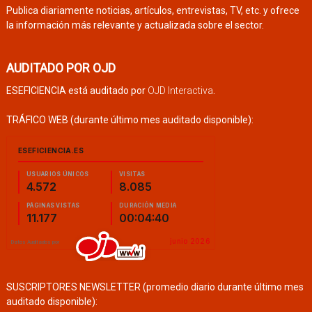
Publica diariamente noticias, artículos, entrevistas, TV, etc. y ofrece
la información más relevante y actualizada sobre el sector.
AUDITADO POR OJD
ESEFICIENCIA está auditado por
OJD Interactiva
.
TRÁFICO WEB (durante último mes auditado disponible):
SUSCRIPTORES NEWSLETTER (promedio diario durante último mes
auditado disponible):