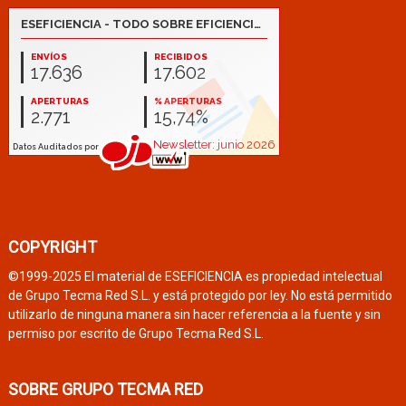
COPYRIGHT
©1999-2025 El material de ESEFICIENCIA es propiedad intelectual
de Grupo Tecma Red S.L. y está protegido por ley. No está permitido
utilizarlo de ninguna manera sin hacer referencia a la fuente y sin
permiso por escrito de Grupo Tecma Red S.L.
SOBRE GRUPO TECMA RED