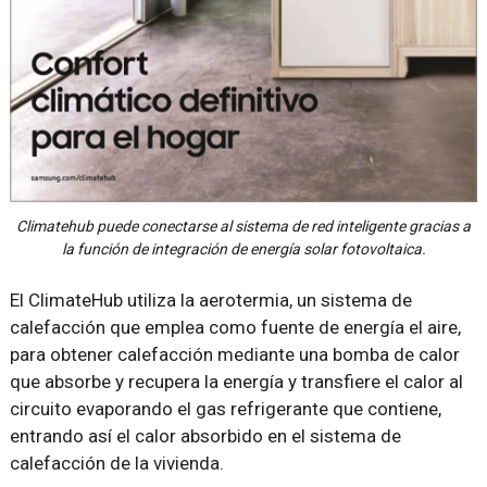
Climatehub puede conectarse al sistema de red inteligente gracias a
la función de integración de energía solar fotovoltaica.
El ClimateHub utiliza la aerotermia, un sistema de
calefacción que emplea como fuente de energía el aire,
para obtener calefacción mediante una bomba de calor
que absorbe y recupera la energía y transfiere el calor al
circuito evaporando el gas refrigerante que contiene,
entrando así el calor absorbido en el sistema de
calefacción de la vivienda.