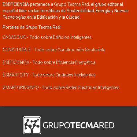
ESEFICIENCIA pertenece a
Grupo Tecma Red
, el grupo editorial
español líder en las temáticas de Sostenibilidad, Energía y Nuevas
Tecnologías en la Edificación y la Ciudad.
Portales de Grupo Tecma Red:
CASADOMO - Todo sobre Edificios Inteligentes
CONSTRUIBLE - Todo sobre Construcción Sostenible
ESEFICIENCIA - Todo sobre Eficiencia Energética
ESMARTCITY - Todo sobre Ciudades Inteligentes
SMARTGRIDSINFO - Todo sobre Redes Eléctricas Inteligentes