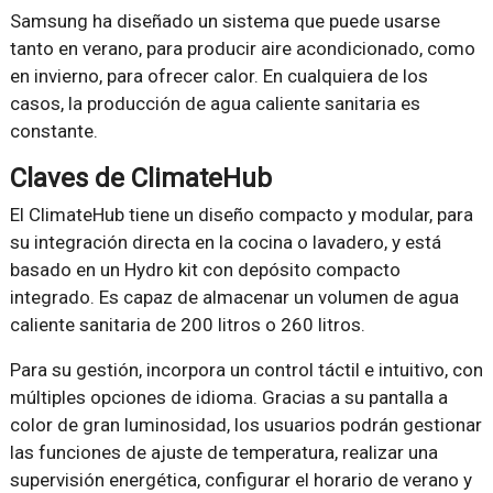
Samsung ha diseñado un sistema que puede usarse
tanto en verano, para producir aire acondicionado, como
en invierno, para ofrecer calor. En cualquiera de los
casos, la producción de agua caliente sanitaria es
constante.
Claves de ClimateHub
El ClimateHub tiene un diseño compacto y modular, para
su integración directa en la cocina o lavadero, y está
basado en un Hydro kit con depósito compacto
integrado. Es capaz de almacenar un volumen de agua
caliente sanitaria de 200 litros o 260 litros.
Para su gestión, incorpora un control táctil e intuitivo, con
múltiples opciones de idioma. Gracias a su pantalla a
color de gran luminosidad, los usuarios podrán gestionar
las funciones de ajuste de temperatura, realizar una
supervisión energética, configurar el horario de verano y