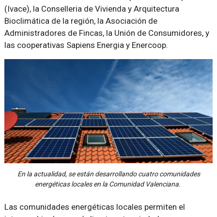
(Ivace), la Conselleria de Vivienda y Arquitectura
Bioclimática de la región, la Asociación de
Administradores de Fincas, la Unión de Consumidores, y
las cooperativas Sapiens Energia y Enercoop.
En la actualidad, se están desarrollando cuatro comunidades
energéticas locales en la Comunidad Valenciana.
Las comunidades energéticas locales permiten el