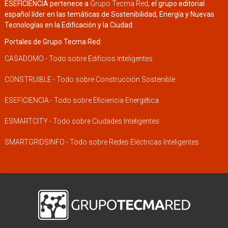
ESEFICIENCIA pertenece a
Grupo Tecma Red
, el grupo editorial
español líder en las temáticas de Sostenibilidad, Energía y Nuevas
Tecnologías en la Edificación y la Ciudad.
Portales de Grupo Tecma Red:
CASADOMO - Todo sobre Edificios Inteligentes
CONSTRUIBLE - Todo sobre Construcción Sostenible
ESEFICIENCIA - Todo sobre Eficiencia Energética
ESMARTCITY - Todo sobre Ciudades Inteligentes
SMARTGRIDSINFO - Todo sobre Redes Eléctricas Inteligentes