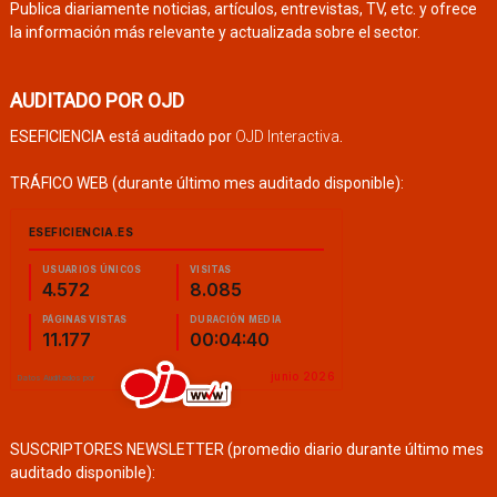
Publica diariamente noticias, artículos, entrevistas, TV, etc. y ofrece
la información más relevante y actualizada sobre el sector.
AUDITADO POR OJD
ESEFICIENCIA está auditado por
OJD Interactiva
.
TRÁFICO WEB (durante último mes auditado disponible):
SUSCRIPTORES NEWSLETTER (promedio diario durante último mes
auditado disponible):