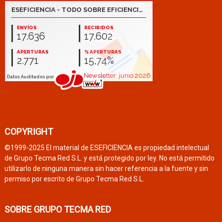
COPYRIGHT
©1999-2025 El material de ESEFICIENCIA es propiedad intelectual
de Grupo Tecma Red S.L. y está protegido por ley. No está permitido
utilizarlo de ninguna manera sin hacer referencia a la fuente y sin
permiso por escrito de Grupo Tecma Red S.L.
SOBRE GRUPO TECMA RED