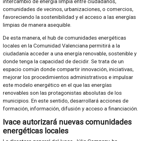
intercambio de energía limpia entre ciudadanos,
comunidades de vecinos, urbanizaciones, o comercios,
favoreciendo la sostenibilidad y el acceso a las energías
limpias de manera asequible.
De esta manera, el hub de comunidades energéticas
locales en la Comunidad Valenciana permitirá a la
ciudadanía acceder a una energía renovable, sostenible y
donde tenga la capacidad de decidir. Se trata de un
espacio común donde compartir innovación, iniciativas,
mejorar los procedimientos administrativos e impulsar
este modelo energético en el que las energías
renovables son las protagonistas absolutas de los
municipios. En este sentido, desarrollará acciones de
formación, información, difusión y acceso a financiación.
Ivace autorizará nuevas comunidades
energéticas locales