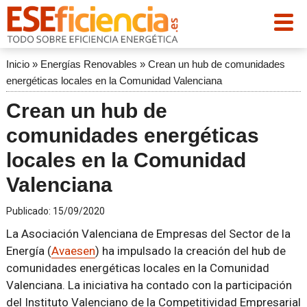
Inicio
»
Energías Renovables
»
Crean un hub de comunidades
energéticas locales en la Comunidad Valenciana
Crean un hub de
comunidades energéticas
locales en la Comunidad
Valenciana
Publicado:
15/09/2020
La Asociación Valenciana de Empresas del Sector de la
Energía (
Avaesen
) ha impulsado la creación del hub de
comunidades energéticas locales en la Comunidad
Valenciana. La iniciativa ha contado con la participación
del Instituto Valenciano de la Competitividad Empresarial