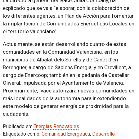
La directora general del Ivace, Júlia Company, ha
explicado que se va a “elaborar, con la colaboración de
los diferentes agentes, un Plan de Acción para fomentar
la implantación de Comunidades Energéticas Locales en
el territorio valenciano”.
Actualmente, se están desarrollando cuatro de estas
comunidades en la Comunidad Valenciana: en los
municipios de Albalat dels Sorells y de Canet d’en
Berenguer, a cargo de Sapiens Energia, y en Crevillent, a
cargo de Enercoop; también en la pedanía de Castellar
Oliveral, impulsada por el Ayuntamiento de Valencia.
Próximamente, Ivace autorizará nuevas comunidades en
más localidades de la autonomía para ir extendiendo
este modelo de generar energía de proximidad para la
ciudadanía.
Publicado en:
Energías Renovables
Etiquetado como:
Comunidad Energética
,
Desarrollo