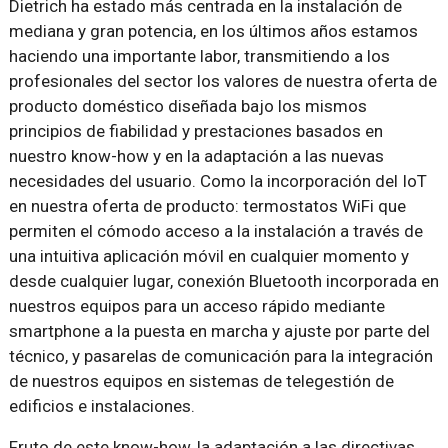
Dietrich ha estado más centrada en la instalación de
mediana y gran potencia, en los últimos años estamos
haciendo una importante labor, transmitiendo a los
profesionales del sector los valores de nuestra oferta de
producto doméstico diseñada bajo los mismos
principios de fiabilidad y prestaciones basados en
nuestro know-how y en la adaptación a las nuevas
necesidades del usuario. Como la incorporación del IoT
en nuestra oferta de producto: termostatos WiFi que
permiten el cómodo acceso a la instalación a través de
una intuitiva aplicación móvil en cualquier momento y
desde cualquier lugar, conexión Bluetooth incorporada en
nuestros equipos para un acceso rápido mediante
smartphone a la puesta en marcha y ajuste por parte del
técnico, y pasarelas de comunicación para la integración
de nuestros equipos en sistemas de telegestión de
edificios e instalaciones.
Fruto de este know-how, la adaptación a las directivas