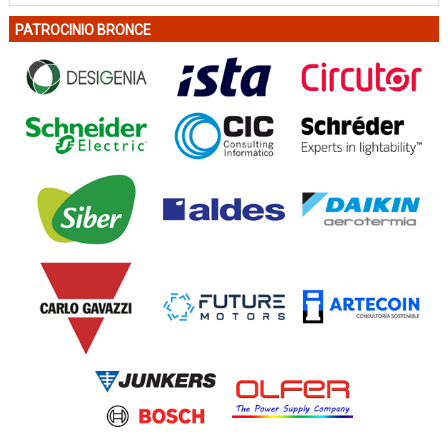
PATROCINIO BRONCE