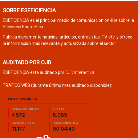
SOBRE ESEFICIENCIA
ESEFICIENCIA es el principal medio de comunicación on-line sobre la
Eficiencia Energética.
Publica diariamente noticias, artículos, entrevistas, TV, etc. y ofrece
la información más relevante y actualizada sobre el sector.
AUDITADO POR OJD
ESEFICIENCIA está auditado por
OJD Interactiva
.
TRÁFICO WEB (durante último mes auditado disponible):