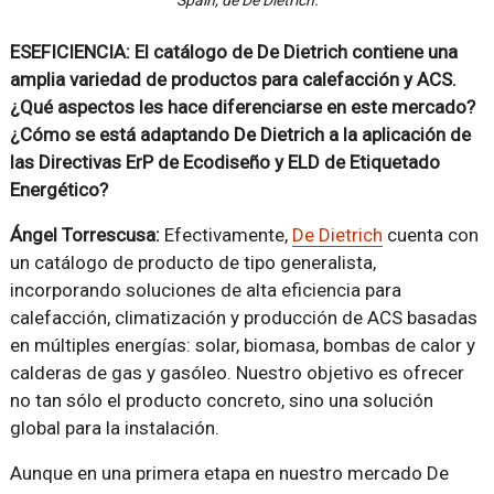
ESEFICIENCIA: El catálogo de De Dietrich contiene una
amplia variedad de productos para calefacción y ACS.
¿Qué aspectos les hace diferenciarse en este mercado?
¿Cómo se está adaptando De Dietrich a la aplicación de
las Directivas ErP de Ecodiseño y ELD de Etiquetado
Energético?
Ángel Torrescusa:
Efectivamente,
De Dietrich
cuenta con
un catálogo de producto de tipo generalista,
incorporando soluciones de alta eficiencia para
calefacción, climatización y producción de ACS basadas
en múltiples energías: solar, biomasa, bombas de calor y
calderas de gas y gasóleo. Nuestro objetivo es ofrecer
no tan sólo el producto concreto, sino una solución
global para la instalación.
Aunque en una primera etapa en nuestro mercado De