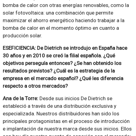
bomba de calor con otras energías renovables, como la
solar fotovoltaica: una combinación que permite
maximizar el ahorro energético haciendo trabajar a la
bomba de calor en el momento óptimo en cuanto a
producción solar.
ESEFICIENCIA: De Dietrich se introdujo en España hace
30 años y en 2010 se creó la filial española. ¿Qué
objetivos perseguía entonces? ¿Se han obtenido los
resultados previstos? ¿Cuál es la estrategia de la
empresa en el mercado español? ¿Qué les diferencia
respecto a otros mercados?
Ana de la Torre:
Desde sus inicios De Dietrich se
estableció a través de una distribución exclusiva y
especializada. Nuestros distribuidores han sido los
principales protagonistas en el proceso de introducción
e implantación de nuestra marca desde sus inicios. Ellos