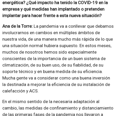
energética? ¿Qué impacto ha tenido la COVID-19 en la
empresa y qué medidas han implantado o pretenden
implantar para hacer frente a esta nueva situación?
Ana de la Torre:
La pandemia va a conllevar que debamos
involucrarnos en cambios en múltiples ámbitos de
nuestra vida, de una manera mucho más rápida de lo que
una situación normal hubiera supuesto. En estos meses,
muchos de nosotros hemos sido especialmente
conscientes de la importancia de un buen sistema de
climatización, de su buen uso, de su fiabilidad, de su
soporte técnico y en buena medida de su eficiencia.
Mucha gente va a considerar como una buena inversión
la destinada a mejorar la eficiencia de su instalación de
calefacción y ACS.
En el mismo sentido de la necesaria adaptación al
cambio, las medidas de confinamiento y distanciamiento
de las primeras fases de la pandemia nos llevaron a