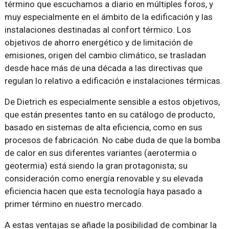
término que escuchamos a diario en múltiples foros, y
muy especialmente en el ámbito de la edificación y las
instalaciones destinadas al confort térmico. Los
objetivos de ahorro energético y de limitación de
emisiones, origen del cambio climático, se trasladan
desde hace más de una década a las directivas que
regulan lo relativo a edificación e instalaciones térmicas.
De Dietrich es especialmente sensible a estos objetivos,
que están presentes tanto en su catálogo de producto,
basado en sistemas de alta eficiencia, como en sus
procesos de fabricación. No cabe duda de que la bomba
de calor en sus diferentes variantes (aerotermia o
geotermia) está siendo la gran protagonista; su
consideración como energía renovable y su elevada
eficiencia hacen que esta tecnología haya pasado a
primer término en nuestro mercado.
A estas ventajas se añade la posibilidad de combinar la