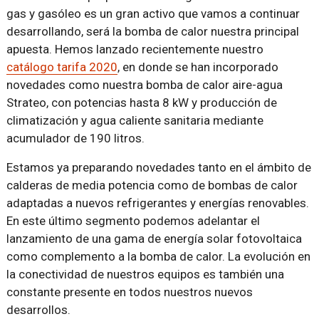
gas y gasóleo es un gran activo que vamos a continuar
desarrollando, será la bomba de calor nuestra principal
apuesta. Hemos lanzado recientemente nuestro
catálogo tarifa 2020
, en donde se han incorporado
novedades como nuestra bomba de calor aire-agua
Strateo, con potencias hasta 8 kW y producción de
climatización y agua caliente sanitaria mediante
acumulador de 190 litros.
Estamos ya preparando novedades tanto en el ámbito de
calderas de media potencia como de bombas de calor
adaptadas a nuevos refrigerantes y energías renovables.
En este último segmento podemos adelantar el
lanzamiento de una gama de energía solar fotovoltaica
como complemento a la bomba de calor. La evolución en
la conectividad de nuestros equipos es también una
constante presente en todos nuestros nuevos
desarrollos.