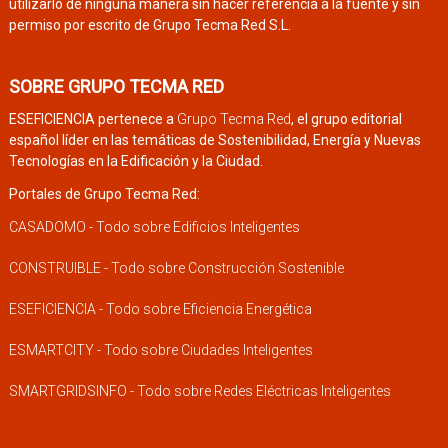
utilizarlo de ninguna manera sin hacer referencia a la fuente y sin
permiso por escrito de Grupo Tecma Red S.L.
SOBRE GRUPO TECMA RED
ESEFICIENCIA pertenece a
Grupo Tecma Red
, el grupo editorial
español líder en las temáticas de Sostenibilidad, Energía y Nuevas
Tecnologías en la Edificación y la Ciudad.
Portales de Grupo Tecma Red:
CASADOMO - Todo sobre Edificios Inteligentes
CONSTRUIBLE - Todo sobre Construcción Sostenible
ESEFICIENCIA - Todo sobre Eficiencia Energética
ESMARTCITY - Todo sobre Ciudades Inteligentes
SMARTGRIDSINFO - Todo sobre Redes Eléctricas Inteligentes