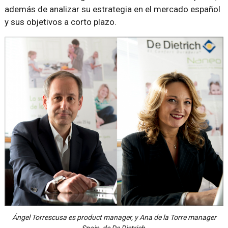
además de analizar su estrategia en el mercado español
y sus objetivos a corto plazo.
Ángel Torrescusa es product manager, y Ana de la Torre manager
Spain, de De Dietrich.