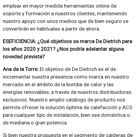
emplear en mayor medida herramientas online de
soporte y formación a nuestros clientes, manteniendo
nuestro apoyo con unos medios que de bien seguro se
convertirán en habituales a partir de ahora.
ESEFICIENCIA: ¿Qué objetivos se marca De Dietrich para
los años 2020 y 2021? ¿Nos podría adelantar alguna
novedad prevista?
Ana de la Torre:
El objetivo de De Dietrich es el de
incrementar nuestra presencia como marca en nuestro
mercado en el ámbito de la bomba de calor y las
energías renovables, a través de nuestros distribuidores
exclusivos. Nuestro amplio catálogo de producto nos
permite ofrecer la solución óptima de calefacción y ACS
para cualquier tipo de instalación, bien sea doméstica o
de mediana o gran potencia.
Si bien nuestra propuesta en el segmento de calderas de