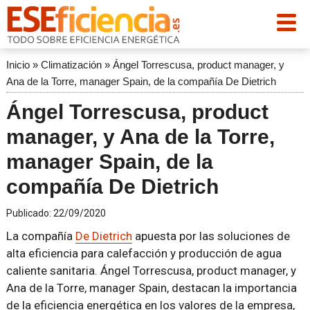
Inicio
»
Climatización
»
Ángel Torrescusa, product manager, y
Ana de la Torre, manager Spain, de la compañía De Dietrich
Ángel Torrescusa, product
manager, y Ana de la Torre,
manager Spain, de la
compañía De Dietrich
Publicado:
22/09/2020
La compañía
De Dietrich
apuesta por las soluciones de
alta eficiencia para calefacción y producción de agua
caliente sanitaria. Ángel Torrescusa, product manager, y
Ana de la Torre, manager Spain, destacan la importancia
de la eficiencia energética en los valores de la empresa,