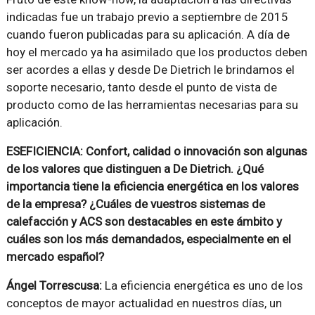
indicadas fue un trabajo previo a septiembre de 2015
cuando fueron publicadas para su aplicación. A día de
hoy el mercado ya ha asimilado que los productos deben
ser acordes a ellas y desde De Dietrich le brindamos el
soporte necesario, tanto desde el punto de vista de
producto como de las herramientas necesarias para su
aplicación.
ESEFICIENCIA: Confort, calidad o innovación son algunas
de los valores que distinguen a De Dietrich. ¿Qué
importancia tiene la eficiencia energética en los valores
de la empresa? ¿Cuáles de vuestros sistemas de
calefacción y ACS son destacables en este ámbito y
cuáles son los más demandados, especialmente en el
mercado español?
Ángel Torrescusa:
La eficiencia energética es uno de los
conceptos de mayor actualidad en nuestros días, un