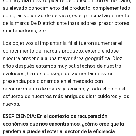
son hoy día nuestro puente de conexión con el mercado;
su elevado conocimiento del producto, complementado
con gran voluntad de servicio, es el principal argumento
de la marca De Dietrich ante instaladores, prescriptores,
mantenedores, etc.
Los objetivos al implantar la filial fueron aumentar el
conocimiento de marca y producto, extendiéndose
nuestra presencia a una mayor área geográfica. Diez
años después estamos muy satisfechos de nuestra
evolución, hemos conseguido aumentar nuestra
presencia, posicionarnos en el mercado con
reconocimiento de marca y servicio, y todo ello con el
esfuerzo de nuestros más antiguos distribuidores y los
nuevos.
ESEFICIENCIA: En el contexto de recuperación
económica que nos encontramos, ¿cómo cree que la
pandemia puede afectar al sector de la eficiencia