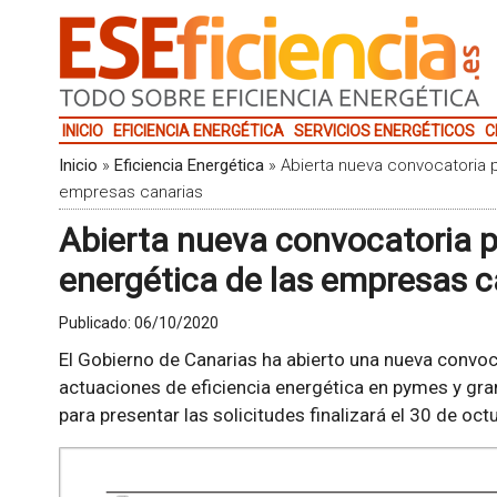
INICIO
EFICIENCIA ENERGÉTICA
SERVICIOS ENERGÉTICOS
C
Inicio
»
Eficiencia Energética
»
Abierta nueva convocatoria p
empresas canarias
Abierta nueva convocatoria pa
energética de las empresas c
Publicado:
06/10/2020
El Gobierno de Canarias ha abierto una nueva convoc
actuaciones de eficiencia energética en pymes y gran
para presentar las solicitudes finalizará el 30 de oct