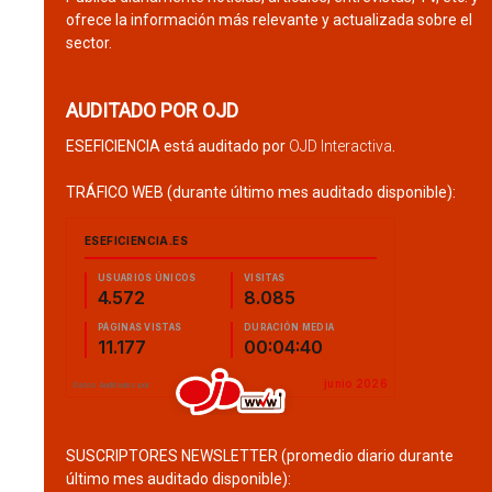
ofrece la información más relevante y actualizada sobre el
sector.
AUDITADO POR OJD
ESEFICIENCIA está auditado por
OJD Interactiva
.
TRÁFICO WEB (durante último mes auditado disponible):
SUSCRIPTORES NEWSLETTER (promedio diario durante
último mes auditado disponible):