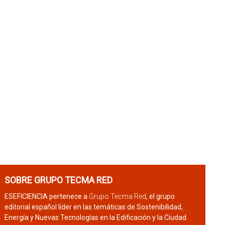
SOBRE GRUPO TECMA RED
ESEFICIENCIA pertenece a
Grupo Tecma Red
, el grupo
editorial español líder en las temáticas de Sostenibilidad,
Energía y Nuevas Tecnologías en la Edificación y la Ciudad.