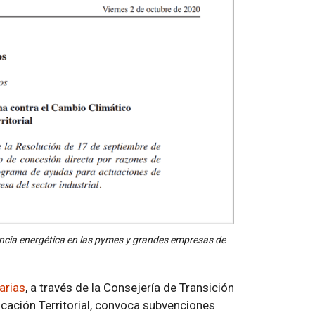
iencia energética en las pymes y grandes empresas de
arias
, a través de la Consejería de Transición
icación Territorial, convoca subvenciones