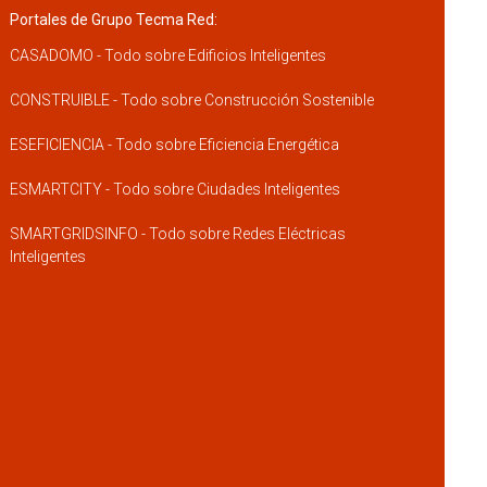
Portales de Grupo Tecma Red:
CASADOMO - Todo sobre Edificios Inteligentes
CONSTRUIBLE - Todo sobre Construcción Sostenible
ESEFICIENCIA - Todo sobre Eficiencia Energética
ESMARTCITY - Todo sobre Ciudades Inteligentes
SMARTGRIDSINFO - Todo sobre Redes Eléctricas
Inteligentes