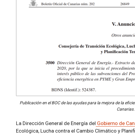
Publicación en el BOC de las ayudas para la mejora de la efic
Canarias.
La Dirección General de Energía del
Gobierno de Can
Ecológica, Lucha contra el Cambio Climático y Planif