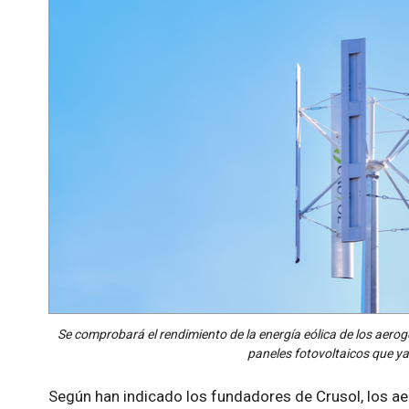
Se comprobará el rendimiento de la energía eólica de los aerog
paneles fotovoltaicos que y
Según han indicado los fundadores de Crusol, los a