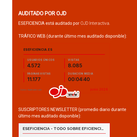
AUDITADO POR OJD
ESEFICIENCIA está auditado por
OJD Interactiva
.
TRÁFICO WEB (durante último mes auditado disponible):
SUSCRIPTORES NEWSLETTER (promedio diario durante
último mes auditado disponible):