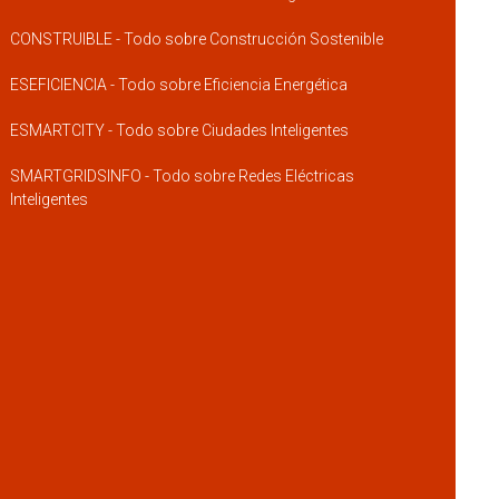
CONSTRUIBLE - Todo sobre Construcción Sostenible
ESEFICIENCIA - Todo sobre Eficiencia Energética
ESMARTCITY - Todo sobre Ciudades Inteligentes
SMARTGRIDSINFO - Todo sobre Redes Eléctricas
Inteligentes