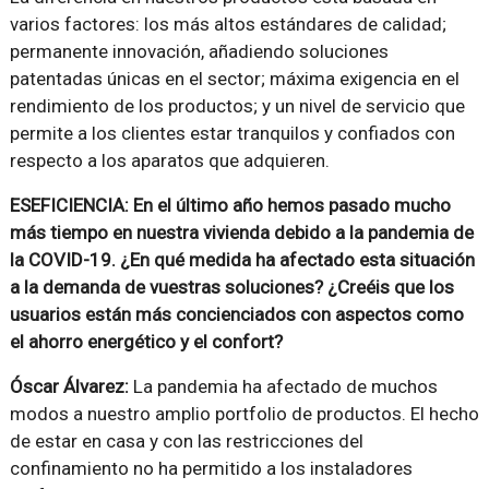
varios factores: los más altos estándares de calidad;
permanente innovación, añadiendo soluciones
patentadas únicas en el sector; máxima exigencia en el
rendimiento de los productos; y un nivel de servicio que
permite a los clientes estar tranquilos y confiados con
respecto a los aparatos que adquieren.
ESEFICIENCIA: En el último año hemos pasado mucho
más tiempo en nuestra vivienda debido a la pandemia de
la COVID-19. ¿En qué medida ha afectado esta situación
a la demanda de vuestras soluciones? ¿Creéis que los
usuarios están más concienciados con aspectos como
el ahorro energético y el confort?
Óscar Álvarez:
La pandemia ha afectado de muchos
modos a nuestro amplio portfolio de productos. El hecho
de estar en casa y con las restricciones del
confinamiento no ha permitido a los instaladores