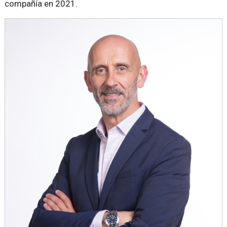
compañía en 2021.