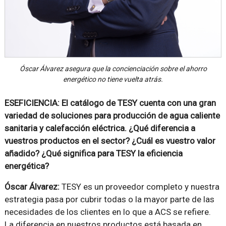
Óscar Álvarez asegura que la concienciación sobre el ahorro
energético no tiene vuelta atrás.
ESEFICIENCIA: El catálogo de TESY cuenta con una gran
variedad de soluciones para producción de agua caliente
sanitaria y calefacción eléctrica. ¿Qué diferencia a
vuestros productos en el sector? ¿Cuál es vuestro valor
añadido? ¿Qué significa para TESY la eficiencia
energética?
Óscar Álvarez:
TESY es un proveedor completo y nuestra
estrategia pasa por cubrir todas o la mayor parte de las
necesidades de los clientes en lo que a ACS se refiere.
La diferencia en nuestros productos está basada en