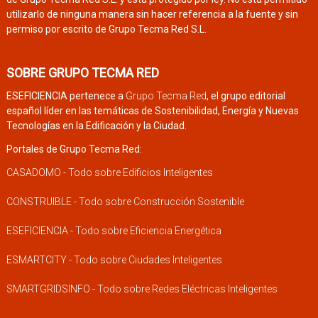
utilizarlo de ninguna manera sin hacer referencia a la fuente y sin
permiso por escrito de Grupo Tecma Red S.L.
SOBRE GRUPO TECMA RED
ESEFICIENCIA pertenece a
Grupo Tecma Red
, el grupo editorial
español líder en las temáticas de Sostenibilidad, Energía y Nuevas
Tecnologías en la Edificación y la Ciudad.
Portales de Grupo Tecma Red:
CASADOMO - Todo sobre Edificios Inteligentes
CONSTRUIBLE - Todo sobre Construcción Sostenible
ESEFICIENCIA - Todo sobre Eficiencia Energética
ESMARTCITY - Todo sobre Ciudades Inteligentes
SMARTGRIDSINFO - Todo sobre Redes Eléctricas Inteligentes