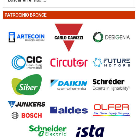
PATROCINIO BRONCE