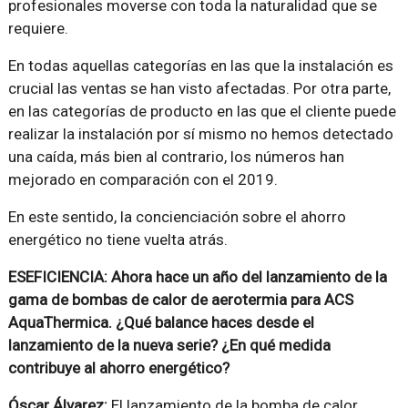
profesionales moverse con toda la naturalidad que se
requiere.
En todas aquellas categorías en las que la instalación es
crucial las ventas se han visto afectadas. Por otra parte,
en las categorías de producto en las que el cliente puede
realizar la instalación por sí mismo no hemos detectado
una caída, más bien al contrario, los números han
mejorado en comparación con el 2019.
En este sentido, la concienciación sobre el ahorro
energético no tiene vuelta atrás.
ESEFICIENCIA: Ahora hace un año del lanzamiento de la
gama de bombas de calor de aerotermia para ACS
AquaThermica. ¿Qué balance haces desde el
lanzamiento de la nueva serie? ¿En qué medida
contribuye al ahorro energético?
Óscar Álvarez:
El lanzamiento de la bomba de calor