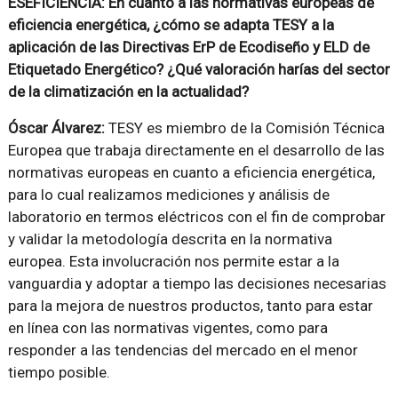
ESEFICIENCIA: En cuanto a las normativas europeas de
eficiencia energética, ¿cómo se adapta TESY a la
aplicación de las Directivas ErP de Ecodiseño y ELD de
Etiquetado Energético? ¿Qué valoración harías del sector
de la climatización en la actualidad?
Óscar Álvarez:
TESY es miembro de la Comisión Técnica
Europea que trabaja directamente en el desarrollo de las
normativas europeas en cuanto a eficiencia energética,
para lo cual realizamos mediciones y análisis de
laboratorio en termos eléctricos con el fin de comprobar
y validar la metodología descrita en la normativa
europea. Esta involucración nos permite estar a la
vanguardia y adoptar a tiempo las decisiones necesarias
para la mejora de nuestros productos, tanto para estar
en línea con las normativas vigentes, como para
responder a las tendencias del mercado en el menor
tiempo posible.