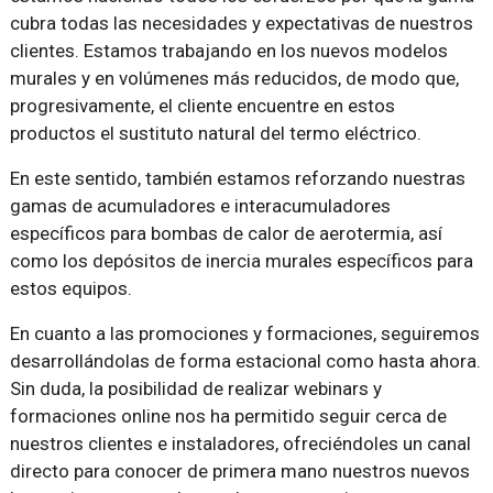
cubra todas las necesidades y expectativas de nuestros
clientes. Estamos trabajando en los nuevos modelos
murales y en volúmenes más reducidos, de modo que,
progresivamente, el cliente encuentre en estos
productos el sustituto natural del termo eléctrico.
En este sentido, también estamos reforzando nuestras
gamas de acumuladores e interacumuladores
específicos para bombas de calor de aerotermia, así
como los depósitos de inercia murales específicos para
estos equipos.
En cuanto a las promociones y formaciones, seguiremos
desarrollándolas de forma estacional como hasta ahora.
Sin duda, la posibilidad de realizar webinars y
formaciones online nos ha permitido seguir cerca de
nuestros clientes e instaladores, ofreciéndoles un canal
directo para conocer de primera mano nuestros nuevos