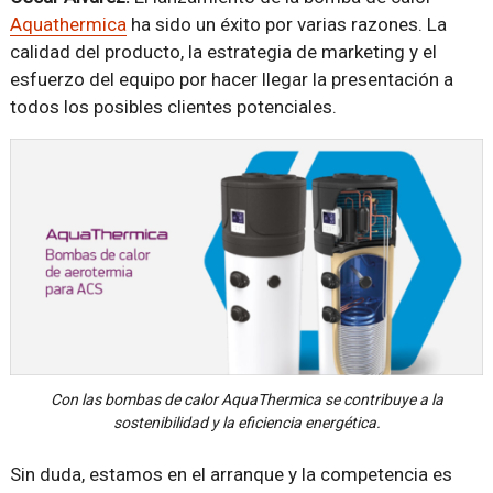
Aquathermica
ha sido un éxito por varias razones. La
calidad del producto, la estrategia de marketing y el
esfuerzo del equipo por hacer llegar la presentación a
todos los posibles clientes potenciales.
Con las bombas de calor AquaThermica se contribuye a la
sostenibilidad y la eficiencia energética.
Sin duda, estamos en el arranque y la competencia es