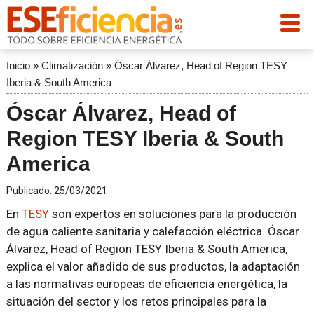
Inicio
»
Climatización
»
Óscar Álvarez, Head of Region TESY
Iberia & South America
Óscar Álvarez, Head of
Region TESY Iberia & South
America
Publicado:
25/03/2021
En
TESY
son expertos en soluciones para la producción
de agua caliente sanitaria y calefacción eléctrica. Óscar
Álvarez, Head of Region TESY Iberia & South America,
explica el valor añadido de sus productos, la adaptación
a las normativas europeas de eficiencia energética, la
situación del sector y los retos principales para la