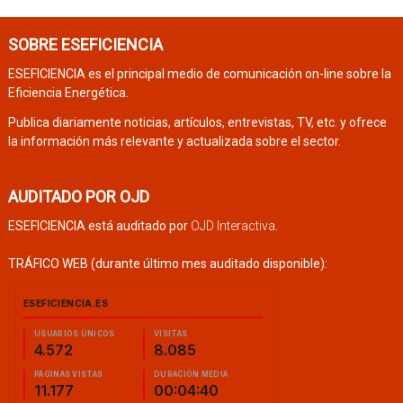
SOBRE ESEFICIENCIA
ESEFICIENCIA es el principal medio de comunicación on-line sobre la
Eficiencia Energética.
Publica diariamente noticias, artículos, entrevistas, TV, etc. y ofrece
la información más relevante y actualizada sobre el sector.
AUDITADO POR OJD
ESEFICIENCIA está auditado por
OJD Interactiva
.
TRÁFICO WEB (durante último mes auditado disponible):