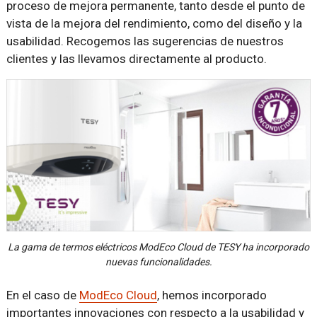
proceso de mejora permanente, tanto desde el punto de
vista de la mejora del rendimiento, como del diseño y la
usabilidad. Recogemos las sugerencias de nuestros
clientes y las llevamos directamente al producto.
La gama de termos eléctricos ModEco Cloud de TESY ha incorporado
nuevas funcionalidades.
En el caso de
ModEco Cloud
, hemos incorporado
importantes innovaciones con respecto a la usabilidad y