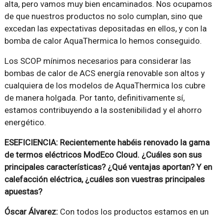
alta, pero vamos muy bien encaminados. Nos ocupamos
de que nuestros productos no solo cumplan, sino que
excedan las expectativas depositadas en ellos, y con la
bomba de calor AquaThermica lo hemos conseguido.
Los SCOP mínimos necesarios para considerar las
bombas de calor de ACS energía renovable son altos y
cualquiera de los modelos de AquaThermica los cubre
de manera holgada. Por tanto, definitivamente sí,
estamos contribuyendo a la sostenibilidad y el ahorro
energético.
ESEFICIENCIA: Recientemente habéis renovado la gama
de termos eléctricos ModEco Cloud. ¿Cuáles son sus
principales características? ¿Qué ventajas aportan? Y en
calefacción eléctrica, ¿cuáles son vuestras principales
apuestas?
Óscar Álvarez:
Con todos los productos estamos en un