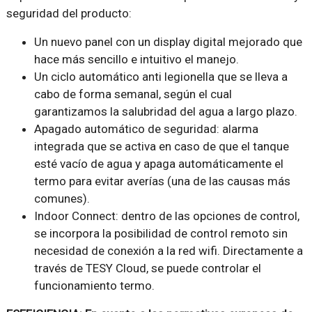
seguridad del producto:
Un nuevo panel con un display digital mejorado que
hace más sencillo e intuitivo el manejo.
Un ciclo automático anti legionella que se lleva a
cabo de forma semanal, según el cual
garantizamos la salubridad del agua a largo plazo.
Apagado automático de seguridad: alarma
integrada que se activa en caso de que el tanque
esté vacío de agua y apaga automáticamente el
termo para evitar averías (una de las causas más
comunes).
Indoor Connect: dentro de las opciones de control,
se incorpora la posibilidad de control remoto sin
necesidad de conexión a la red wifi. Directamente a
través de TESY Cloud, se puede controlar el
funcionamiento termo.