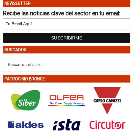
NEWSLETTER
Recibe las noticias clave del sector en tu email:
BUSCADOR
PATROCINIO BRONCE