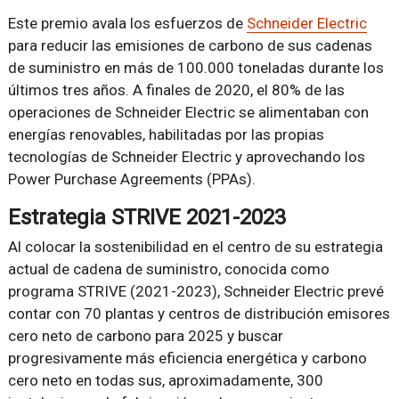
Este premio avala los esfuerzos de
Schneider Electric
para reducir las emisiones de carbono de sus cadenas
de suministro en más de 100.000 toneladas durante los
últimos tres años. A finales de 2020, el 80% de las
operaciones de Schneider Electric se alimentaban con
energías renovables, habilitadas por las propias
tecnologías de Schneider Electric y aprovechando los
Power Purchase Agreements (PPAs).
Estrategia STRIVE 2021-2023
Al colocar la sostenibilidad en el centro de su estrategia
actual de cadena de suministro, conocida como
programa STRIVE (2021-2023), Schneider Electric prevé
contar con 70 plantas y centros de distribución emisores
cero neto de carbono para 2025 y buscar
progresivamente más eficiencia energética y carbono
cero neto en todas sus, aproximadamente, 300