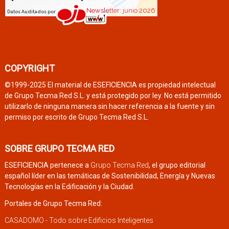
COPYRIGHT
©1999-2025 El material de ESEFICIENCIA es propiedad intelectual
de Grupo Tecma Red S.L. y está protegido por ley. No está permitido
utilizarlo de ninguna manera sin hacer referencia a la fuente y sin
permiso por escrito de Grupo Tecma Red S.L.
SOBRE GRUPO TECMA RED
ESEFICIENCIA pertenece a
Grupo Tecma Red
, el grupo editorial
español líder en las temáticas de Sostenibilidad, Energía y Nuevas
Tecnologías en la Edificación y la Ciudad.
Portales de Grupo Tecma Red:
CASADOMO - Todo sobre Edificios Inteligentes