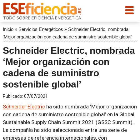
Inicio
»
Servicios Energéticos
»
Schneider Electric, nombrada
'Mejor organización con cadena de suministro sostenible global'
Schneider Electric, nombrada
‘Mejor organización con
cadena de suministro
sostenible global’
Publicado:
07/07/2021
Schneider Electric
ha sido nombrada ‘Mejor organización
con cadena de suministro sostenible global’ en la Global
Sustainable Supply Chain Summit 2021 (GSSC Summit).
La compañía ha sido seleccionada entre una serie de
empresas de referencia internacionales, con