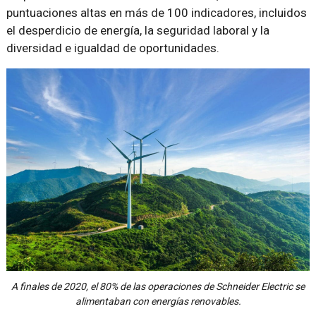
puntuaciones altas en más de 100 indicadores, incluidos
el desperdicio de energía, la seguridad laboral y la
diversidad e igualdad de oportunidades.
A finales de 2020, el 80% de las operaciones de Schneider Electric se
alimentaban con energías renovables.