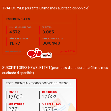
TRÁFICO WEB (durante último mes auditado disponible):
SUSCRIPTORES NEWSLETTER (promedio diario durante último mes
auditado disponible):