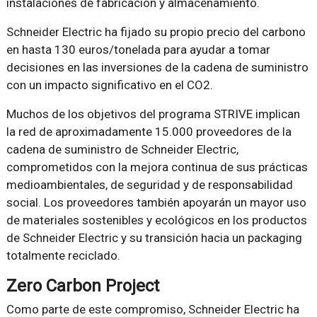
instalaciones de fabricación y almacenamiento.
Schneider Electric ha fijado su propio precio del carbono
en hasta 130 euros/tonelada para ayudar a tomar
decisiones en las inversiones de la cadena de suministro
con un impacto significativo en el CO2.
Muchos de los objetivos del programa STRIVE implican
la red de aproximadamente 15.000 proveedores de la
cadena de suministro de Schneider Electric,
comprometidos con la mejora continua de sus prácticas
medioambientales, de seguridad y de responsabilidad
social. Los proveedores también apoyarán un mayor uso
de materiales sostenibles y ecológicos en los productos
de Schneider Electric y su transición hacia un packaging
totalmente reciclado.
Zero Carbon Project
Como parte de este compromiso, Schneider Electric ha