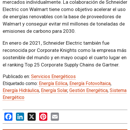
mercados individualmente. La colaboración de Schneider
Electric con Walmart tiene como objetivo acelerar el uso
de energías renovables con la base de proveedores de
Walmart y conseguir evitar mil millones de toneladas de
emisiones de carbono para 2030.
En enero de 2021, Schneider Electric también fue
reconocida por Corporate Knights como la empresa más
sostenible del mundo y en mayo ocupó el cuarto lugar en
el ranking Top 25 Corporate Supply Chains de Gartner.
Publicado en:
Servicios Energéticos
Etiquetado como:
Energía Eólica
,
Energía Fotovoltaica
,
Energía Hidráulica
,
Energía Solar
,
Gestión Energética
,
Sistema
Energético
Facebook
LinkedIn
X
Pinterest
Email