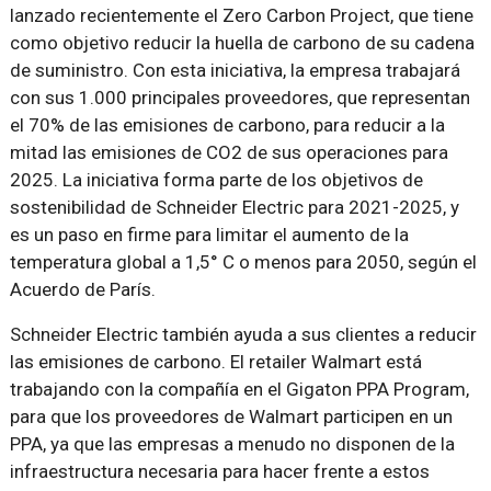
lanzado recientemente el Zero Carbon Project, que tiene
como objetivo reducir la huella de carbono de su cadena
de suministro. Con esta iniciativa, la empresa trabajará
con sus 1.000 principales proveedores, que representan
el 70% de las emisiones de carbono, para reducir a la
mitad las emisiones de CO2 de sus operaciones para
2025. La iniciativa forma parte de los objetivos de
sostenibilidad de Schneider Electric para 2021-2025, y
es un paso en firme para limitar el aumento de la
temperatura global a 1,5° C o menos para 2050, según el
Acuerdo de París.
Schneider Electric también ayuda a sus clientes a reducir
las emisiones de carbono. El retailer Walmart está
trabajando con la compañía en el Gigaton PPA Program,
para que los proveedores de Walmart participen en un
PPA, ya que las empresas a menudo no disponen de la
infraestructura necesaria para hacer frente a estos