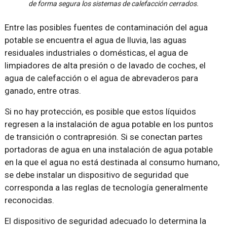
de forma segura los sistemas de calefacción cerrados.
Entre las posibles fuentes de contaminación del agua
potable se encuentra el agua de lluvia, las aguas
residuales industriales o domésticas, el agua de
limpiadores de alta presión o de lavado de coches, el
agua de calefacción o el agua de abrevaderos para
ganado, entre otras.
Si no hay protección, es posible que estos líquidos
regresen a la instalación de agua potable en los puntos
de transición o contrapresión. Si se conectan partes
portadoras de agua en una instalación de agua potable
en la que el agua no está destinada al consumo humano,
se debe instalar un dispositivo de seguridad que
corresponda a las reglas de tecnología generalmente
reconocidas.
El dispositivo de seguridad adecuado lo determina la