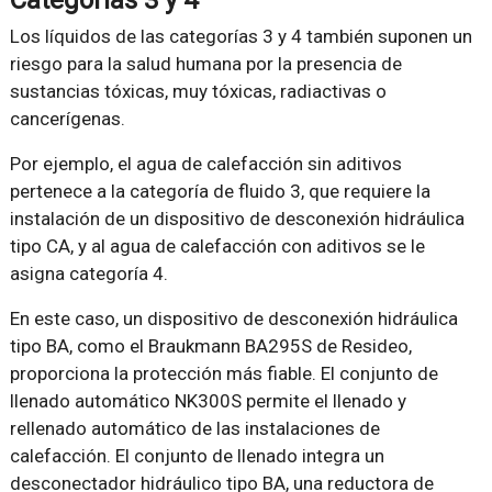
Los líquidos de las categorías 3 y 4 también suponen un
riesgo para la salud humana por la presencia de
sustancias tóxicas, muy tóxicas, radiactivas o
cancerígenas.
Por ejemplo, el agua de calefacción sin aditivos
pertenece a la categoría de fluido 3, que requiere la
instalación de un dispositivo de desconexión hidráulica
tipo CA, y al agua de calefacción con aditivos se le
asigna categoría 4.
En este caso, un dispositivo de desconexión hidráulica
tipo BA, como el Braukmann BA295S de Resideo,
proporciona la protección más fiable. El conjunto de
llenado automático NK300S permite el llenado y
rellenado automático de las instalaciones de
calefacción. El conjunto de llenado integra un
desconectador hidráulico tipo BA, una reductora de