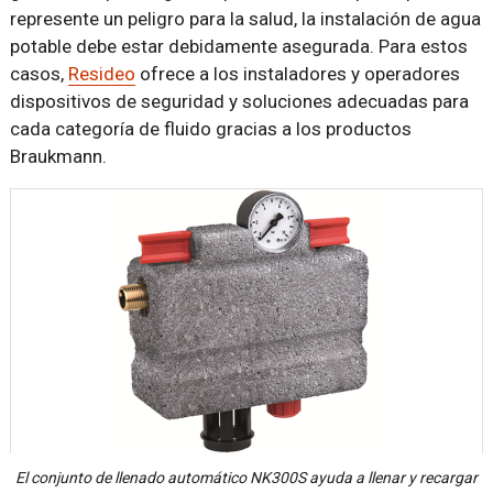
represente un peligro para la salud, la instalación de agua
potable debe estar debidamente asegurada. Para estos
casos,
Resideo
ofrece a los instaladores y operadores
dispositivos de seguridad y soluciones adecuadas para
cada categoría de fluido gracias a los productos
Braukmann.
El conjunto de llenado automático NK300S ayuda a llenar y recargar