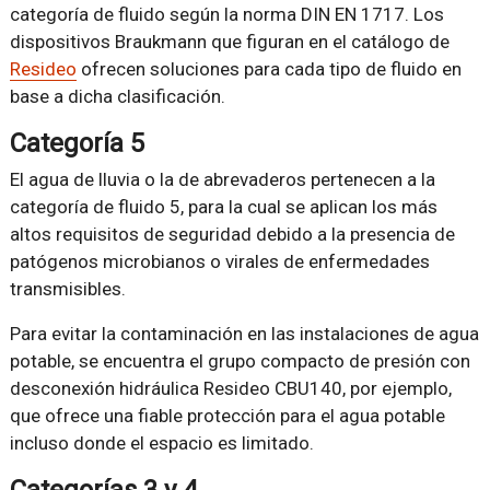
categoría de fluido según la norma DIN EN 1717. Los
dispositivos Braukmann que figuran en el catálogo de
Resideo
ofrecen soluciones para cada tipo de fluido en
base a dicha clasificación.
Categoría 5
El agua de lluvia o la de abrevaderos pertenecen a la
categoría de fluido 5, para la cual se aplican los más
altos requisitos de seguridad debido a la presencia de
patógenos microbianos o virales de enfermedades
transmisibles.
Para evitar la contaminación en las instalaciones de agua
potable, se encuentra el grupo compacto de presión con
desconexión hidráulica Resideo CBU140, por ejemplo,
que ofrece una fiable protección para el agua potable
incluso donde el espacio es limitado.
Categorías 3 y 4