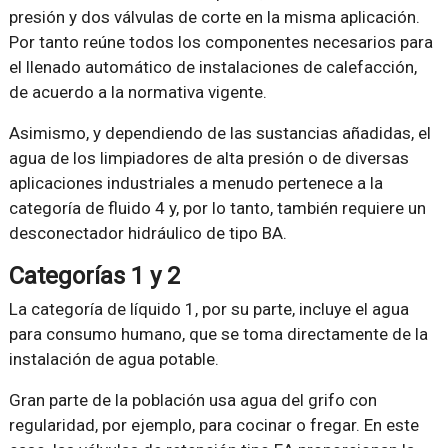
presión y dos válvulas de corte en la misma aplicación.
Por tanto reúne todos los componentes necesarios para
el llenado automático de instalaciones de calefacción,
de acuerdo a la normativa vigente.
Asimismo, y dependiendo de las sustancias añadidas, el
agua de los limpiadores de alta presión o de diversas
aplicaciones industriales a menudo pertenece a la
categoría de fluido 4 y, por lo tanto, también requiere un
desconectador hidráulico de tipo BA.
Categorías 1 y 2
La categoría de líquido 1, por su parte, incluye el agua
para consumo humano, que se toma directamente de la
instalación de agua potable.
Gran parte de la población usa agua del grifo con
regularidad, por ejemplo, para cocinar o fregar. En este