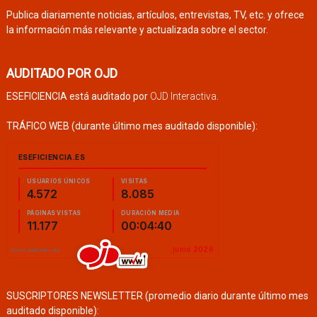
Publica diariamente noticias, artículos, entrevistas, TV, etc. y ofrece
la información más relevante y actualizada sobre el sector.
AUDITADO POR OJD
ESEFICIENCIA está auditado por
OJD Interactiva
.
TRÁFICO WEB (durante último mes auditado disponible):
SUSCRIPTORES NEWSLETTER (promedio diario durante último mes
auditado disponible):