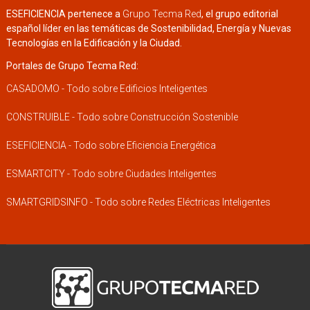
ESEFICIENCIA pertenece a
Grupo Tecma Red
, el grupo editorial
español líder en las temáticas de Sostenibilidad, Energía y Nuevas
Tecnologías en la Edificación y la Ciudad.
Portales de Grupo Tecma Red:
CASADOMO - Todo sobre Edificios Inteligentes
CONSTRUIBLE - Todo sobre Construcción Sostenible
ESEFICIENCIA - Todo sobre Eficiencia Energética
ESMARTCITY - Todo sobre Ciudades Inteligentes
SMARTGRIDSINFO - Todo sobre Redes Eléctricas Inteligentes