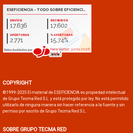
COPYRIGHT
©1999-2025 El material de ESEFICIENCIA es propiedad intelectual
de Grupo Tecma Red S.L. y está protegido por ley. No está permitido
utilizarlo de ninguna manera sin hacer referencia a la fuente y sin
permiso por escrito de Grupo Tecma Red S.L.
SOBRE GRUPO TECMA RED