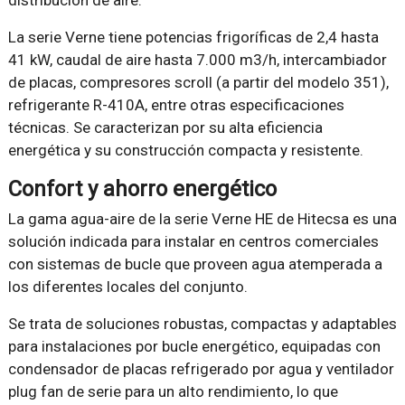
distribución de aire.
La serie Verne tiene potencias frigoríficas de 2,4 hasta
41 kW, caudal de aire hasta 7.000 m3/h, intercambiador
de placas, compresores scroll (a partir del modelo 351),
refrigerante R-410A, entre otras especificaciones
técnicas. Se caracterizan por su alta eficiencia
energética y su construcción compacta y resistente.
Confort y ahorro energético
La gama agua-aire de la serie Verne HE de Hitecsa es una
solución indicada para instalar en centros comerciales
con sistemas de bucle que proveen agua atemperada a
los diferentes locales del conjunto.
Se trata de soluciones robustas, compactas y adaptables
para instalaciones por bucle energético, equipadas con
condensador de placas refrigerado por agua y ventilador
plug fan de serie para un alto rendimiento, lo que