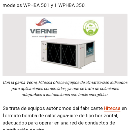
modelos WPHBA 501 y 1 WPHBA 350.
Con la gama Verne, Hitecsa ofrece equipos de climatización indicados
para aplicaciones comerciales, ya que se trata de soluciones
adaptables a instalaciones con bucle energético.
Se trata de equipos autónomos del fabricante
Hitecsa
en
formato bomba de calor agua-aire de tipo horizontal,
adecuados para operar en una red de conductos de