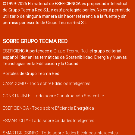
©1999-2025 El material de ESEFICIENCIA es propiedad intelectual
de Grupo Tecma Red S.L. y está protegido por ley. No está permitido
utilizarlo de ninguna manera sin hacer referencia a la fuente y sin
permiso por escrito de Grupo Tecma Red S.L.
SOBRE GRUPO TECMA RED
ESEFICIENCIA pertenece a
Grupo Tecma Red
, el grupo editorial
español líder en las temáticas de Sostenibilidad, Energía y Nuevas
Tecnologías en la Edificación y la Ciudad.
Portales de Grupo Tecma Red:
CASADOMO - Todo sobre Edificios Inteligentes
CONSTRUIBLE - Todo sobre Construcción Sostenible
ESEFICIENCIA - Todo sobre Eficiencia Energética
ESMARTCITY - Todo sobre Ciudades Inteligentes
SMARTGRIDSINFO - Todo sobre Redes Eléctricas Inteligentes