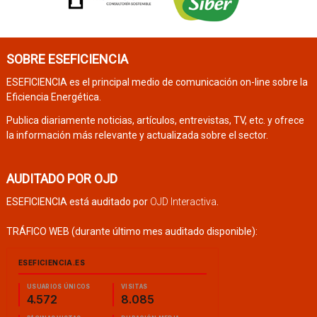
SOBRE ESEFICIENCIA
ESEFICIENCIA es el principal medio de comunicación on-line sobre la
Eficiencia Energética.
Publica diariamente noticias, artículos, entrevistas, TV, etc. y ofrece
la información más relevante y actualizada sobre el sector.
AUDITADO POR OJD
ESEFICIENCIA está auditado por
OJD Interactiva
.
TRÁFICO WEB (durante último mes auditado disponible):