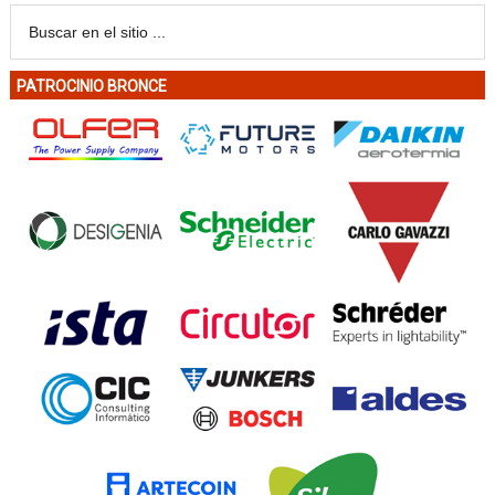
PATROCINIO BRONCE