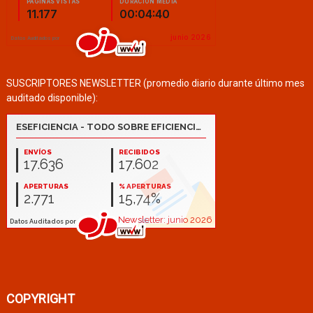
SUSCRIPTORES NEWSLETTER (promedio diario durante último mes
auditado disponible):
COPYRIGHT