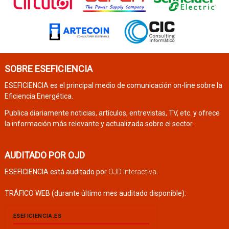
SOBRE ESEFICIENCIA
ESEFICIENCIA es el principal medio de comunicación on-line sobre la
Eficiencia Energética.
Publica diariamente noticias, artículos, entrevistas, TV, etc. y ofrece
la información más relevante y actualizada sobre el sector.
AUDITADO POR OJD
ESEFICIENCIA está auditado por
OJD Interactiva
.
TRÁFICO WEB (durante último mes auditado disponible):