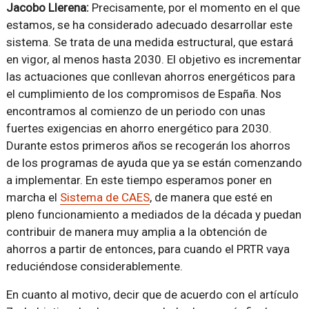
Jacobo Llerena:
Precisamente, por el momento en el que
estamos, se ha considerado adecuado desarrollar este
sistema. Se trata de una medida estructural, que estará
en vigor, al menos hasta 2030. El objetivo es incrementar
las actuaciones que conllevan ahorros energéticos para
el cumplimiento de los compromisos de España. Nos
encontramos al comienzo de un periodo con unas
fuertes exigencias en ahorro energético para 2030.
Durante estos primeros años se recogerán los ahorros
de los programas de ayuda que ya se están comenzando
a implementar. En este tiempo esperamos poner en
marcha el
Sistema de CAES
, de manera que esté en
pleno funcionamiento a mediados de la década y puedan
contribuir de manera muy amplia a la obtención de
ahorros a partir de entonces, para cuando el PRTR vaya
reduciéndose considerablemente.
En cuanto al motivo, decir que de acuerdo con el artículo