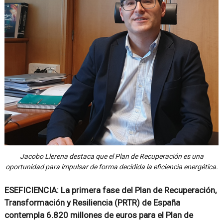
Jacobo Llerena destaca que el Plan de Recuperación es una
oportunidad para impulsar de forma decidida la eficiencia energética.
ESEFICIENCIA: La primera fase del Plan de Recuperación,
Transformación y Resiliencia (PRTR) de España
contempla 6.820 millones de euros para el Plan de