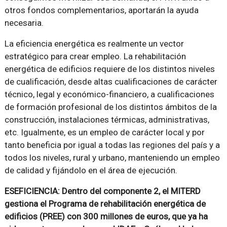
otros fondos complementarios, aportarán la ayuda
necesaria.
La eficiencia energética es realmente un vector
estratégico para crear empleo. La rehabilitación
energética de edificios requiere de los distintos niveles
de cualificación, desde altas cualificaciones de carácter
técnico, legal y económico-financiero, a cualificaciones
de formación profesional de los distintos ámbitos de la
construcción, instalaciones térmicas, administrativas,
etc. Igualmente, es un empleo de carácter local y por
tanto beneficia por igual a todas las regiones del país y a
todos los niveles, rural y urbano, manteniendo un empleo
de calidad y fijándolo en el área de ejecución.
ESEFICIENCIA: Dentro del componente 2, el MITERD
gestiona el Programa de rehabilitación energética de
edificios (PREE) con 300 millones de euros, que ya ha