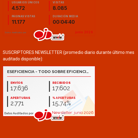
SUSCRIPTORES NEWSLETTER (promedio diario durante último mes
auditado disponible):