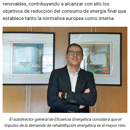
renovables, contribuyendo a alcanzar con ello los
objetivos de reducción del consumo de energía final que
establece tanto la normativa europea como interna.
El subdirector general de Eficiencia Energética considera que el
impulso de la demanda de rehabilitación energética es el mayor reto.