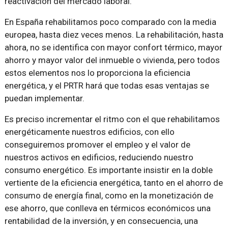
reactivación del mercado laboral.
En España rehabilitamos poco comparado con la media
europea, hasta diez veces menos. La rehabilitación, hasta
ahora, no se identifica con mayor confort térmico, mayor
ahorro y mayor valor del inmueble o vivienda, pero todos
estos elementos nos lo proporciona la eficiencia
energética, y el PRTR hará que todas esas ventajas se
puedan implementar.
Es preciso incrementar el ritmo con el que rehabilitamos
energéticamente nuestros edificios, con ello
conseguiremos promover el empleo y el valor de
nuestros activos en edificios, reduciendo nuestro
consumo energético. Es importante insistir en la doble
vertiente de la eficiencia energética, tanto en el ahorro de
consumo de energía final, como en la monetización de
ese ahorro, que conlleva en térmicos económicos una
rentabilidad de la inversión, y en consecuencia, una