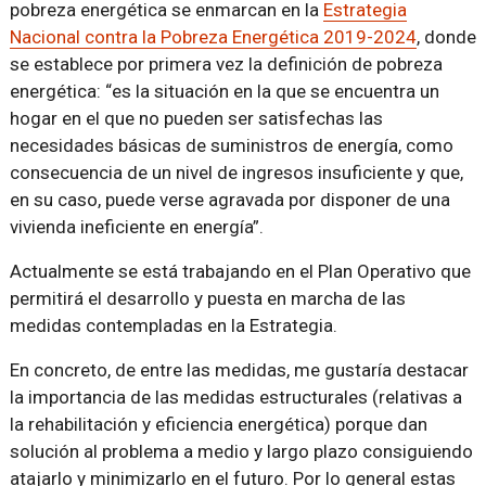
pobreza energética se enmarcan en la
Estrategia
Nacional contra la Pobreza Energética 2019-2024
, donde
se establece por primera vez la definición de pobreza
energética: “es la situación en la que se encuentra un
hogar en el que no pueden ser satisfechas las
necesidades básicas de suministros de energía, como
consecuencia de un nivel de ingresos insuficiente y que,
en su caso, puede verse agravada por disponer de una
vivienda ineficiente en energía”.
Actualmente se está trabajando en el Plan Operativo que
permitirá el desarrollo y puesta en marcha de las
medidas contempladas en la Estrategia.
En concreto, de entre las medidas, me gustaría destacar
la importancia de las medidas estructurales (relativas a
la rehabilitación y eficiencia energética) porque dan
solución al problema a medio y largo plazo consiguiendo
atajarlo y minimizarlo en el futuro. Por lo general estas