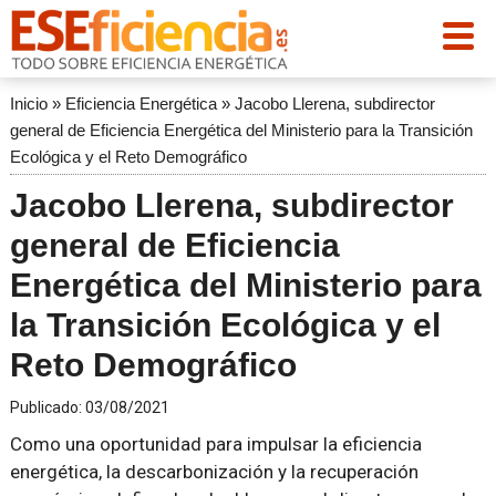
Inicio
»
Eficiencia Energética
»
Jacobo Llerena, subdirector
general de Eficiencia Energética del Ministerio para la Transición
Ecológica y el Reto Demográfico
Jacobo Llerena, subdirector
general de Eficiencia
Energética del Ministerio para
la Transición Ecológica y el
Reto Demográfico
Publicado:
03/08/2021
Como una oportunidad para impulsar la eficiencia
energética, la descarbonización y la recuperación