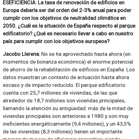
ESEFICIENCIA: La tasa de renovación de edificios en
Europa debería ser del orden del 2-3% anual para poder
cumplir con los objetivos de neutralidad climática en
2050. ¿Cuál es la situación de España respecto al parque
edificatorio? ¿Qué es necesario llevar a cabo en nuestro
país para cumplir con los objetivos europeos?
Jacobo Llerena:
No se ha aprovechado hasta ahora (en
momentos de bonanza económica) el enorme potencial
de ahorro de la rehabilitación de edificios en España. Los
datos muestran un contexto de actuación hasta ahora
escaso y de impacto reducido. El parque edificatorio
cuenta con 25,7 millones de viviendas, de las que
alrededor de 18,7 millones son viviendas principales,
llamando la atención su antigüedad: más de la mitad de
viviendas principales son anteriores a 1980 y son muy
ineficientes energéticamente (9,4 millones), y un 43,5%
de las viviendas (8,3 millones) tienen un importante