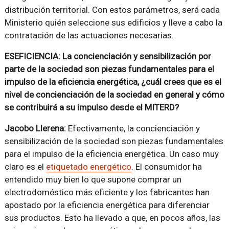
distribución territorial. Con estos parámetros, será cada
Ministerio quién seleccione sus edificios y lleve a cabo la
contratación de las actuaciones necesarias.
ESEFICIENCIA: La concienciación y sensibilización por
parte de la sociedad son piezas fundamentales para el
impulso de la eficiencia energética, ¿cuál crees que es el
nivel de concienciación de la sociedad en general y cómo
se contribuirá a su impulso desde el MITERD?
Jacobo Llerena:
Efectivamente, la concienciación y
sensibilización de la sociedad son piezas fundamentales
para el impulso de la eficiencia energética. Un caso muy
claro es el
etiquetado energético
. El consumidor ha
entendido muy bien lo que supone comprar un
electrodoméstico más eficiente y los fabricantes han
apostado por la eficiencia energética para diferenciar
sus productos. Esto ha llevado a que, en pocos años, las