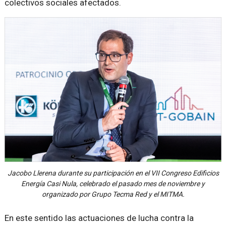
colectivos sociales afectados.
Jacobo Llerena durante su participación en el VII Congreso Edificios
Energía Casi Nula, celebrado el pasado mes de noviembre y
organizado por Grupo Tecma Red y el MITMA.
En este sentido las actuaciones de lucha contra la