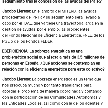
seguimiento tras la concesión de las ayudas del PRTR?
Jacobo Llerena:
En el ámbito del MITERD, las ayudas
procedentes del PRTR y su seguimiento será llevado a
cabo por el IDAE, que ya tiene una trayectoria larga en la
gestión de ayudas, por ejemplo, las procedentes
del Fondo Nacional de Eficiencia Energética, FNEE, de los
PGE o de los Fondos FEDER.
ESEFICIENCIA: La pobreza energética es una
problemática social que afecta a más de 3,5 millones de
personas en España. ¿Qué acciones se contemplan en
relación con la eficiencia energética para este colectivo?
Jacobo Llerena:
La pobreza energética es un tema que
nos preocupa mucho y por tanto trabajamos para
abordar el problema de manera coordinada y contando
con la participación de las Comunidades Autónomas y
las Entidades Locales, así como con la de los agentes y