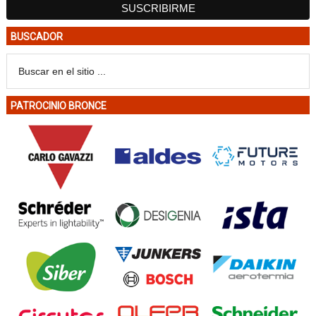
BUSCADOR
PATROCINIO BRONCE