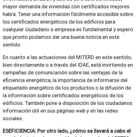
mayor demanda de viviendas con certificados mejores
habrá. Tener una información fácilmente accesible sobre
los certificados energéticos de los edificios para
cualquier ciudadano o empresa es fundamental y espero
que pronto podamos dar una buena noticia en este
sentido.
En cuanto a las actuaciones del MITERD en este sentido,
bien directamente o a través del IDAE, está invirtiendo en
campañas de comunicación sobre las ventajas de la
eficiencia energética, la importancia de informarse del
etiquetado energético de los productos o la difusión de
la información sobre certificados energéticos de los
edificios. También pone a disposición de los ciudadanos
información útil en sus páginas web y en las redes
sociales.
ESEFICIENCIA: Por otro lado, ¿cómo se llevará a cabo el