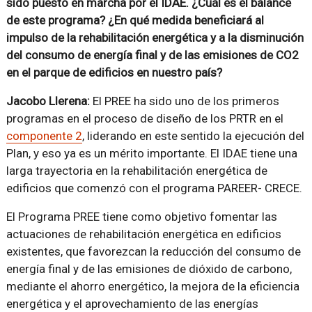
sido puesto en marcha por el IDAE. ¿Cuál es el balance
de este programa? ¿En qué medida beneficiará al
impulso de la rehabilitación energética y a la disminución
del consumo de energía final y de las emisiones de CO2
en el parque de edificios en nuestro país?
Jacobo Llerena:
El PREE ha sido uno de los primeros
programas en el proceso de diseño de los PRTR en el
componente 2
, liderando en este sentido la ejecución del
Plan, y eso ya es un mérito importante. El IDAE tiene una
larga trayectoria en la rehabilitación energética de
edificios que comenzó con el programa PAREER- CRECE.
El Programa PREE tiene como objetivo fomentar las
actuaciones de rehabilitación energética en edificios
existentes, que favorezcan la reducción del consumo de
energía final y de las emisiones de dióxido de carbono,
mediante el ahorro energético, la mejora de la eficiencia
energética y el aprovechamiento de las energías