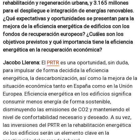
rehabilitación y regeneración urbana, y 3.165 millones
para el despliegue e integración de energías renovables.
¿Qué expectativas y oportunidades se presentan para la
mejora de la eficiencia energética de edificios con los
fondos de recuperación europeos? ¿Cuáles son los
objetivos previstos y qué importancia tiene la eficiencia
energética en la recuperación económica?
Jacobo Llerena:
El
PRTR
es una oportunidad, sin duda,
para impulsar de forma decidida la eficiencia
energética, la descarbonización, así como la mejora de la
situación económica tanto en España como en la Unión
Europea. Eficiencia energética en los edificios significa
consumir menos energía de forma sostenible,
disminuyendo las emisiones de CO2 y manteniendo el
nivel de confortabilidad necesario y deseado. A su vez,
las inversiones del PRTR en la rehabilitación energética
de los edificios serán un elemento clave en la