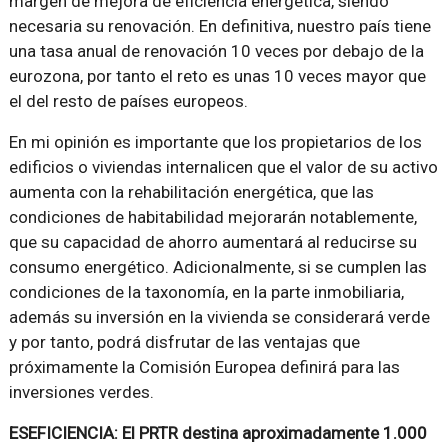
margen de mejora de eficiencia energética, siendo
necesaria su renovación. En definitiva, nuestro país tiene
una tasa anual de renovación 10 veces por debajo de la
eurozona, por tanto el reto es unas 10 veces mayor que
el del resto de países europeos.
En mi opinión es importante que los propietarios de los
edificios o viviendas internalicen que el valor de su activo
aumenta con la rehabilitación energética, que las
condiciones de habitabilidad mejorarán notablemente,
que su capacidad de ahorro aumentará al reducirse su
consumo energético. Adicionalmente, si se cumplen las
condiciones de la taxonomía, en la parte inmobiliaria,
además su inversión en la vivienda se considerará verde
y por tanto, podrá disfrutar de las ventajas que
próximamente la Comisión Europea definirá para las
inversiones verdes.
ESEFICIENCIA: El PRTR destina aproximadamente 1.000