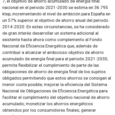
7, el objetivo de ahorro acumulado de energía final
nacional en el periodo 2021-2030 se estima en 36.795
ktep, incrementando el nivel de ambición para España en
un 57% superior al objetivo de ahorro anual del periodo
2014-2020. En estas circunstancias, se ha considerado
de gran interés desarrollar un sistema adicional al
existente hasta ahora como complemento al Fondo
Nacional de Eficiencia Energética que, además de
contribuir a alcanzar el ambicioso objetivo de ahorro
acumulado de energía final para el periodo 2021-2030,
permita flexibilizar el cumplimiento de parte de las
obligaciones de ahorro de energía final de los sujetos
obligados permitiendo que estos ahorros se consigan al
menor coste posible; mejorar la eficiencia del Sistema
Nacional de Obligaciones de Eficiencia Energética para
facilitar el cumplimiento del objetivo nacional de ahorro
acumulado; monetizar los ahorros energéticos
obtenidos por los consumidores finales; generar