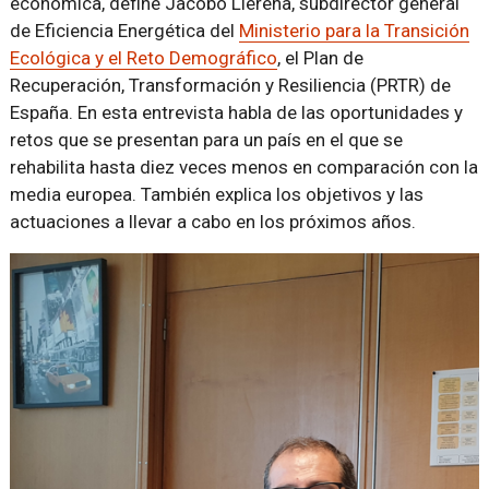
económica, define Jacobo Llerena, subdirector general
de Eficiencia Energética del
Ministerio para la Transición
Ecológica y el Reto Demográfico
, el Plan de
Recuperación, Transformación y Resiliencia (PRTR) de
España. En esta entrevista habla de las oportunidades y
retos que se presentan para un país en el que se
rehabilita hasta diez veces menos en comparación con la
media europea. También explica los objetivos y las
actuaciones a llevar a cabo en los próximos años.