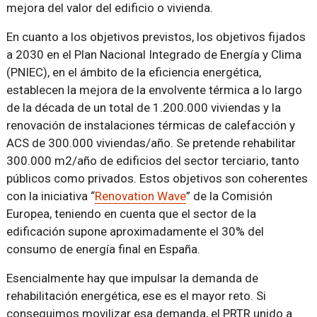
mejora del valor del edificio o vivienda.
En cuanto a los objetivos previstos, los objetivos fijados
a 2030 en el Plan Nacional Integrado de Energía y Clima
(PNIEC), en el ámbito de la eficiencia energética,
establecen la mejora de la envolvente térmica a lo largo
de la década de un total de 1.200.000 viviendas y la
renovación de instalaciones térmicas de calefacción y
ACS de 300.000 viviendas/año. Se pretende rehabilitar
300.000 m2/año de edificios del sector terciario, tanto
públicos como privados. Estos objetivos son coherentes
con la iniciativa “
Renovation Wave
” de la Comisión
Europea, teniendo en cuenta que el sector de la
edificación supone aproximadamente el 30% del
consumo de energía final en España.
Esencialmente hay que impulsar la demanda de
rehabilitación energética, ese es el mayor reto. Si
conseguimos movilizar esa demanda, el PRTR unido a