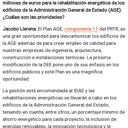
millones de euros para la rehabilitación energética de los
edificios de la Administración General de Estado (AGE).
¿Cuáles son las prioridades?
Jacobo Llerena:
El Plan AGE,
componente 11
del PRTR, es
una gran oportunidad para descarbonizar los edificios de
la AGE además de para crear empleo de calidad para
nuestras empresas de ingeniería, arquitectura,
construcción e instalaciones térmicas. La próxima
modificación de la DEE pone uno de sus énfasis en los
edificios públicos y este Plan es una magnífica
oportunidad.
La gestión está encomendada al IDAE y las
rehabilitaciones energéticas se llevarán a cabo en los
edificios de la Administración General del Estado,
teniendo en cuenta, entre otros, un porcentaje mínimo de
ahorro energético para cada proyecto, la inclusión de
energías renovables, la innovación tecnológica y la