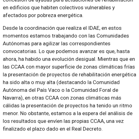
en edificios que habiten colectivos vulnerables y
afectados por pobreza energética.
Desde la coordinación que realiza el IDAE, en estos
momentos estamos trabajando con las Comunidades
Autónomas para agilizar las correspondientes
convocatorias. Lo que podemos avanzar es que, hasta
ahora, ha habido una evolución desigual. Mientras que en
las CCAA con mayor superficie de zonas climáticas frías
la presentación de proyectos de rehabilitación energética
ha sido alta o muy alta (destacando la Comunidad
Autónoma del País Vaco o la Comunidad Foral de
Navarra), en otras CCAA con zonas climáticas más
cálidas la presentación de proyectos ha tenido un ritmo
menor. No obstante, estamos a la espera del análisis de
los resultados que envíen las propias CCAA, una vez
finalizado el plazo dado en el Real Decreto.