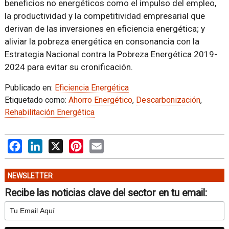
beneficios no energéticos como el impulso del empleo,
la productividad y la competitividad empresarial que
derivan de las inversiones en eficiencia energética; y
aliviar la pobreza energética en consonancia con la
Estrategia Nacional contra la Pobreza Energética 2019-
2024 para evitar su cronificación.
Publicado en:
Eficiencia Energética
Etiquetado como:
Ahorro Energético
,
Descarbonización
,
Rehabilitación Energética
Facebook
LinkedIn
X
Pinterest
Email
NEWSLETTER
Recibe las noticias clave del sector en tu email: