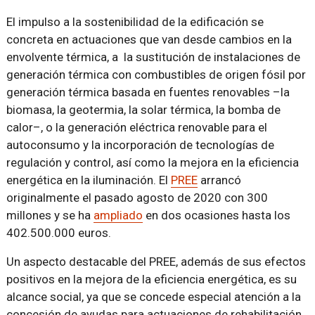
El impulso a la sostenibilidad de la edificación se
concreta en actuaciones que van desde cambios en la
envolvente térmica, a la sustitución de instalaciones de
generación térmica con combustibles de origen fósil por
generación térmica basada en fuentes renovables –la
biomasa, la geotermia, la solar térmica, la bomba de
calor–, o la generación eléctrica renovable para el
autoconsumo y la incorporación de tecnologías de
regulación y control, así como la mejora en la eficiencia
energética en la iluminación. El
PREE
arrancó
originalmente el pasado agosto de 2020 con 300
millones y se ha
ampliado
en dos ocasiones hasta los
402.500.000 euros.
Un aspecto destacable del PREE, además de sus efectos
positivos en la mejora de la eficiencia energética, es su
alcance social, ya que se concede especial atención a la
concesión de ayudas para actuaciones de rehabilitación