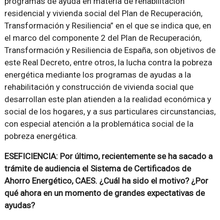
programas de ayuda en materia de rehabilitación
residencial y vivienda social del Plan de Recuperación,
Transformación y Resiliencia” en el que se indica que, en
el marco del componente 2 del Plan de Recuperación,
Transformación y Resiliencia de España, son objetivos de
este Real Decreto, entre otros, la lucha contra la pobreza
energética mediante los programas de ayudas a la
rehabilitación y construcción de vivienda social que
desarrollan este plan atienden a la realidad económica y
social de los hogares, y a sus particulares circunstancias,
con especial atención a la problemática social de la
pobreza energética.
ESEFICIENCIA: Por último, recientemente se ha sacado a
trámite de audiencia el Sistema de Certificados de
Ahorro Energético, CAES. ¿Cuál ha sido el motivo? ¿Por
qué ahora en un momento de grandes expectativas de
ayudas?