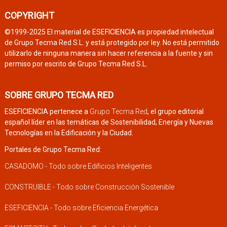
COPYRIGHT
©1999-2025 El material de ESEFICIENCIA es propiedad intelectual
de Grupo Tecma Red S.L. y está protegido por ley. No está permitido
utilizarlo de ninguna manera sin hacer referencia a la fuente y sin
permiso por escrito de Grupo Tecma Red S.L.
SOBRE GRUPO TECMA RED
ESEFICIENCIA pertenece a
Grupo Tecma Red
, el grupo editorial
español líder en las temáticas de Sostenibilidad, Energía y Nuevas
Tecnologías en la Edificación y la Ciudad.
Portales de Grupo Tecma Red:
CASADOMO - Todo sobre Edificios Inteligentes
CONSTRUIBLE - Todo sobre Construcción Sostenible
ESEFICIENCIA - Todo sobre Eficiencia Energética