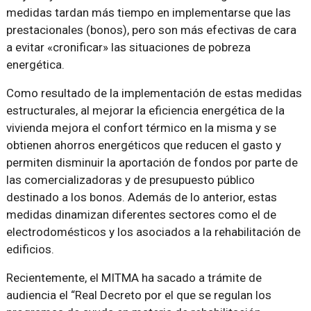
medidas tardan más tiempo en implementarse que las
prestacionales (bonos), pero son más efectivas de cara
a evitar «cronificar» las situaciones de pobreza
energética.
Como resultado de la implementación de estas medidas
estructurales, al mejorar la eficiencia energética de la
vivienda mejora el confort térmico en la misma y se
obtienen ahorros energéticos que reducen el gasto y
permiten disminuir la aportación de fondos por parte de
las comercializadoras y de presupuesto público
destinado a los bonos. Además de lo anterior, estas
medidas dinamizan diferentes sectores como el de
electrodomésticos y los asociados a la rehabilitación de
edificios.
Recientemente, el MITMA ha sacado a trámite de
audiencia el “Real Decreto por el que se regulan los