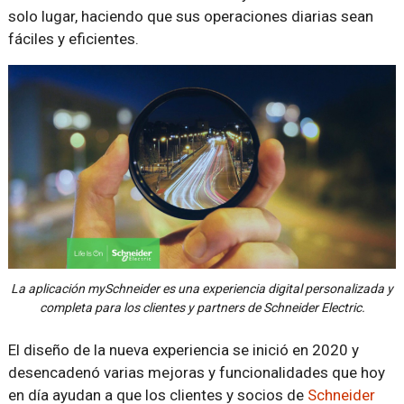
solo lugar, haciendo que sus operaciones diarias sean
fáciles y eficientes.
La aplicación mySchneider es una experiencia digital personalizada y
completa para los clientes y partners de Schneider Electric.
El diseño de la nueva experiencia se inició en 2020 y
desencadenó varias mejoras y funcionalidades que hoy
en día ayudan a que los clientes y socios de
Schneider