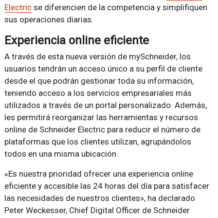
Electric
se diferencien de la competencia y simplifiquen
sus operaciones diarias.
Experiencia online eficiente
A través de esta nueva versión de mySchneider, los
usuarios tendrán un acceso único a su perfil de cliente
desde el que podrán gestionar toda su información,
teniendo acceso a los servicios empresariales más
utilizados a través de un portal personalizado. Además,
les permitirá reorganizar las herramientas y recursos
online de Schneider Electric para reducir el número de
plataformas que los clientes utilizan, agrupándolos
todos en una misma ubicación.
«Es nuestra prioridad ofrecer una experiencia online
eficiente y accesible las 24 horas del día para satisfacer
las necesidades de nuestros clientes», ha declarado
Peter Weckesser, Chief Digital Officer de Schneider