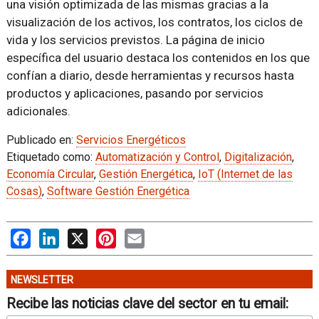
una visión optimizada de las mismas gracias a la
visualización de los activos, los contratos, los ciclos de
vida y los servicios previstos. La página de inicio
específica del usuario destaca los contenidos en los que
confían a diario, desde herramientas y recursos hasta
productos y aplicaciones, pasando por servicios
adicionales.
Publicado en:
Servicios Energéticos
Etiquetado como:
Automatización y Control
,
Digitalización
,
Economía Circular
,
Gestión Energética
,
IoT (Internet de las
Cosas)
,
Software Gestión Energética
Facebook
LinkedIn
X
Pinterest
Email
NEWSLETTER
Recibe las noticias clave del sector en tu email: