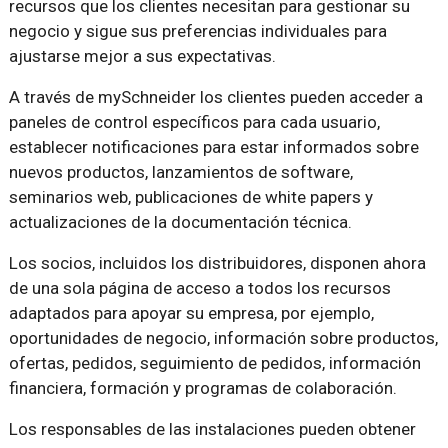
recursos que los clientes necesitan para gestionar su
negocio y sigue sus preferencias individuales para
ajustarse mejor a sus expectativas.
A través de mySchneider los clientes pueden acceder a
paneles de control específicos para cada usuario,
establecer notificaciones para estar informados sobre
nuevos productos, lanzamientos de software,
seminarios web, publicaciones de white papers y
actualizaciones de la documentación técnica.
Los socios, incluidos los distribuidores, disponen ahora
de una sola página de acceso a todos los recursos
adaptados para apoyar su empresa, por ejemplo,
oportunidades de negocio, información sobre productos,
ofertas, pedidos, seguimiento de pedidos, información
financiera, formación y programas de colaboración.
Los responsables de las instalaciones pueden obtener