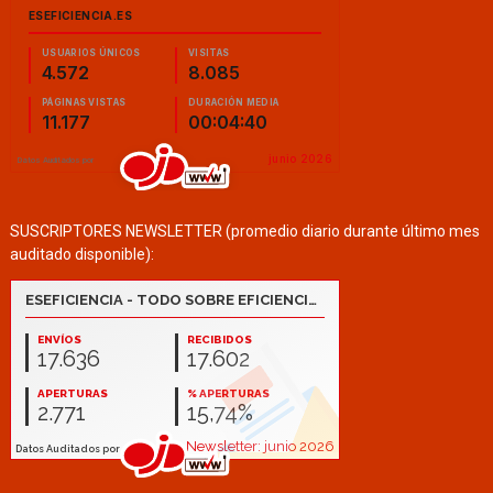
SUSCRIPTORES NEWSLETTER (promedio diario durante último mes
auditado disponible):