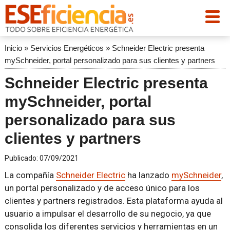
Inicio
»
Servicios Energéticos
»
Schneider Electric presenta
mySchneider, portal personalizado para sus clientes y partners
Schneider Electric presenta
mySchneider, portal
personalizado para sus
clientes y partners
Publicado:
07/09/2021
La compañía
Schneider Electric
ha lanzado
mySchneider
,
un portal personalizado y de acceso único para los
clientes y partners registrados. Esta plataforma ayuda al
usuario a impulsar el desarrollo de su negocio, ya que
consolida los diferentes servicios y herramientas en un