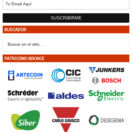
BUSCADOR
PATROCINIO BRONCE