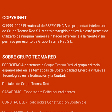
COPYRIGHT
©1999-2025 El material de ESEFICIENCIA es propiedad intelectual
de Grupo Tecma Red S.L. y está protegido por ley. No está permitido
utilizarlo de ninguna manera sin hacer referencia a la fuente y sin
permiso por escrito de Grupo Tecma Red S.L.
SOBRE GRUPO TECMA RED
ESEFICIENCIA pertenece a
Grupo Tecma Red
, el grupo editorial
español líder en las temáticas de Sostenibilidad, Energía y Nuevas
Tecnologías en la Edificación y la Ciudad.
Portales de Grupo Tecma Red:
CASADOMO - Todo sobre Edificios Inteligentes
CONSTRUIBLE - Todo sobre Construcción Sostenible