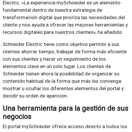
Electric. «La experiencia mySchneider es un elemento
fundamental dentro de nuestra estrategia de
transformación digital que prioriza las necesidades del
cliente y nos ayuda a ofrecer las mejores herramientas y
recursos digitales para nuestros clientes», ha añadido.
Schneider Electric tiene como objetivo permitir a sus
clientes ahorrar tiempo, trabajar de forma más eficiente
con sus clientes y hacer un seguimiento de los
elementos clave en un solo lugar. Los clientes de
Schneider tienen ahora la posibilidad de organizar su
contenido habitual de la forma que más les convenga:
mostrar u ocultar los diferentes elementos del portal y
decidir su orden de aparición.
Una herramienta para la gestión de sus
negocios
El portal mySchneider ofrece acceso directo a todos los